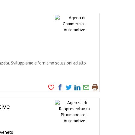
zata. Sviluppiamo e forniamo soluzioni ad alto
tive
Veneto