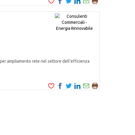
er ampliamento rete nel settore dell'efficienza