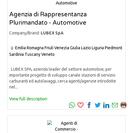
Agenzia di Rappresentanza
Plurimandato - Automotive
Company/Brand:
LUBEX SpA
Emilia Romagna
Friuli Venezia Giulia
Lazio
Liguria
Piedmont
Sardinia
Tuscany
Veneto
LUBEX SPA, azienda leader del settore automotive, per
importante progetto di sviluppo canale stazioni di servizio
carburanti ed autolavaggi, cerca agenti/agenzie introdotte
nel...
View full description