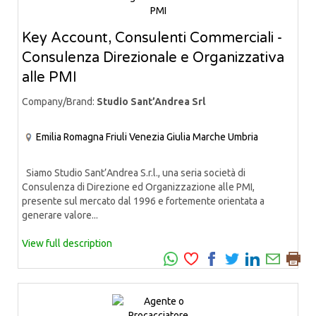
Key Account, Consulenti Commerciali -
Consulenza Direzionale e Organizzativa
alle PMI
Company/Brand:
Studio Sant’Andrea Srl
Emilia Romagna
Friuli Venezia Giulia
Marche
Umbria
Siamo Studio Sant’Andrea S.r.l., una seria società di
Consulenza di Direzione ed Organizzazione alle PMI,
presente sul mercato dal 1996 e fortemente orientata a
generare valore...
View full description