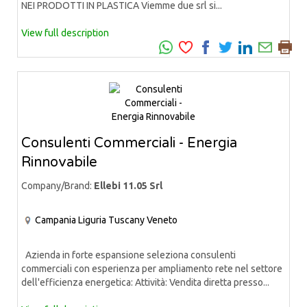
NEI PRODOTTI IN PLASTICA Viemme due srl si...
View full description
Consulenti Commerciali - Energia
Rinnovabile
Company/Brand:
Ellebi 11.05 Srl
Campania
Liguria
Tuscany
Veneto
Azienda in forte espansione seleziona consulenti
commerciali con esperienza per ampliamento rete nel settore
dell'efficienza energetica: Attività: Vendita diretta presso...