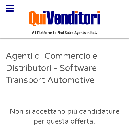
#1 Platform to find Sales Agents in Italy
Agenti di Commercio e
Distributori - Software
Transport Automotive
Non si accettano più candidature
per questa offerta.