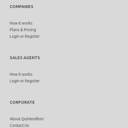
COMPANIES
How it works
Plans & Pricing
Login
or
Register
SALES AGENTS
How it works
Login
or
Register
CORPORATE
About QuiVenditori
Contact Us