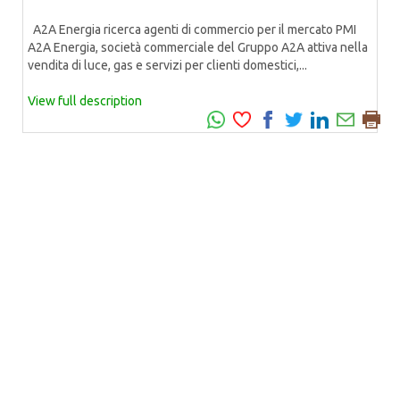
A2A Energia ricerca agenti di commercio per il mercato PMI
A2A Energia, società commerciale del Gruppo A2A attiva nella
vendita di luce, gas e servizi per clienti domestici,...
View full description