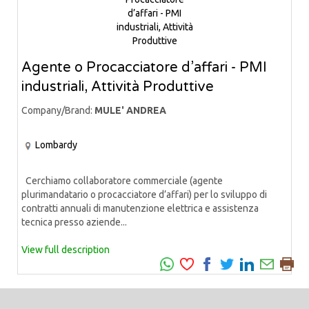
Agente o Procacciatore d’affari - PMI
industriali, Attività Produttive
Company/Brand:
MULE' ANDREA
Lombardy
Cerchiamo collaboratore commerciale (agente
plurimandatario o procacciatore d’affari) per lo sviluppo di
contratti annuali di manutenzione elettrica e assistenza
tecnica presso aziende...
View full description