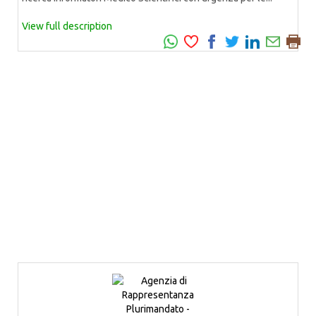
View full description