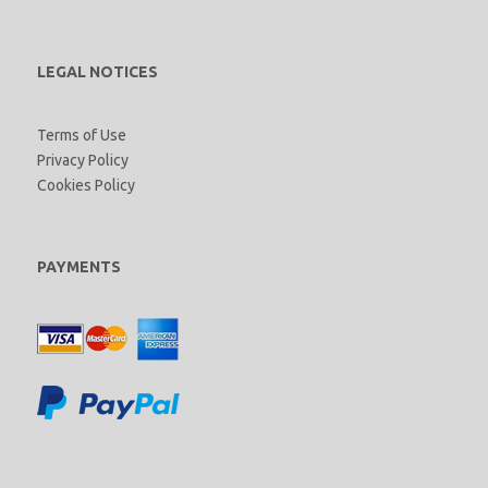
LEGAL NOTICES
Terms of Use
Privacy Policy
Cookies Policy
PAYMENTS