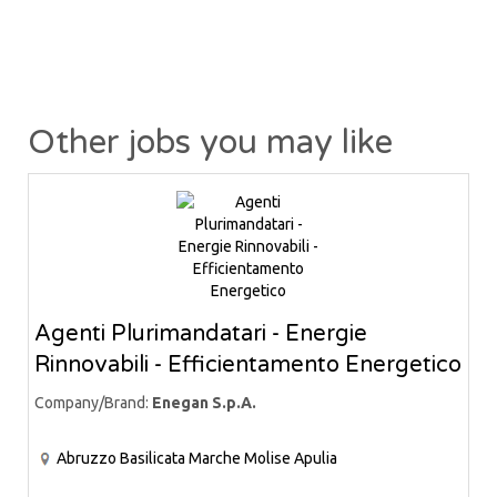
Other jobs you may like
Agenti Plurimandatari - Energie
Rinnovabili - Efficientamento Energetico
Company/Brand:
Enegan S.p.A.
Abruzzo
Basilicata
Marche
Molise
Apulia