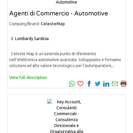
Agenti di Commercio - Automotive
Company/Brand:
CelesteMap
Lombardy
Sardinia
Celeste Map è un’azienda punto di riferimento
nell’elettronica automotive avanzata. Sviluppiamo e forniamo
soluzioni ad alto valore tecnologico per l’autoriparatore,...
View full description