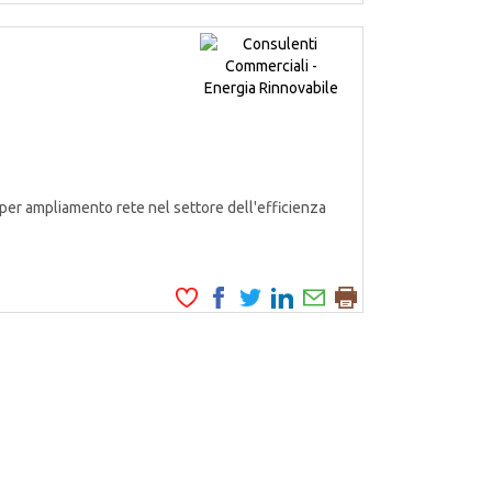
er ampliamento rete nel settore dell'efficienza