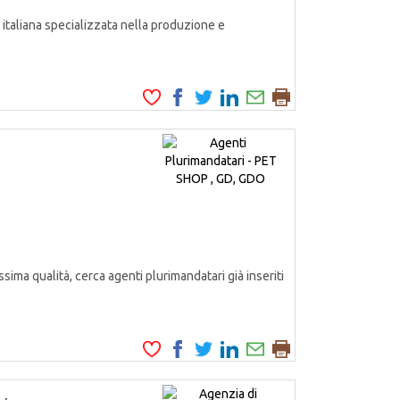
italiana specializzata nella produzione e
ssima qualità, cerca agenti plurimandatari già inseriti