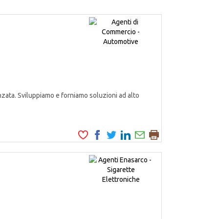
zata. Sviluppiamo e forniamo soluzioni ad alto