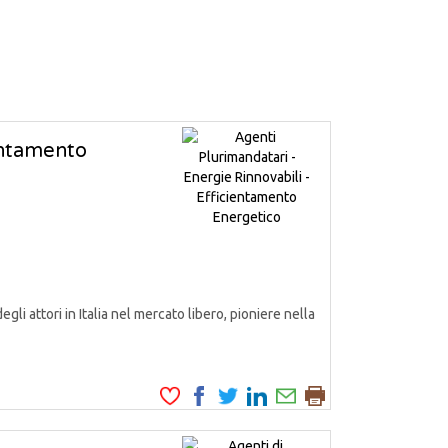
ientamento
attori in Italia nel mercato libero, pioniere nella