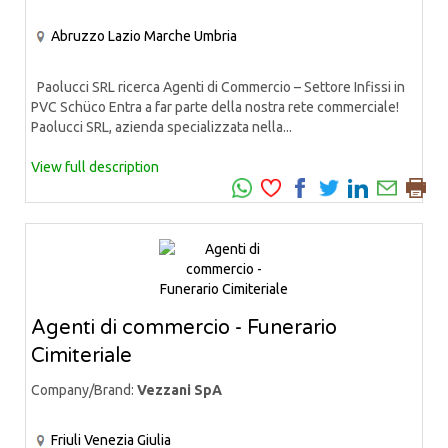
Abruzzo
Lazio
Marche
Umbria
Paolucci SRL ricerca Agenti di Commercio – Settore Infissi in
PVC Schüco Entra a far parte della nostra rete commerciale!
Paolucci SRL, azienda specializzata nella...
View full description
Agenti di commercio - Funerario
Cimiteriale
Company/Brand:
Vezzani SpA
Friuli Venezia Giulia