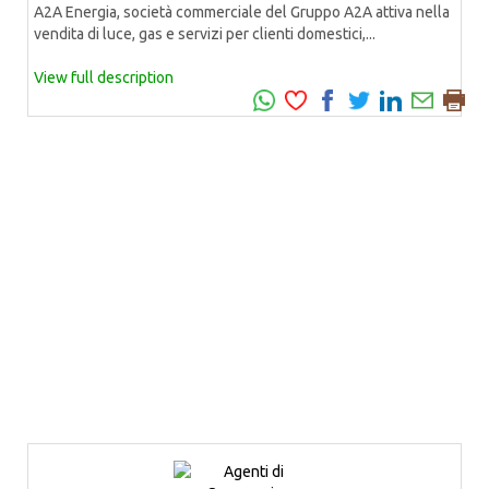
A2A Energia, società commerciale del Gruppo A2A attiva nella
vendita di luce, gas e servizi per clienti domestici,...
View full description