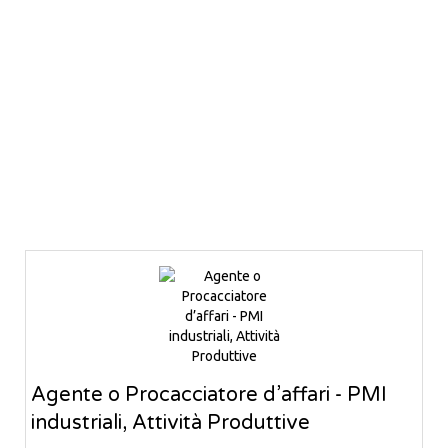
Agente o Procacciatore d’affari - PMI
industriali, Attività Produttive