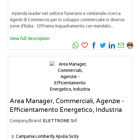
Azienda leader nel settore funerario e cimiteriale ricerca
Agenti di Commercio per lo sviluppo commerciale in diverse
zone d’Italia. Offriamo Inquadramento con mandato...
View full description
Area Manager, Commerciali, Agenzie -
Efficientamento Energetico, Industria
Company/Brand:
ELETTRONE Srl
Campania
Lombardy
Apulia
Sicily