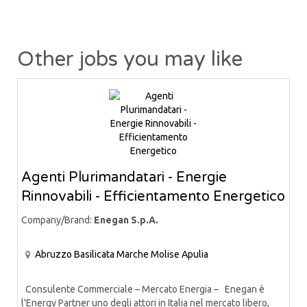
Other jobs you may like
Agenti Plurimandatari - Energie
Rinnovabili - Efficientamento Energetico
Company/Brand:
Enegan S.p.A.
Abruzzo
Basilicata
Marche
Molise
Apulia
Consulente Commerciale – Mercato Energia – Enegan è
l'Energy Partner uno degli attori in Italia nel mercato libero,