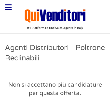
#1 Platform to find Sales Agents in Italy
Agenti Distributori - Poltrone
Reclinabili
Non si accettano più candidature
per questa offerta.