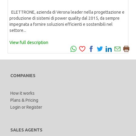
ELETTRONE, azienda di Verona leader nella progettazione e
produzione di sistemi di power quality dal 2015, da sempre
impegnata a fornire soluzioni efficienti e sostenibili nel
settore...
View full description
COMPANIES
How it works
Plans & Pricing
Login
or
Register
SALES AGENTS