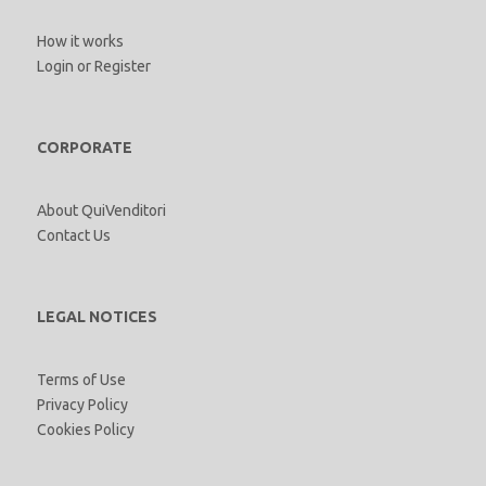
How it works
Login
or
Register
CORPORATE
About QuiVenditori
Contact Us
LEGAL NOTICES
Terms of Use
Privacy Policy
Cookies Policy