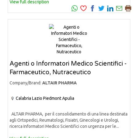
View full description
Agenti o Informatori Medico Scientifici -
Farmaceutico, Nutraceutico
Company/Brand:
ALTAIR PHARMA
Calabria
Lazio
Piedmont
Apulia
ALTAIR PHARMA, per il consolidamento di una linea destinata
agli Ortopedici, Reumatologi, Fisiatri, Ginecologi e Urologi,
ricerca Informatori Medico Scientifici con urgenza per le...