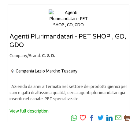
Agenti Plurimandatari - PET SHOP , GD,
GDO
Company/Brand:
C. & D.
Campania
Lazio
Marche
Tuscany
Azienda da anni affermata nel settore dei prodotti igienici per
cani e gatti di altissima qualità, cerca agenti plurimandatari già
inseriti nel canale PET specializzato...
View full description