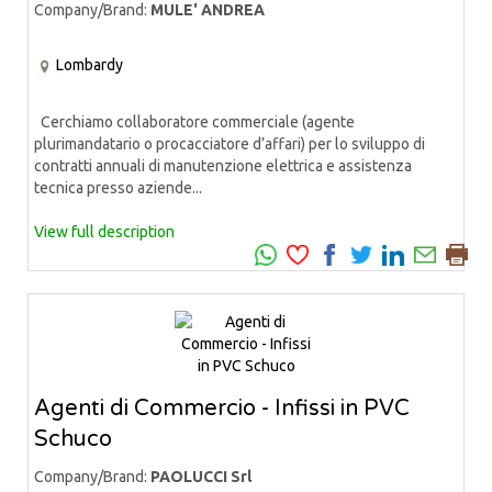
Company/Brand:
MULE' ANDREA
Lombardy
Cerchiamo collaboratore commerciale (agente
plurimandatario o procacciatore d’affari) per lo sviluppo di
contratti annuali di manutenzione elettrica e assistenza
tecnica presso aziende...
View full description
Agenti di Commercio - Infissi in PVC
Schuco
Company/Brand:
PAOLUCCI Srl