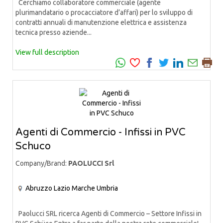
Cerchiamo collaboratore commerciale (agente
plurimandatario o procacciatore d’affari) per lo sviluppo di
contratti annuali di manutenzione elettrica e assistenza
tecnica presso aziende...
View full description
Agenti di Commercio - Infissi in PVC
Schuco
Company/Brand:
PAOLUCCI Srl
Abruzzo
Lazio
Marche
Umbria
Paolucci SRL ricerca Agenti di Commercio – Settore Infissi in