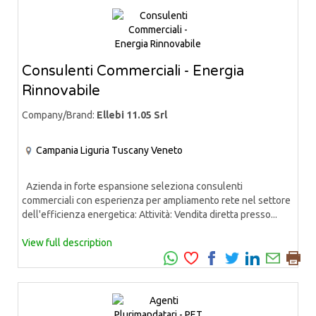
Consulenti Commerciali - Energia
Rinnovabile
Company/Brand:
Ellebi 11.05 Srl
Campania
Liguria
Tuscany
Veneto
Azienda in forte espansione seleziona consulenti
commerciali con esperienza per ampliamento rete nel settore
dell'efficienza energetica: Attività: Vendita diretta presso...
View full description