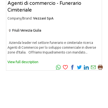
Agenti di commercio - Funerario
Cimiteriale
Company/Brand:
Vezzani SpA
Friuli Venezia Giulia
Azienda leader nel settore funerario e cimiteriale ricerca
Agenti di Commercio per lo sviluppo commerciale in diverse
zone d’Italia. Offriamo Inquadramento con mandato...
View full description