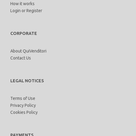
How it works
Login
or
Register
CORPORATE
About QuiVenditori
Contact Us
LEGAL NOTICES
Terms of Use
Privacy Policy
Cookies Policy
PAYMENTS