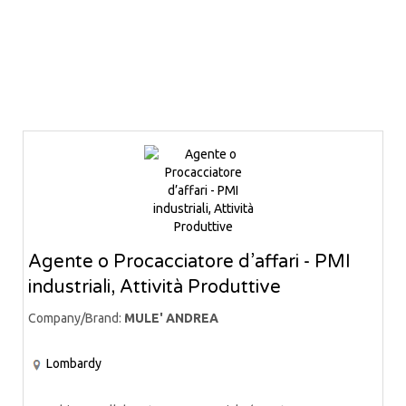
Agente o Procacciatore d’affari - PMI
industriali, Attività Produttive
Company/Brand:
MULE' ANDREA
Lombardy