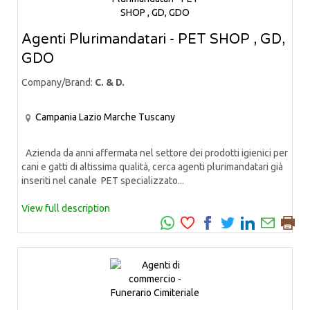
Agenti Plurimandatari - PET SHOP , GD,
GDO
Company/Brand:
C. & D.
Campania
Lazio
Marche
Tuscany
Azienda da anni affermata nel settore dei prodotti igienici per
cani e gatti di altissima qualità, cerca agenti plurimandatari già
inseriti nel canale PET specializzato...
View full description