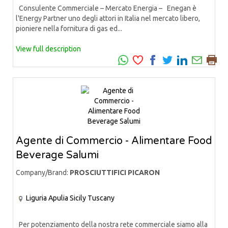
Consulente Commerciale – Mercato Energia – Enegan è
l'Energy Partner uno degli attori in Italia nel mercato libero,
pioniere nella fornitura di gas ed...
View full description
Agente di Commercio - Alimentare Food
Beverage Salumi
Company/Brand:
PROSCIUTTIFICI PICARON
Liguria
Apulia
Sicily
Tuscany
Per potenziamento della nostra rete commerciale siamo alla