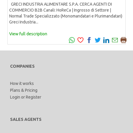
GRECI INDUSTRIA ALIMENTARE S.P.A. CERCA AGENTI DI
COMMERCIO B2B Canali: HoReCa | Ingrosso di Settore |
Normal Trade Specializzato (Monomandatari e Plurimandatari)
Greci Industria...
View full description
COMPANIES
How it works
Plans & Pricing
Login
or
Register
SALES AGENTS