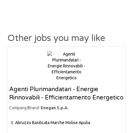
Other jobs you may like
Agenti Plurimandatari - Energie
Rinnovabili - Efficientamento Energetico
Company/Brand:
Enegan S.p.A.
Abruzzo
Basilicata
Marche
Molise
Apulia