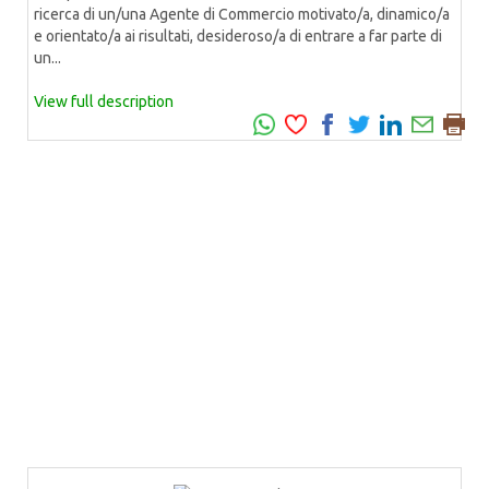
ricerca di un/una Agente di Commercio motivato/a, dinamico/a
e orientato/a ai risultati, desideroso/a di entrare a far parte di
un...
View full description