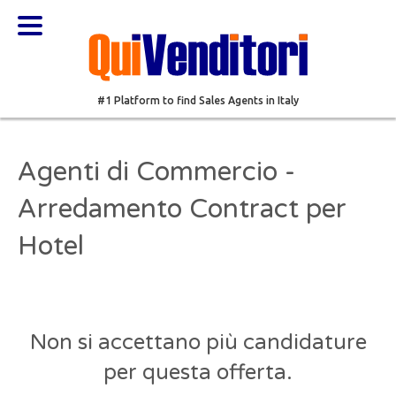
#1 Platform to find Sales Agents in Italy
Agenti di Commercio -
Arredamento Contract per
Hotel
Non si accettano più candidature
per questa offerta.