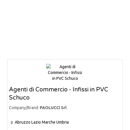
Agenti di Commercio - Infissi in PVC
Schuco
Company/Brand:
PAOLUCCI Srl
Abruzzo
Lazio
Marche
Umbria