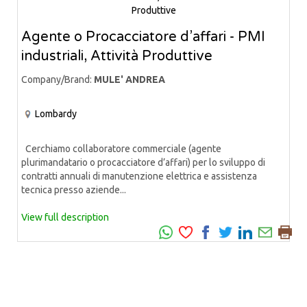
Agente o Procacciatore d’affari - PMI
industriali, Attività Produttive
Company/Brand:
MULE' ANDREA
Lombardy
Cerchiamo collaboratore commerciale (agente
plurimandatario o procacciatore d’affari) per lo sviluppo di
contratti annuali di manutenzione elettrica e assistenza
tecnica presso aziende...
View full description