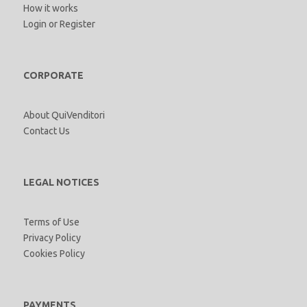
How it works
Login
or
Register
CORPORATE
About QuiVenditori
Contact Us
LEGAL NOTICES
Terms of Use
Privacy Policy
Cookies Policy
PAYMENTS