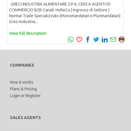
GRECI INDUSTRIA ALIMENTARE S.P.A. CERCA AGENTI DI
COMMERCIO B2B Canali: HoReCa | Ingrosso di Settore |
Normal Trade Specializzato (Monomandatari e Plurimandatari)
Greci Industria...
View full description
COMPANIES
How it works
Plans & Pricing
Login
or
Register
SALES AGENTS