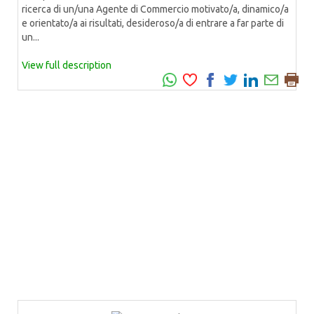
ricerca di un/una Agente di Commercio motivato/a, dinamico/a
e orientato/a ai risultati, desideroso/a di entrare a far parte di
un...
View full description