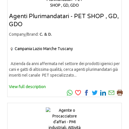
Agenti Plurimandatari - PET SHOP , GD,
GDO
Company/Brand:
C. & D.
Campania
Lazio
Marche
Tuscany
Azienda da anni affermata nel settore dei prodotti igienici per
cani e gatti di altissima qualità, cerca agenti plurimandatari già
inseriti nel canale PET specializzato...
View full description