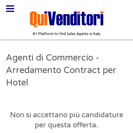
#1 Platform to find Sales Agents in Italy
Agenti di Commercio -
Arredamento Contract per
Hotel
Non si accettano più candidature
per questa offerta.