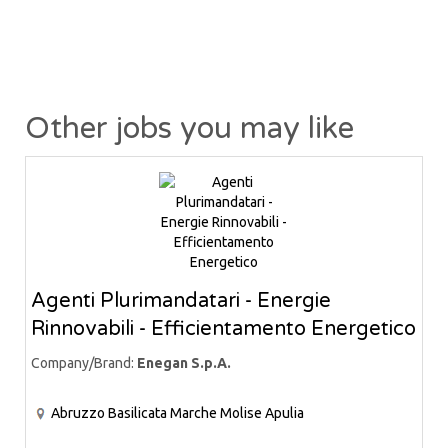
Other jobs you may like
Agenti Plurimandatari - Energie
Rinnovabili - Efficientamento Energetico
Company/Brand:
Enegan S.p.A.
Abruzzo
Basilicata
Marche
Molise
Apulia