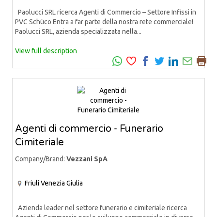
Paolucci SRL ricerca Agenti di Commercio – Settore Infissi in
PVC Schüco Entra a far parte della nostra rete commerciale!
Paolucci SRL, azienda specializzata nella...
View full description
Agenti di commercio - Funerario
Cimiteriale
Company/Brand:
Vezzani SpA
Friuli Venezia Giulia
Azienda leader nel settore funerario e cimiteriale ricerca