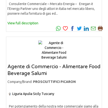
Consulente Commerciale – Mercato Energia – Enegan è
l'Energy Partner uno degli attori in Italia nel mercato libero,
pioniere nella fornitura di gas ed...
View full description
Agente di Commercio - Alimentare Food
Beverage Salumi
Company/Brand:
PROSCIUTTIFICI PICARON
Liguria
Apulia
Sicily
Tuscany
Per potenziamento della nostra rete commerciale siamo alla