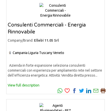
Consulenti Commerciali - Energia
Rinnovabile
Company/Brand:
Ellebi 11.05 Srl
Campania
Liguria
Tuscany
Veneto
Azienda in forte espansione seleziona consulenti
commerciali con esperienza per ampliamento rete nel settore
dell'efficienza energetica: Attività: Vendita diretta presso...
View full description