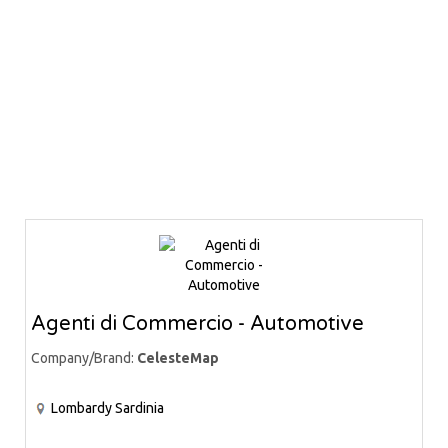
Agenti di Commercio - Automotive
Company/Brand:
CelesteMap
Lombardy
Sardinia