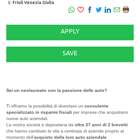
Friuli Venezia Giulia
APPLY
SAVE
Sei un neolaureato con la passione delle auto?
Ti offriamo la possibilità di diventare un
consulente
specializzato in risparmi fiscali
per imprese che acquistano
nuove auto aziendali.
La nostra società è depositaria da
oltre 27 anni di 2 brevetti
che hanno cambiato la vita a centinaia di aziende proprio al
momento dell'
acquisto della loro auto aziendale
.