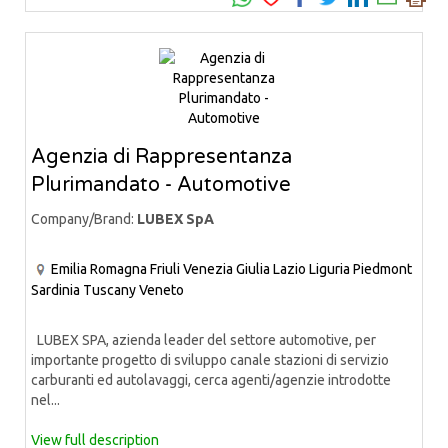
Agenzia di Rappresentanza
Plurimandato - Automotive
Company/Brand:
LUBEX SpA
Emilia Romagna
Friuli Venezia Giulia
Lazio
Liguria
Piedmont
Sardinia
Tuscany
Veneto
LUBEX SPA, azienda leader del settore automotive, per
importante progetto di sviluppo canale stazioni di servizio
carburanti ed autolavaggi, cerca agenti/agenzie introdotte
nel...
View full description