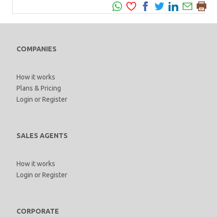
COMPANIES
How it works
Plans & Pricing
Login
or
Register
SALES AGENTS
How it works
Login
or
Register
CORPORATE