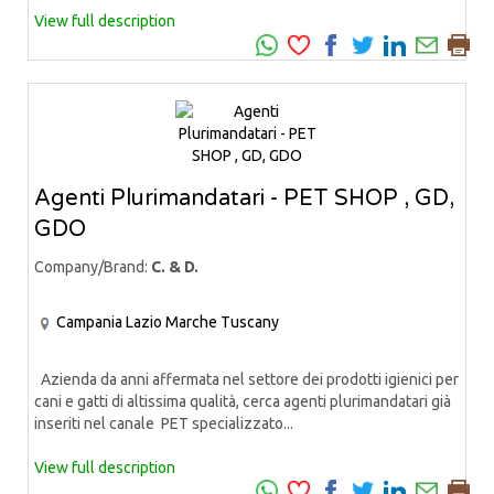
View full description
Agenti Plurimandatari - PET SHOP , GD,
GDO
Company/Brand:
C. & D.
Campania
Lazio
Marche
Tuscany
Azienda da anni affermata nel settore dei prodotti igienici per
cani e gatti di altissima qualità, cerca agenti plurimandatari già
inseriti nel canale PET specializzato...
View full description