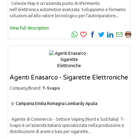
Celeste Map è un’azienda punto di riferimento
nell’elettronica automotive avanzata. Sviluppiamo e forniamo
soluzioni ad alto valore tecnologico per l’autoriparatore,...
View full description
Agenti Enasarco - Sigarette Elettroniche
Company/Brand:
T-Svapo
Campania
Emilia Romagna
Lombardy
Apulia
Agente di Commercio - Settore Vaping (Nord e Sud Italia) T-
Svapo è un’azienda italiana specializzata nella produzione e
distribuzione di aromi e basi per sigarette...