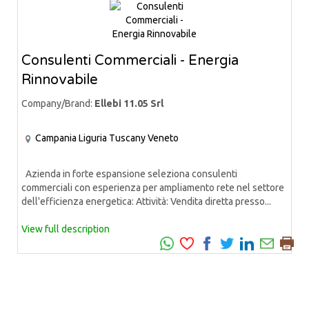
Consulenti Commerciali - Energia
Rinnovabile
Company/Brand:
Ellebi 11.05 Srl
Campania
Liguria
Tuscany
Veneto
Azienda in forte espansione seleziona consulenti
commerciali con esperienza per ampliamento rete nel settore
dell'efficienza energetica: Attività: Vendita diretta presso...
View full description