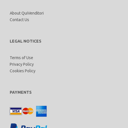
About QuiVenditori
Contact Us
LEGAL NOTICES
Terms of Use
Privacy Policy
Cookies Policy
PAYMENTS