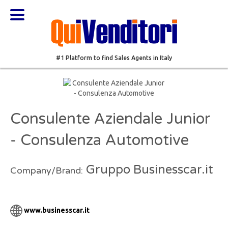
#1 Platform to find Sales Agents in Italy
Consulente Aziendale Junior
- Consulenza Automotive
Gruppo Businesscar.it
Company/Brand:
www.businesscar.it