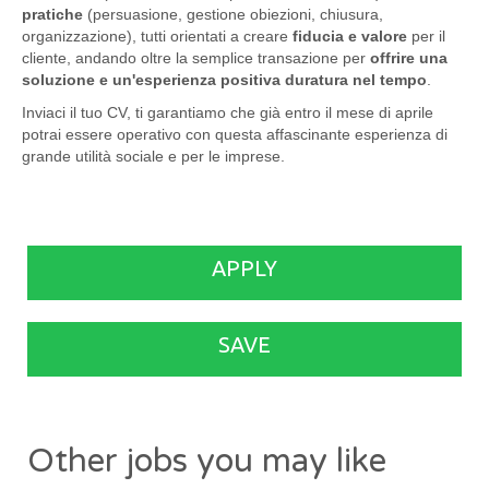
pratiche
(persuasione, gestione obiezioni, chiusura,
organizzazione), tutti orientati a creare
fiducia e valore
per il
cliente, andando oltre la semplice transazione per
offrire una
soluzione e un'esperienza positiva duratura nel tempo
.
Inviaci il tuo CV, ti garantiamo che già entro il mese di aprile
potrai essere operativo con questa affascinante esperienza di
grande utilità sociale e per le imprese.
APPLY
SAVE
Other jobs you may like