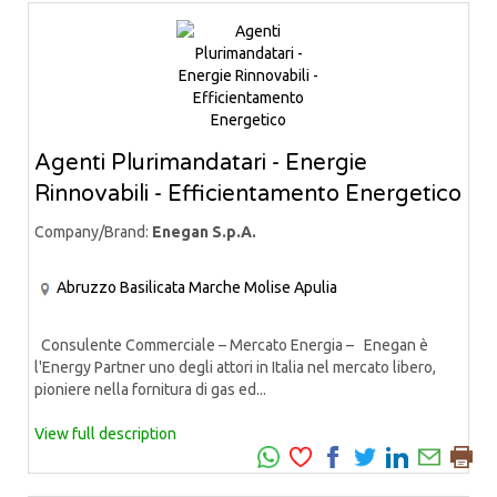
Agenti Plurimandatari - Energie
Rinnovabili - Efficientamento Energetico
Company/Brand:
Enegan S.p.A.
Abruzzo
Basilicata
Marche
Molise
Apulia
Consulente Commerciale – Mercato Energia – Enegan è
l'Energy Partner uno degli attori in Italia nel mercato libero,
pioniere nella fornitura di gas ed...
View full description