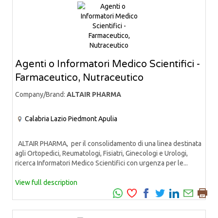
Agenti o Informatori Medico Scientifici -
Farmaceutico, Nutraceutico
Company/Brand:
ALTAIR PHARMA
Calabria
Lazio
Piedmont
Apulia
ALTAIR PHARMA, per il consolidamento di una linea destinata
agli Ortopedici, Reumatologi, Fisiatri, Ginecologi e Urologi,
ricerca Informatori Medico Scientifici con urgenza per le...
View full description