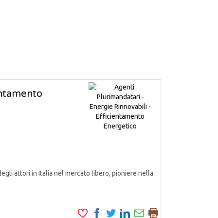
ientamento
attori in Italia nel mercato libero, pioniere nella