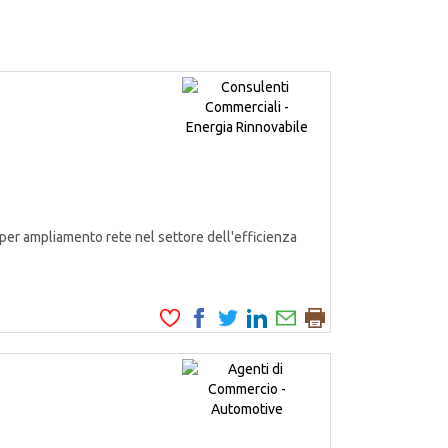
er ampliamento rete nel settore dell'efficienza