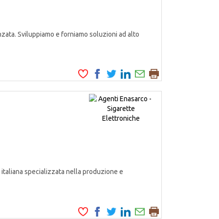
zata. Sviluppiamo e forniamo soluzioni ad alto
italiana specializzata nella produzione e