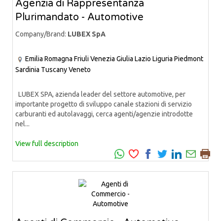
Agenzia di Rappresentanza
Plurimandato - Automotive
Company/Brand:
LUBEX SpA
Emilia Romagna
Friuli Venezia Giulia
Lazio
Liguria
Piedmont
Sardinia
Tuscany
Veneto
LUBEX SPA, azienda leader del settore automotive, per
importante progetto di sviluppo canale stazioni di servizio
carburanti ed autolavaggi, cerca agenti/agenzie introdotte
nel...
View full description