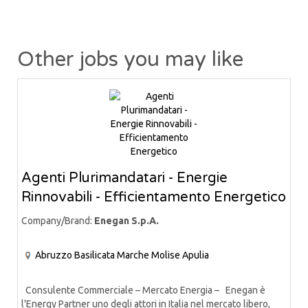
Other jobs you may like
Agenti Plurimandatari - Energie
Rinnovabili - Efficientamento Energetico
Company/Brand:
Enegan S.p.A.
Abruzzo
Basilicata
Marche
Molise
Apulia
Consulente Commerciale – Mercato Energia – Enegan è
l'Energy Partner uno degli attori in Italia nel mercato libero,