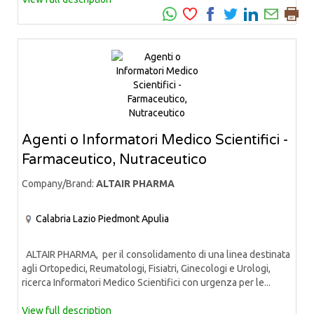
Agenti o Informatori Medico Scientifici -
Farmaceutico, Nutraceutico
Company/Brand:
ALTAIR PHARMA
Calabria
Lazio
Piedmont
Apulia
ALTAIR PHARMA, per il consolidamento di una linea destinata
agli Ortopedici, Reumatologi, Fisiatri, Ginecologi e Urologi,
ricerca Informatori Medico Scientifici con urgenza per le...
View full description