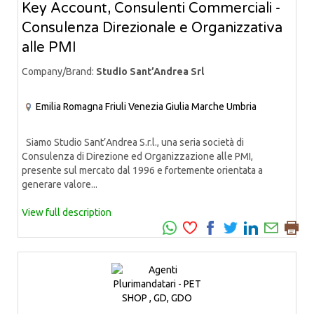
Key Account, Consulenti Commerciali -
Consulenza Direzionale e Organizzativa
alle PMI
Company/Brand:
Studio Sant’Andrea Srl
Emilia Romagna
Friuli Venezia Giulia
Marche
Umbria
Siamo Studio Sant’Andrea S.r.l., una seria società di
Consulenza di Direzione ed Organizzazione alle PMI,
presente sul mercato dal 1996 e fortemente orientata a
generare valore...
View full description