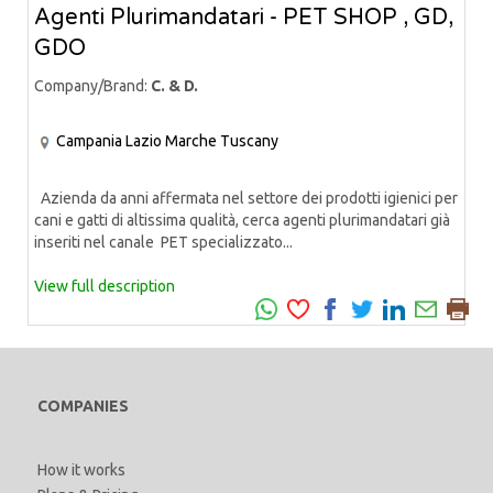
Agenti Plurimandatari - PET SHOP , GD,
GDO
Company/Brand:
C. & D.
Campania
Lazio
Marche
Tuscany
Azienda da anni affermata nel settore dei prodotti igienici per
cani e gatti di altissima qualità, cerca agenti plurimandatari già
inseriti nel canale PET specializzato...
View full description
COMPANIES
How it works