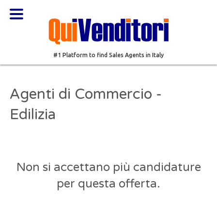
#1 Platform to find Sales Agents in Italy
Agenti di Commercio -
Edilizia
Non si accettano più candidature
per questa offerta.