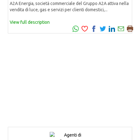
A2A Energia, società commerciale del Gruppo A2A attiva nella
vendita di luce, gas e servizi per clienti domestici,...
View full description