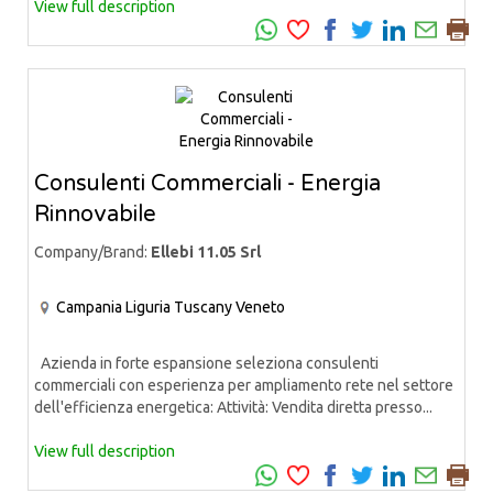
View full description
Consulenti Commerciali - Energia
Rinnovabile
Company/Brand:
Ellebi 11.05 Srl
Campania
Liguria
Tuscany
Veneto
Azienda in forte espansione seleziona consulenti
commerciali con esperienza per ampliamento rete nel settore
dell'efficienza energetica: Attività: Vendita diretta presso...
View full description