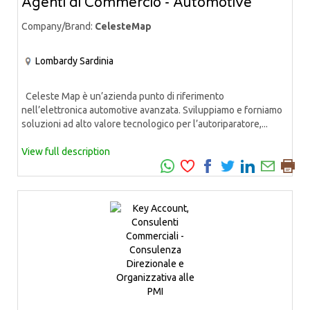
Agenti di Commercio - Automotive
Company/Brand:
CelesteMap
Lombardy
Sardinia
Celeste Map è un’azienda punto di riferimento
nell’elettronica automotive avanzata. Sviluppiamo e forniamo
soluzioni ad alto valore tecnologico per l’autoriparatore,...
View full description