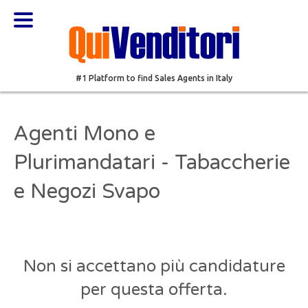
#1 Platform to find Sales Agents in Italy
Agenti Mono e
Plurimandatari - Tabaccherie
e Negozi Svapo
Non si accettano più candidature
per questa offerta.