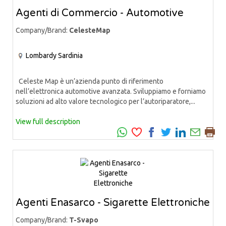
Agenti di Commercio - Automotive
Company/Brand:
CelesteMap
Lombardy
Sardinia
Celeste Map è un’azienda punto di riferimento
nell’elettronica automotive avanzata. Sviluppiamo e forniamo
soluzioni ad alto valore tecnologico per l’autoriparatore,...
View full description
Agenti Enasarco - Sigarette Elettroniche
Company/Brand:
T-Svapo