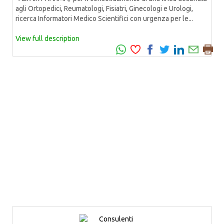
agli Ortopedici, Reumatologi, Fisiatri, Ginecologi e Urologi,
ricerca Informatori Medico Scientifici con urgenza per le...
View full description