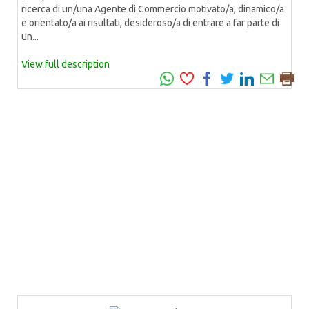
ricerca di un/una Agente di Commercio motivato/a, dinamico/a
e orientato/a ai risultati, desideroso/a di entrare a far parte di
un...
View full description