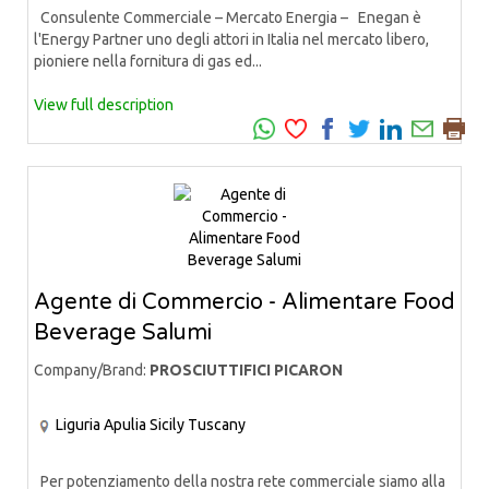
Consulente Commerciale – Mercato Energia – Enegan è
l'Energy Partner uno degli attori in Italia nel mercato libero,
pioniere nella fornitura di gas ed...
View full description
Agente di Commercio - Alimentare Food
Beverage Salumi
Company/Brand:
PROSCIUTTIFICI PICARON
Liguria
Apulia
Sicily
Tuscany
Per potenziamento della nostra rete commerciale siamo alla