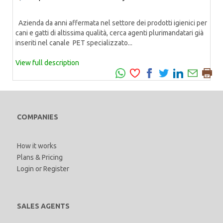
Azienda da anni affermata nel settore dei prodotti igienici per
cani e gatti di altissima qualità, cerca agenti plurimandatari già
inseriti nel canale PET specializzato...
View full description
COMPANIES
How it works
Plans & Pricing
Login
or
Register
SALES AGENTS