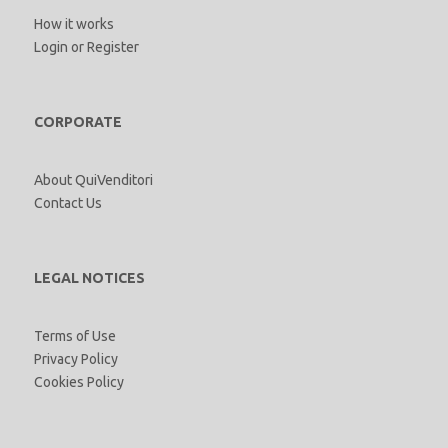
How it works
Login
or
Register
CORPORATE
About QuiVenditori
Contact Us
LEGAL NOTICES
Terms of Use
Privacy Policy
Cookies Policy