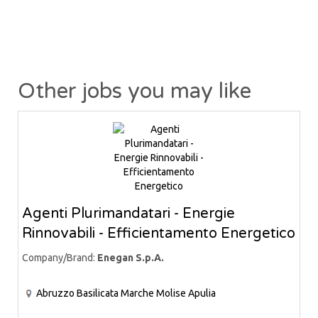
Other jobs you may like
Agenti Plurimandatari - Energie
Rinnovabili - Efficientamento Energetico
Company/Brand:
Enegan S.p.A.
Abruzzo
Basilicata
Marche
Molise
Apulia