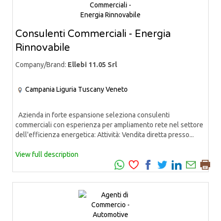
Consulenti Commerciali - Energia
Rinnovabile
Company/Brand:
Ellebi 11.05 Srl
Campania
Liguria
Tuscany
Veneto
Azienda in forte espansione seleziona consulenti
commerciali con esperienza per ampliamento rete nel settore
dell'efficienza energetica: Attività: Vendita diretta presso...
View full description