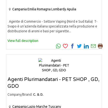
Campania
Emilia Romagna
Lombardy
Apulia
Agente di Commercio - Settore Vaping (Nord e Sud Italia) T-
Svapo è un’azienda italiana specializzata nella produzione e
distribuzione di aromi e basi per sigarette...
View full description
Agenti Plurimandatari - PET SHOP , GD,
GDO
Company/Brand:
C. & D.
Campania
Lazio
Marche
Tuscany