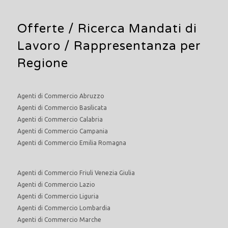
Offerte /
Ricerca Mandati di
Lavoro
/ Rappresentanza per
Regione
Agenti di Commercio Abruzzo
Agenti di Commercio Basilicata
Agenti di Commercio Calabria
Agenti di Commercio Campania
Agenti di Commercio Emilia Romagna
Agenti di Commercio Friuli Venezia Giulia
Agenti di Commercio Lazio
Agenti di Commercio Liguria
Agenti di Commercio Lombardia
Agenti di Commercio Marche