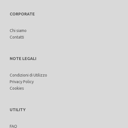
CORPORATE
Chi siamo
Contatti
NOTE LEGALI
Condizioni di Utilizzo
Privacy Policy
Cookies
UTILITY
FAQ