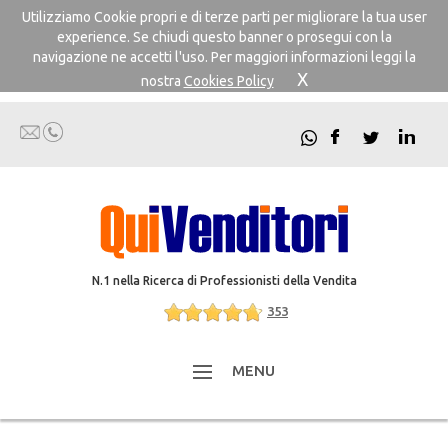
Utilizziamo Cookie propri e di terze parti per migliorare la tua user
experience. Se chiudi questo banner o prosegui con la
navigazione ne accetti l'uso. Per maggiori informazioni leggi la
X
nostra
Cookies Policy
N.1 nella Ricerca di Professionisti della Vendita
353
MENU