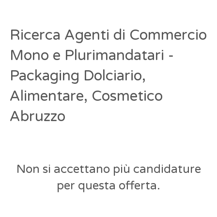
Ricerca Agenti di Commercio
Mono e Plurimandatari -
Packaging Dolciario,
Alimentare, Cosmetico
Abruzzo
Non si accettano più candidature
per questa offerta.