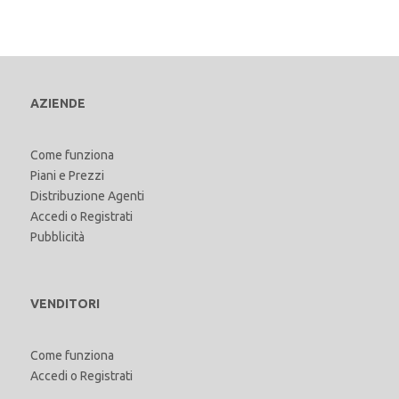
AZIENDE
Come funziona
Piani e Prezzi
Distribuzione Agenti
Accedi
o
Registrati
Pubblicità
VENDITORI
Come funziona
Accedi
o
Registrati