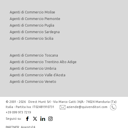
Agenti di Commercio Molise
Agenti di Commercio Piemonte
Agenti di Commercio Puglia
Agenti di Commercio Sardegna
Agenti di Commercio Sicilia
Agenti di Commercio Toscana
Agenti di Commercio Trentino Alto Adige
Agenti di Commercio Umbria
Agenti di Commercio Valle d'Aosta
Agenti di Commercio Veneto
© 2001 - 2026 Direct Hunt Srl - Via Marco Gatti 34/A - 74024 Manduria (Ta)
Italia - Partita Iva: IT02481910731
aziende@quivenditori.com
+39 099 973 7219
Seguici su:
PARTNER: Agents24