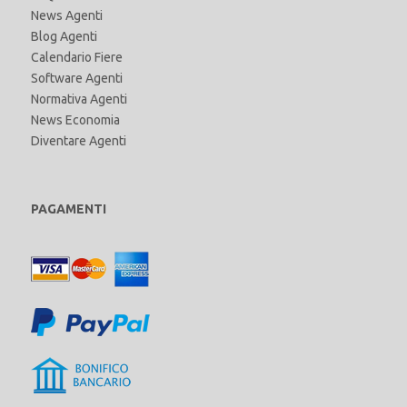
News Agenti
Blog Agenti
Calendario Fiere
Software Agenti
Normativa Agenti
News Economia
Diventare Agenti
PAGAMENTI