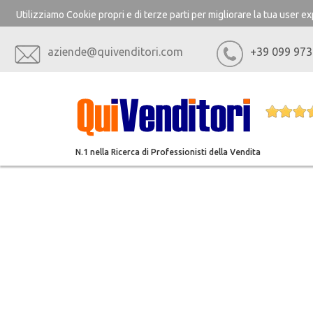
Utilizziamo Cookie propri e di terze parti per migliorare la tua user 
aziende@quivenditori.com
+39 099 973
N.1 nella Ricerca di Professionisti della Vendita