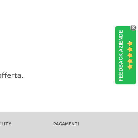
FEEDBACK AZIENDE
fferta.
ILITY
PAGAMENTI