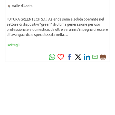
Valle d'Aosta
FUTURA GREENTECH S.r.l. Azienda seria e solida operante nel
settore di dispositivi “green” di ultima generazione per uso
professionale e domestico, da oltre sei anni s’impegna di essere
all’avanguardia e specializzata nella......
Dettagli