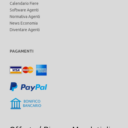
Calendario Fiere
Software Agenti
Normativa Agenti
News Economia
Diventare Agenti
PAGAMENTI