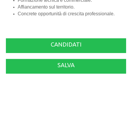
Formazione tecnica e commerciale.
Affiancamento sul territorio.
Concrete opportunità di crescita professionale.
CANDIDATI
SALVA