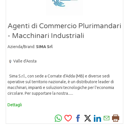
Agenti di Commercio Plurimandari
- Macchinari Industriali
Azienda/Brand:
SIMA Srl
Valle d'Aosta
Sima S.r.l., con sede a Cornate d'Adda (MB) e diverse sedi
operative sul territorio nazionale, è un distributore leader di
macchinari, impianti e soluzioni tecnologiche per l'economia
circolare. Per supportare la nostra......
Dettagli