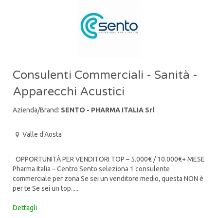
Consulenti Commerciali - Sanità -
Apparecchi Acustici
Azienda/Brand:
SENTO - PHARMA ITALIA Srl
Valle d'Aosta
OPPORTUNITÀ PER VENDITORI TOP – 5.000€ / 10.000€+ MESE
Pharma Italia – Centro Sento seleziona 1 consulente
commerciale per zona Se sei un venditore medio, questa NON è
per te Se sei un top......
Dettagli