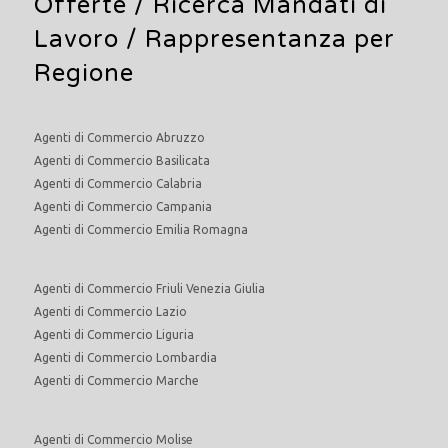
Offerte /
Ricerca Mandati di
Lavoro
/ Rappresentanza per
Regione
Agenti di Commercio Abruzzo
Agenti di Commercio Basilicata
Agenti di Commercio Calabria
Agenti di Commercio Campania
Agenti di Commercio Emilia Romagna
Agenti di Commercio Friuli Venezia Giulia
Agenti di Commercio Lazio
Agenti di Commercio Liguria
Agenti di Commercio Lombardia
Agenti di Commercio Marche
Agenti di Commercio Molise