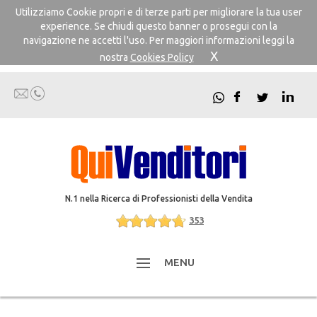
Utilizziamo Cookie propri e di terze parti per migliorare la tua user
experience. Se chiudi questo banner o prosegui con la
navigazione ne accetti l'uso. Per maggiori informazioni leggi la
X
nostra
Cookies Policy
N.1 nella Ricerca di Professionisti della Vendita
353
MENU