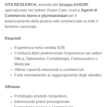
VITA RESEARCH
, azienda del
Gruppo AVIZOR
,
specializzata nel settore Vision Care, ricerca
Agenti di
Commercio mono e plurimandatari
per il
potenziamento della propria rete commerciale su tutto il
territorio nazionale.
Requisiti
Esperienza nella vendita B2B.
Costituirà titolo preferenziale l'esperienza nei settori
Ottica, Optometria, Contattologia, Farmaceutico o
Medicale.
Ottime capacità relazionali e commerciali.
Forte orientamento al raggiungimento degli obiettivi.
Offriamo
Portafoglio prodotti competitivo.
Interessante piano provvigionale.