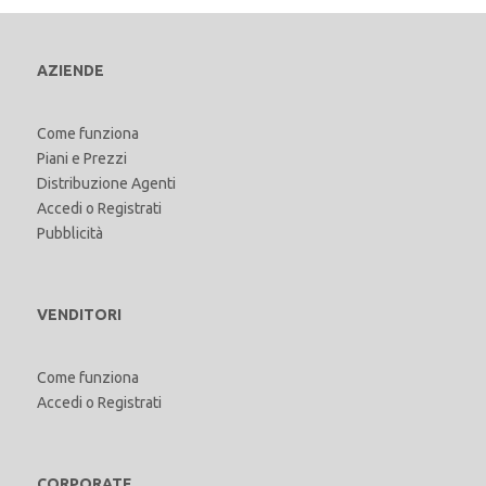
AZIENDE
Come funziona
Piani e Prezzi
Distribuzione Agenti
Accedi
o
Registrati
Pubblicità
VENDITORI
Come funziona
Accedi
o
Registrati
CORPORATE