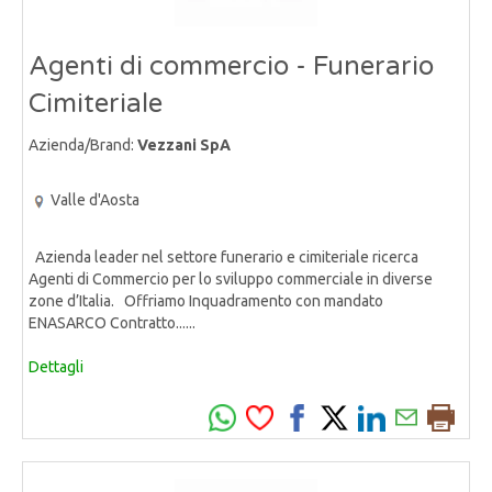
Agenti di commercio - Funerario
Cimiteriale
Azienda/Brand:
Vezzani SpA
Valle d'Aosta
Azienda leader nel settore funerario e cimiteriale ricerca
Agenti di Commercio per lo sviluppo commerciale in diverse
zone d’Italia. Offriamo Inquadramento con mandato
ENASARCO Contratto......
Dettagli