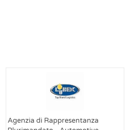
Agenzia di Rappresentanza