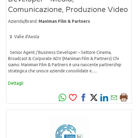
Comunicazione, Produzione Video
Azienda/Brand:
Maniman Film & Partners
Valle d'Aosta
Senior Agent / Business Developer – Settore Cinema,
Broadcast & Corporate ADV (Maniman Film & Partners) Chi
siamo: Maniman Film & Partners è una nascente partnership
strategica che unisce aziende consolidate e......
Dettagli