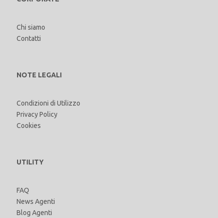
Chi siamo
Contatti
NOTE LEGALI
Condizioni di Utilizzo
Privacy Policy
Cookies
UTILITY
FAQ
News Agenti
Blog Agenti