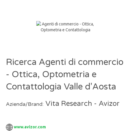
Ricerca Agenti di commercio
- Ottica, Optometria e
Contattologia Valle d'Aosta
Vita Research - Avizor
Azienda/Brand:
www.avizor.com