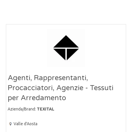
Agenti, Rappresentanti,
Procacciatori, Agenzie - Tessuti
per Arredamento
Azienda/Brand:
TEXITAL
Valle d'Aosta