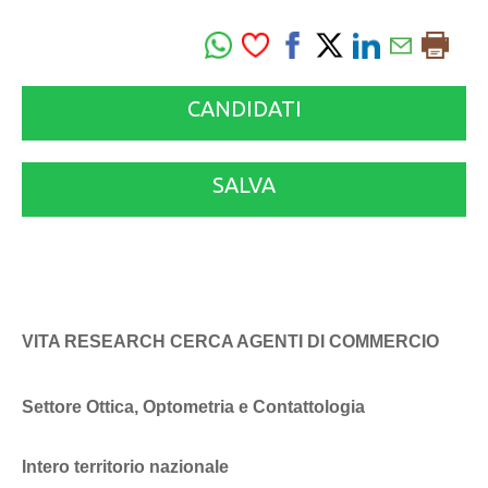
CANDIDATI
SALVA
VITA RESEARCH CERCA AGENTI DI COMMERCIO
Settore Ottica, Optometria e Contattologia
Intero territorio nazionale