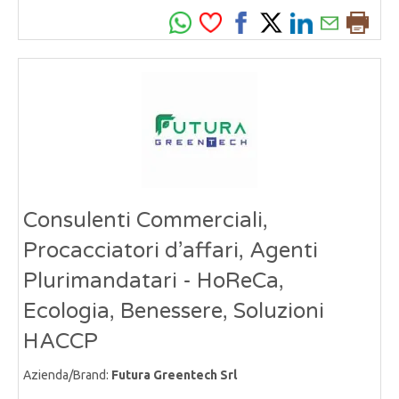
Consulenti Commerciali,
Procacciatori d’affari, Agenti
Plurimandatari - HoReCa,
Ecologia, Benessere, Soluzioni
HACCP
Azienda/Brand:
Futura Greentech Srl