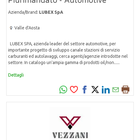
Plurimandato - Automotive
Azienda/Brand:
LUBEX SpA
Valle d'Aosta
LUBEX SPA, azienda leader del settore automotive, per
importante progetto di sviluppo canale stazioni di servizio
carburanti ed autolavaggi, cerca agenti/agenzie introdotte nel
settore. In catalogo un'ampia gamma di prodotti oil/non......
Dettagli