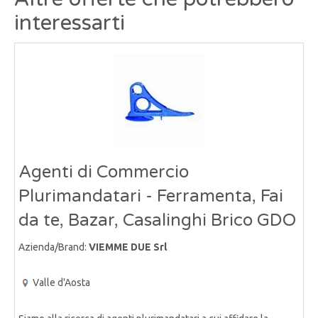
interessarti
Agenti di Commercio
Plurimandatari - Ferramenta, Fai
da te, Bazar, Casalinghi Brico GDO
Azienda/Brand:
VIEMME DUE Srl
Valle d'Aosta