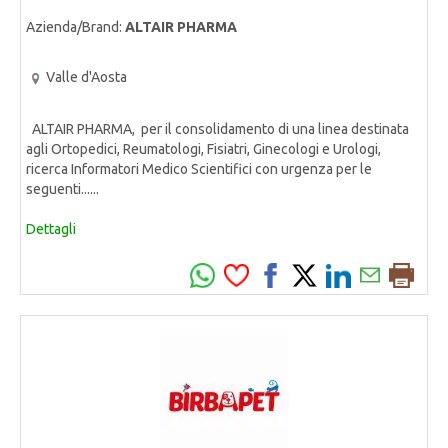
Azienda/Brand:
ALTAIR PHARMA
Valle d'Aosta
ALTAIR PHARMA, per il consolidamento di una linea destinata
agli Ortopedici, Reumatologi, Fisiatri, Ginecologi e Urologi,
ricerca Informatori Medico Scientifici con urgenza per le
seguenti......
Dettagli