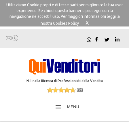
Utilizziamo Cookie propri e di terze parti per migliorare la tua user
experience. Se chiudi questo banner o prosegui con la
navigazione ne accetti l'uso. Per maggiori informazioni leggi la
X
nostra
Cookies Policy
N.1 nella Ricerca di Professionisti della Vendita
353
MENU