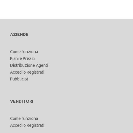
AZIENDE
Come funziona
Piani e Prezzi
Distribuzione Agenti
Accedi
o
Registrati
Pubblicità
VENDITORI
Come funziona
Accedi
o
Registrati