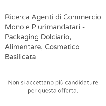
Ricerca Agenti di Commercio
Mono e Plurimandatari -
Packaging Dolciario,
Alimentare, Cosmetico
Basilicata
Non si accettano più candidature
per questa offerta.