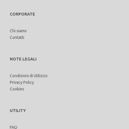
CORPORATE
Chi siamo
Contatti
NOTE LEGALI
Condizioni di Utilizzo
Privacy Policy
Cookies
UTILITY
FAQ