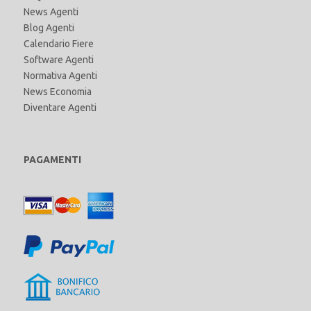
News Agenti
Blog Agenti
Calendario Fiere
Software Agenti
Normativa Agenti
News Economia
Diventare Agenti
PAGAMENTI