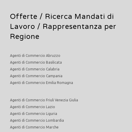
Offerte /
Ricerca Mandati di
Lavoro
/ Rappresentanza per
Regione
Agenti di Commercio Abruzzo
Agenti di Commercio Basilicata
Agenti di Commercio Calabria
Agenti di Commercio Campania
Agenti di Commercio Emilia Romagna
Agenti di Commercio Friuli Venezia Giulia
Agenti di Commercio Lazio
Agenti di Commercio Liguria
Agenti di Commercio Lombardia
Agenti di Commercio Marche