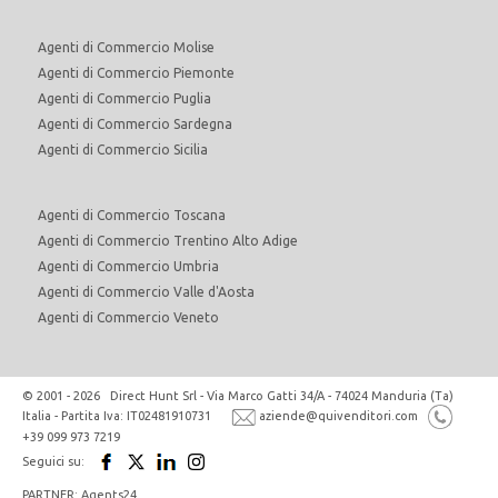
Agenti di Commercio Molise
Agenti di Commercio Piemonte
Agenti di Commercio Puglia
Agenti di Commercio Sardegna
Agenti di Commercio Sicilia
Agenti di Commercio Toscana
Agenti di Commercio Trentino Alto Adige
Agenti di Commercio Umbria
Agenti di Commercio Valle d'Aosta
Agenti di Commercio Veneto
© 2001 - 2026 Direct Hunt Srl - Via Marco Gatti 34/A - 74024 Manduria (Ta)
Italia - Partita Iva: IT02481910731
aziende@quivenditori.com
+39 099 973 7219
Seguici su:
PARTNER: Agents24