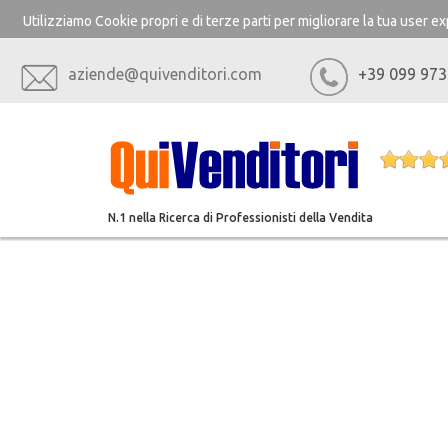
Utilizziamo Cookie propri e di terze parti per migliorare la tua user 
aziende@quivenditori.com
+39 099 973
N.1 nella Ricerca di Professionisti della Vendita