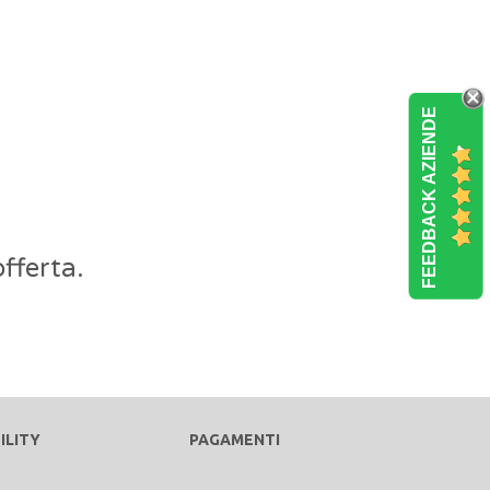
FEEDBACK AZIENDE
fferta.
ILITY
PAGAMENTI