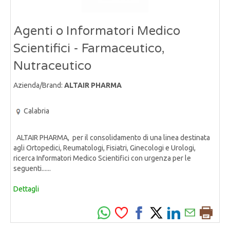
Agenti o Informatori Medico
Scientifici - Farmaceutico,
Nutraceutico
Azienda/Brand:
ALTAIR PHARMA
Calabria
ALTAIR PHARMA, per il consolidamento di una linea destinata
agli Ortopedici, Reumatologi, Fisiatri, Ginecologi e Urologi,
ricerca Informatori Medico Scientifici con urgenza per le
seguenti......
Dettagli