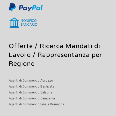
Offerte /
Ricerca Mandati di
Lavoro
/ Rappresentanza per
Regione
Agenti di Commercio Abruzzo
Agenti di Commercio Basilicata
Agenti di Commercio Calabria
Agenti di Commercio Campania
Agenti di Commercio Emilia Romagna