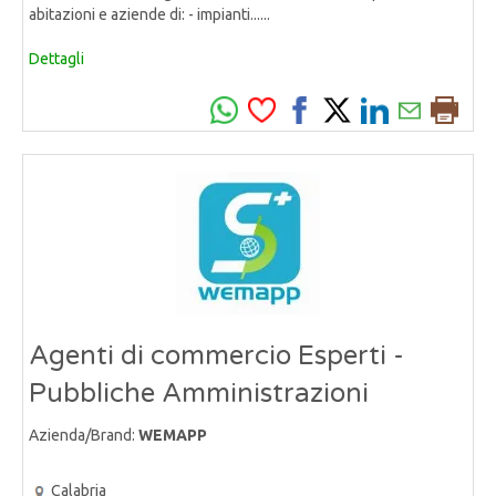
abitazioni e aziende di: - impianti......
Dettagli
Agenti di commercio Esperti -
Pubbliche Amministrazioni
Azienda/Brand:
WEMAPP
Calabria