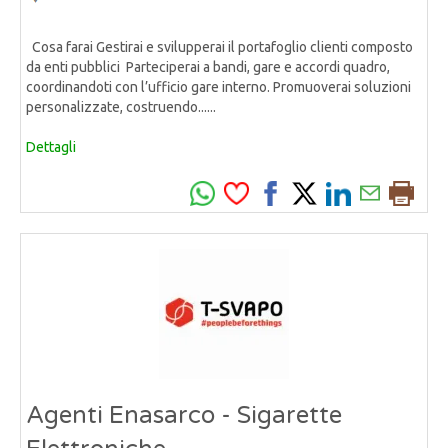
Cosa farai Gestirai e svilupperai il portafoglio clienti composto
da enti pubblici Parteciperai a bandi, gare e accordi quadro,
coordinandoti con l’ufficio gare interno. Promuoverai soluzioni
personalizzate, costruendo......
Dettagli
Agenti Enasarco - Sigarette