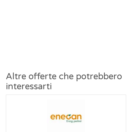
Altre offerte che potrebbero
interessarti