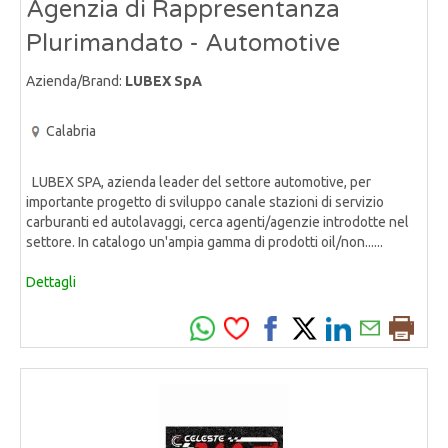
Agenzia di Rappresentanza
Plurimandato - Automotive
Azienda/Brand:
LUBEX SpA
Calabria
LUBEX SPA, azienda leader del settore automotive, per
importante progetto di sviluppo canale stazioni di servizio
carburanti ed autolavaggi, cerca agenti/agenzie introdotte nel
settore. In catalogo un'ampia gamma di prodotti oil/non......
Dettagli