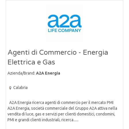
Agenti di Commercio - Energia
Elettrica e Gas
Azienda/Brand:
A2A Energia
Calabria
A2A Energia ricerca agenti di commercio per il mercato PMI
A2A Energia, società commerciale del Gruppo A2A attiva nella
vendita di luce, gas e servizi per clienti domestici, condomini,
PMI e grandi clienti industriali, ricerca......