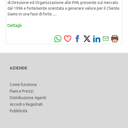
di Direzione ed Organizzazione alle PMI, presente sul mercato
dal 1996 e fortemente orientata a generare valore per il Cliente.
Siamo in una fase di forte......
Dettagli
AZIENDE
Come funziona
Piani e Prezzi
Distribuzione Agenti
Accedi
o
Registrati
Pubblicità