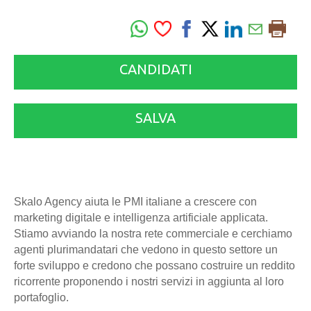
CANDIDATI
SALVA
Skalo Agency aiuta le PMI italiane a crescere con
marketing digitale e intelligenza artificiale applicata.
Stiamo avviando la nostra rete commerciale e cerchiamo
agenti plurimandatari che vedono in questo settore un
forte sviluppo e credono che possano costruire un reddito
ricorrente proponendo i nostri servizi in aggiunta al loro
portafoglio.