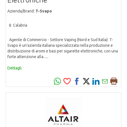
Elettroniche
Azienda/Brand:
T-Svapo
Calabria
Agente di Commercio - Settore Vaping (Nord e Sud Italia) T-
Svapo è un’azienda italiana specializzata nella produzione e
distribuzione di aromi e basi per sigarette elettroniche, con una
forte attenzione alla......
Dettagli