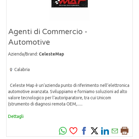
Agenti di Commercio -
Automotive
Azienda/Brand:
CelesteMap
Calabria
Celeste Map è un’azienda punto di riferimento nell’elettronica
automotive avanzata. Sviluppiamo e forniamo soluzioni ad alto
valore tecnologico per l’autoriparatore, tra cui Unicom
(strumento di diagnosi remota OEM,......
Dettagli