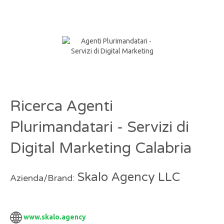
Ricerca Agenti
Plurimandatari - Servizi di
Digital Marketing Calabria
Skalo Agency LLC
Azienda/Brand:
www.skalo.agency