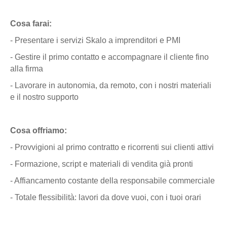
Cosa farai:
- Presentare i servizi Skalo a imprenditori e PMI
- Gestire il primo contatto e accompagnare il cliente fino
alla firma
- Lavorare in autonomia, da remoto, con i nostri materiali
e il nostro supporto
Cosa offriamo:
- Provvigioni al primo contratto e ricorrenti sui clienti attivi
- Formazione, script e materiali di vendita già pronti
- Affiancamento costante della responsabile commerciale
- Totale flessibilità: lavori da dove vuoi, con i tuoi orari