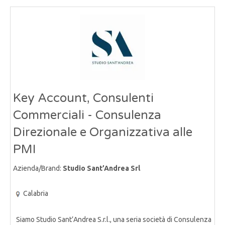
Key Account, Consulenti
Commerciali - Consulenza
Direzionale e Organizzativa alle
PMI
Azienda/Brand:
Studio Sant’Andrea Srl
Calabria
Siamo Studio Sant’Andrea S.r.l., una seria società di Consulenza