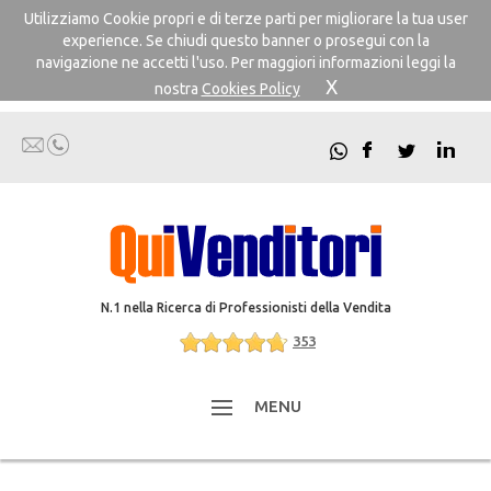
Utilizziamo Cookie propri e di terze parti per migliorare la tua user
experience. Se chiudi questo banner o prosegui con la
navigazione ne accetti l'uso. Per maggiori informazioni leggi la
X
nostra
Cookies Policy
N.1 nella Ricerca di Professionisti della Vendita
353
MENU