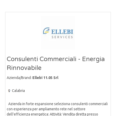
Consulenti Commerciali - Energia
Rinnovabile
Azienda/Brand:
Ellebi 11.05 Srl
Calabria
Azienda in forte espansione seleziona consulenti commerciali
con esperienza per ampliamento rete nel settore
dell'efficienza energetica: Attività: Vendita diretta presso