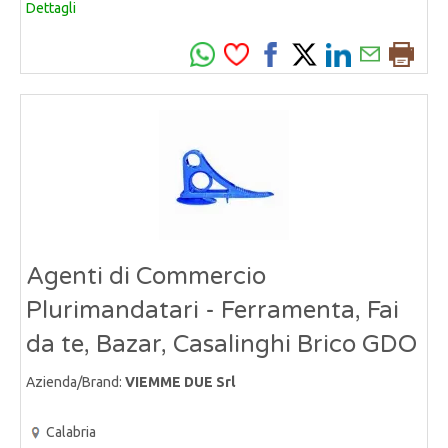
Dettagli
Agenti di Commercio
Plurimandatari - Ferramenta, Fai
da te, Bazar, Casalinghi Brico GDO
Azienda/Brand:
VIEMME DUE Srl
Calabria