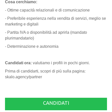
Cosa cerchiamo:
- Ottime capacità relazionali e di comunicazione
- Preferibile esperienza nella vendita di servizi, meglio se
marketing e digitali
- Partita IVA o disponibilità ad aprirla (mandato
plurimandatario)
- Determinazione e autonomia
Candidati ora:
valutiamo i profili in pochi giorni.
Prima di candidarti, scopri di più sulla pagina:
skalo.agency/partner
CANDIDATI