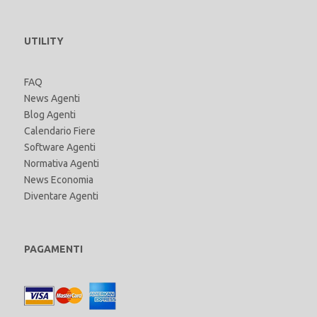
UTILITY
FAQ
News Agenti
Blog Agenti
Calendario Fiere
Software Agenti
Normativa Agenti
News Economia
Diventare Agenti
PAGAMENTI