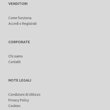
VENDITORI
Come funziona
Accedi
o
Registrati
CORPORATE
Chi siamo
Contatti
NOTE LEGALI
Condizioni di Utilizzo
Privacy Policy
Cookies