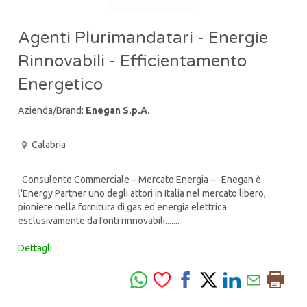
Agenti Plurimandatari - Energie
Rinnovabili - Efficientamento
Energetico
Azienda/Brand:
Enegan S.p.A.
Calabria
Consulente Commerciale – Mercato Energia – Enegan è
l'Energy Partner uno degli attori in Italia nel mercato libero,
pioniere nella fornitura di gas ed energia elettrica
esclusivamente da fonti rinnovabili.......
Dettagli