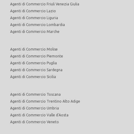
Agenti di Commercio Friuli Venezia Giulia
Agenti di Commercio Lazio
Agenti di Commercio Liguria
Agenti di Commercio Lombardia
Agenti di Commercio Marche
Agenti di Commercio Molise
Agenti di Commercio Piemonte
Agenti di Commercio Puglia
Agenti di Commercio Sardegna
Agenti di Commercio Sicilia
Agenti di Commercio Toscana
Agenti di Commercio Trentino Alto Adige
Agenti di Commercio Umbria
Agenti di Commercio Valle d'Aosta
Agenti di Commercio Veneto