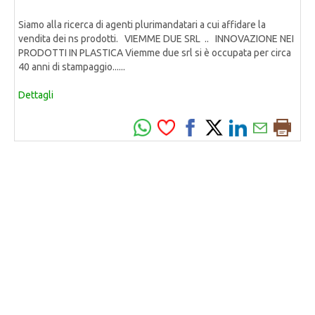
Siamo alla ricerca di agenti plurimandatari a cui affidare la
vendita dei ns prodotti. VIEMME DUE SRL .. INNOVAZIONE NEI
PRODOTTI IN PLASTICA Viemme due srl si è occupata per circa
40 anni di stampaggio......
Dettagli