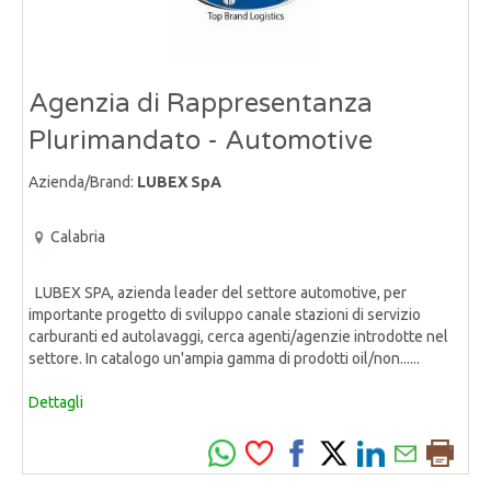
Agenzia di Rappresentanza
Plurimandato - Automotive
Azienda/Brand:
LUBEX SpA
Calabria
LUBEX SPA, azienda leader del settore automotive, per
importante progetto di sviluppo canale stazioni di servizio
carburanti ed autolavaggi, cerca agenti/agenzie introdotte nel
settore. In catalogo un'ampia gamma di prodotti oil/non......
Dettagli