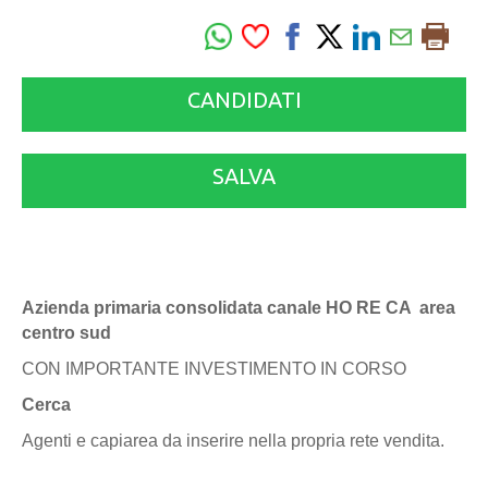
CANDIDATI
SALVA
Azienda primaria consolidata canale HO RE CA area
centro sud
CON IMPORTANTE INVESTIMENTO IN CORSO
Cerca
Agenti e capiarea da inserire nella propria rete vendita.