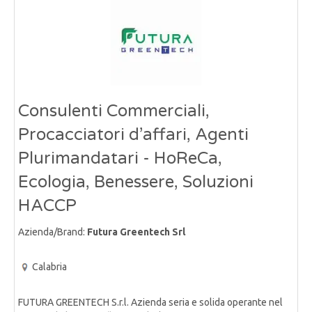
Consulenti Commerciali,
Procacciatori d’affari, Agenti
Plurimandatari - HoReCa,
Ecologia, Benessere, Soluzioni
HACCP
Azienda/Brand:
Futura Greentech Srl
Calabria
FUTURA GREENTECH S.r.l. Azienda seria e solida operante nel