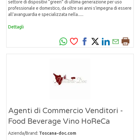
settore di dispositivi “green” di ultima generazione per uso
professionale e domestico, da oltre sei anni s’impegna di essere
all’avanguardia e specializzata nella......
Dettagli
Agenti di Commercio Venditori -
Food Beverage Vino HoReCa
Azienda/Brand:
Toscana-doc.com