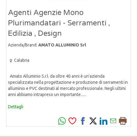
Agenti Agenzie Mono
Plurimandatari - Serramenti ,
Edilizia , Design
Azienda/Brand:
AMATO ALLUMINIO Srl
Calabria
Amato Alluminio S.r.l. da oltre 40 anni è un'azienda
specializzata nella progettazione e produzione di serramenti in
alluminio e PVC destinati al mercato professionale. Negli ultimi
anni abbiamo intrapreso un importante......
Dettagli