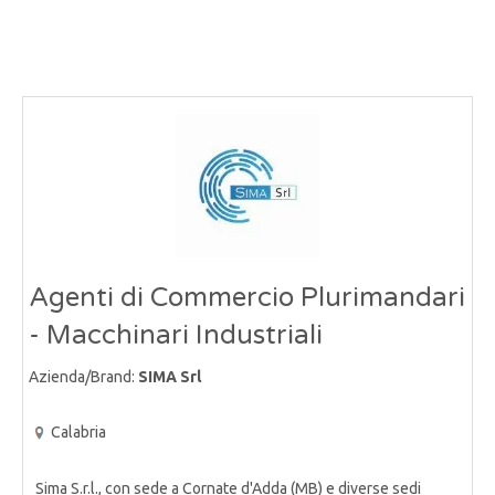
Agenti di Commercio Plurimandari
- Macchinari Industriali
Azienda/Brand:
SIMA Srl
Calabria
Sima S.r.l., con sede a Cornate d'Adda (MB) e diverse sedi