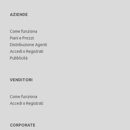
AZIENDE
Come funziona
Piani e Prezzi
Distribuzione Agenti
Accedi
o
Registrati
Pubblicità
VENDITORI
Come funziona
Accedi
o
Registrati
CORPORATE