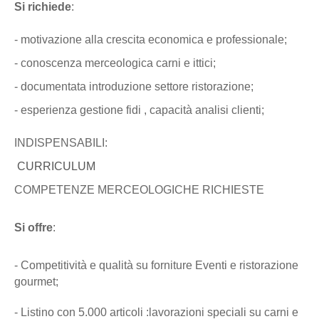
Si richiede
:
- motivazione alla crescita economica e professionale;
- conoscenza merceologica carni e ittici;
- documentata introduzione settore ristorazione;
- esperienza gestione fidi , capacità analisi clienti;
INDISPENSABILI:
CURRICULUM
COMPETENZE MERCEOLOGICHE RICHIESTE
Si offre
:
- Competitività e qualità su forniture Eventi e ristorazione
gourmet;
- Listino con 5.000 articoli :lavorazioni speciali su carni e