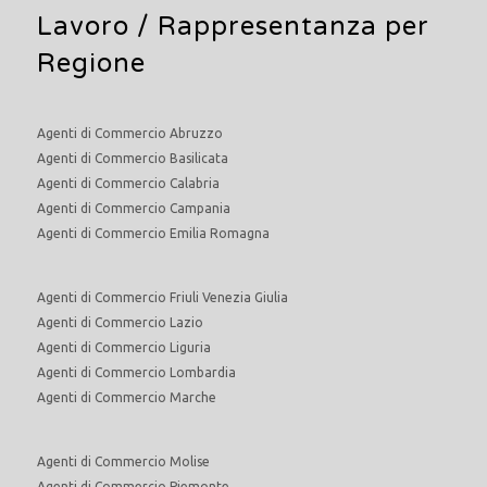
Lavoro
/ Rappresentanza per
Regione
Agenti di Commercio Abruzzo
Agenti di Commercio Basilicata
Agenti di Commercio Calabria
Agenti di Commercio Campania
Agenti di Commercio Emilia Romagna
Agenti di Commercio Friuli Venezia Giulia
Agenti di Commercio Lazio
Agenti di Commercio Liguria
Agenti di Commercio Lombardia
Agenti di Commercio Marche
Agenti di Commercio Molise
Agenti di Commercio Piemonte