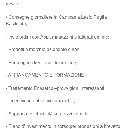
pesce;
- Consegne giornaliere in Campania,Lazio,Puglia
Basilicata;
- Invio ordini con App , magazzini e fatturati on line;
- Prodotti a marchio aziendale e non;
- Portafoglio clienti ove disponibile;
- AFFIANCAMENTO E FORMAZIONE;
- Trattamento Enasarco –provvigioni interessanti;
- Incentivi ad obbiettivi concordati;
- Supporto ed elasticità su prezzi vendite;
- Piano d’investimento in corso per produzioni a brevetto;