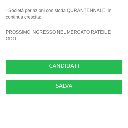
- Società per azioni con storia QURANTENNALE in
continua crescita;
PROSSIMO INGRESSO NEL MERCATO RATEIL E
GDO.
CANDIDATI
SALVA