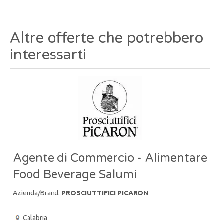
Altre offerte che potrebbero
interessarti
Agente di Commercio - Alimentare
Food Beverage Salumi
Azienda/Brand:
PROSCIUTTIFICI PICARON
Calabria