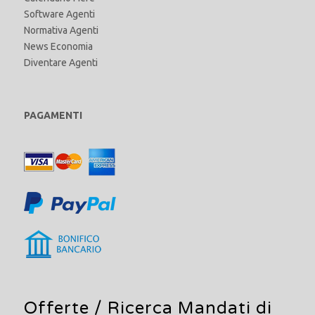
Software Agenti
Normativa Agenti
News Economia
Diventare Agenti
PAGAMENTI
Offerte /
Ricerca Mandati di