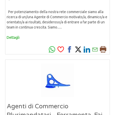
Per potenziamento della nostra rete commerciale siamo alla
ricerca di un/una Agente di Commercio motivato/a, dinamico/a e
orientato/a ai risultati, desideroso/a di entrare a far parte di un
team in continua crescita. Siamo......
Dettagli
Agenti di Commercio