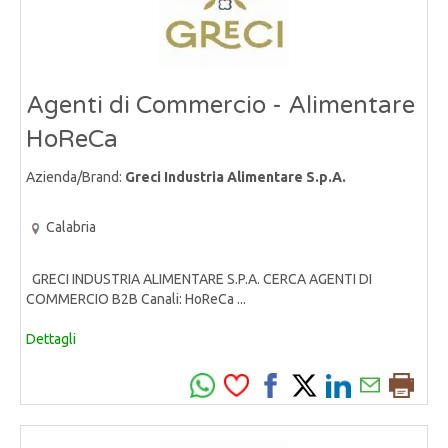
Agenti di Commercio - Alimentare
HoReCa
Azienda/Brand:
Greci Industria Alimentare S.p.A.
Calabria
GRECI INDUSTRIA ALIMENTARE S.P.A. CERCA AGENTI DI
COMMERCIO B2B Canali: HoReCa ...
Dettagli