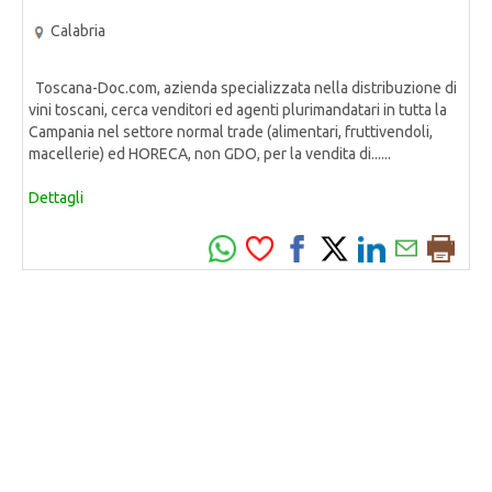
Calabria
Toscana-Doc.com, azienda specializzata nella distribuzione di
vini toscani, cerca venditori ed agenti plurimandatari in tutta la
Campania nel settore normal trade (alimentari, fruttivendoli,
macellerie) ed HORECA, non GDO, per la vendita di......
Dettagli