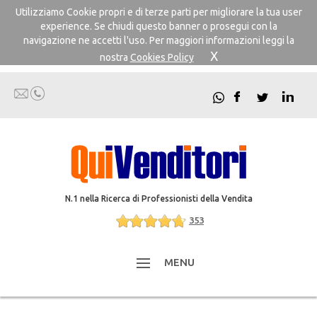
Utilizziamo Cookie propri e di terze parti per migliorare la tua user
experience. Se chiudi questo banner o prosegui con la
navigazione ne accetti l'uso. Per maggiori informazioni leggi la
X
nostra
Cookies Policy
N.1 nella Ricerca di Professionisti della Vendita
353
MENU