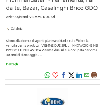
Plurimandatari - Ferramenta, Fai
da te, Bazar, Casalinghi Brico GDO
Azienda/Brand:
VIEMME DUE Srl
Calabria
Siamo alla ricerca di agenti plurimandatari a cui affidare la
vendita dei ns prodotti. VIEMME DUE SRL .. INNOVAZIONE NEI
PRODOTTI IN PLASTICA Viemme due srl si è occupata per circa
40 anni di stampaggio......
Dettagli