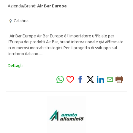
Azienda/Brand:
Air Bar Europe
Calabria
Air Bar Europe Air Bar Europe è l'importatore ufficiale per
l'Europa dei prodotti Air Bar, brand internazionale già affermato
in numerosi mercati strategici. Per il progetto di sviluppo sul
territorio italiano......
Dettagli