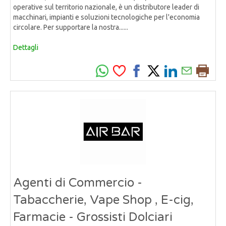
operative sul territorio nazionale, è un distributore leader di
macchinari, impianti e soluzioni tecnologiche per l'economia
circolare. Per supportare la nostra......
Dettagli
Agenti di Commercio -
Tabaccherie, Vape Shop , E-cig,
Farmacie - Grossisti Dolciari