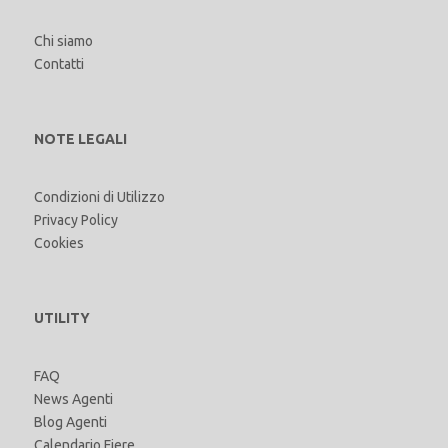
Chi siamo
Contatti
NOTE LEGALI
Condizioni di Utilizzo
Privacy Policy
Cookies
UTILITY
FAQ
News Agenti
Blog Agenti
Calendario Fiere