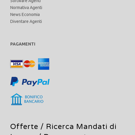
Software Agenti
Normativa Agenti
News Economia
Diventare Agenti
PAGAMENTI
Offerte /
Ricerca Mandati di