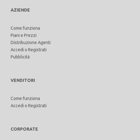
AZIENDE
Come funziona
Piani e Prezzi
Distribuzione Agenti
Accedi
o
Registrati
Pubblicità
VENDITORI
Come funziona
Accedi
o
Registrati
CORPORATE