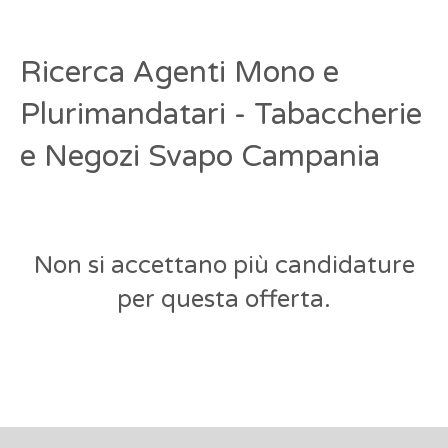
Ricerca Agenti Mono e
Plurimandatari - Tabaccherie
e Negozi Svapo Campania
Non si accettano più candidature
per questa offerta.