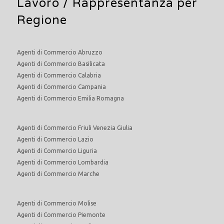
Lavoro
/ Rappresentanza per
Regione
Agenti di Commercio Abruzzo
Agenti di Commercio Basilicata
Agenti di Commercio Calabria
Agenti di Commercio Campania
Agenti di Commercio Emilia Romagna
Agenti di Commercio Friuli Venezia Giulia
Agenti di Commercio Lazio
Agenti di Commercio Liguria
Agenti di Commercio Lombardia
Agenti di Commercio Marche
Agenti di Commercio Molise
Agenti di Commercio Piemonte