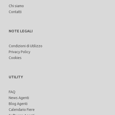
Chi siamo
Contatti
NOTE LEGALI
Condizioni di Utilizzo
Privacy Policy
Cookies
UTILITY
FAQ
News Agenti
Blog Agenti
Calendario Fiere