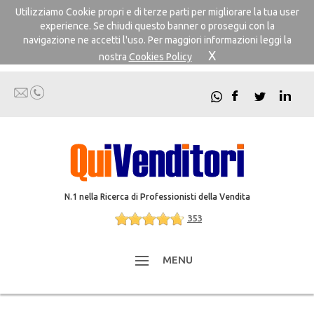
Utilizziamo Cookie propri e di terze parti per migliorare la tua user
experience. Se chiudi questo banner o prosegui con la
navigazione ne accetti l'uso. Per maggiori informazioni leggi la
X
nostra
Cookies Policy
N.1 nella Ricerca di Professionisti della Vendita
353
MENU