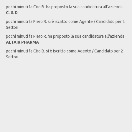
pochi minuti fa
Ciro
B
. ha proposto la sua candidatura all'azienda
C. & D.
pochi minuti fa
Piero
R
. si è iscritto come Agente / Candidato per 2
Settori
pochi minuti fa
Piero
R
. ha proposto la sua candidatura all'azienda
ALTAIR PHARMA
pochi minuti fa
Ciro
B
. si è iscritto come Agente / Candidato per 2
Settori