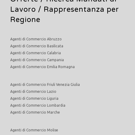
Lavoro
/ Rappresentanza per
Regione
Agenti di Commercio Abruzzo
Agenti di Commercio Basilicata
Agenti di Commercio Calabria
Agenti di Commercio Campania
Agenti di Commercio Emilia Romagna
Agenti di Commercio Friuli Venezia Giulia
Agenti di Commercio Lazio
Agenti di Commercio Liguria
Agenti di Commercio Lombardia
Agenti di Commercio Marche
Agenti di Commercio Molise