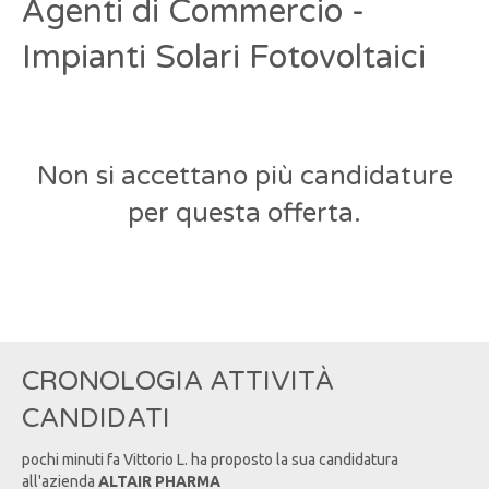
Agenti di Commercio -
Impianti Solari Fotovoltaici
Non si accettano più candidature
per questa offerta.
CRONOLOGIA ATTIVITÀ
CANDIDATI
pochi minuti fa
Vittorio
L
. ha proposto la sua candidatura
all'azienda
ALTAIR PHARMA