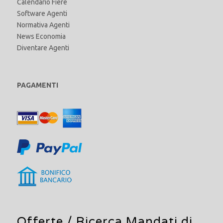
Calendario Fiere
Software Agenti
Normativa Agenti
News Economia
Diventare Agenti
PAGAMENTI
Offerte /
Ricerca Mandati di