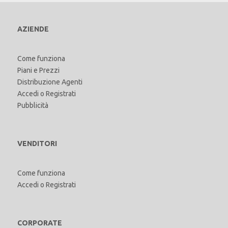
AZIENDE
Come funziona
Piani e Prezzi
Distribuzione Agenti
Accedi
o
Registrati
Pubblicità
VENDITORI
Come funziona
Accedi
o
Registrati
CORPORATE