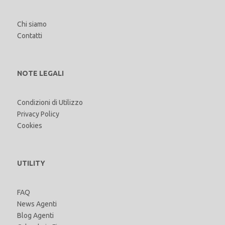
Chi siamo
Contatti
NOTE LEGALI
Condizioni di Utilizzo
Privacy Policy
Cookies
UTILITY
FAQ
News Agenti
Blog Agenti