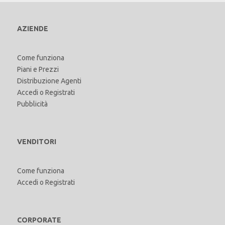
AZIENDE
Come funziona
Piani e Prezzi
Distribuzione Agenti
Accedi
o
Registrati
Pubblicità
VENDITORI
Come funziona
Accedi
o
Registrati
CORPORATE