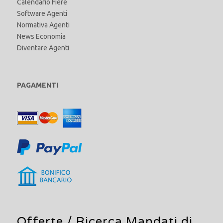
Calendario Fiere
Software Agenti
Normativa Agenti
News Economia
Diventare Agenti
PAGAMENTI
Offerte /
Ricerca Mandati di