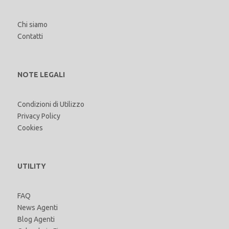
Chi siamo
Contatti
NOTE LEGALI
Condizioni di Utilizzo
Privacy Policy
Cookies
UTILITY
FAQ
News Agenti
Blog Agenti