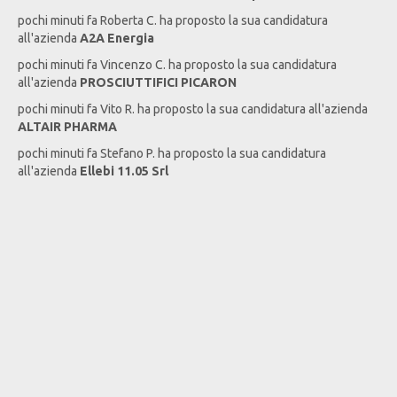
pochi minuti fa
Roberta
C
. ha proposto la sua candidatura
all'azienda
A2A Energia
pochi minuti fa
Vincenzo
C
. ha proposto la sua candidatura
all'azienda
PROSCIUTTIFICI PICARON
pochi minuti fa
Vito
R
. ha proposto la sua candidatura all'azienda
ALTAIR PHARMA
pochi minuti fa
Stefano
P
. ha proposto la sua candidatura
all'azienda
Ellebi 11.05 Srl