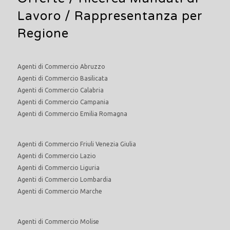
Lavoro
/ Rappresentanza per
Regione
Agenti di Commercio Abruzzo
Agenti di Commercio Basilicata
Agenti di Commercio Calabria
Agenti di Commercio Campania
Agenti di Commercio Emilia Romagna
Agenti di Commercio Friuli Venezia Giulia
Agenti di Commercio Lazio
Agenti di Commercio Liguria
Agenti di Commercio Lombardia
Agenti di Commercio Marche
Agenti di Commercio Molise