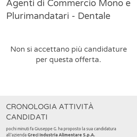
Agenti di Commercio Mono e
Plurimandatari - Dentale
Non si accettano più candidature
per questa offerta.
CRONOLOGIA ATTIVITÀ
CANDIDATI
pochi minuti fa
Giuseppe
G
. ha proposto la sua candidatura
all'azienda
Greci Industria Alimentare S.p.A.