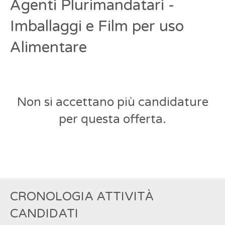
Agenti Plurimandatari -
Imballaggi e Film per uso
Alimentare
Non si accettano più candidature
per questa offerta.
CRONOLOGIA ATTIVITÀ
CANDIDATI