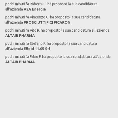
pochi minuti fa
Roberta
C
. ha proposto la sua candidatura
all'azienda
A2A Energia
pochi minuti fa
Vincenzo
C
. ha proposto la sua candidatura
all'azienda
PROSCIUTTIFICI PICARON
pochi minuti fa
Vito
R
. ha proposto la sua candidatura all'azienda
ALTAIR PHARMA
pochi minuti fa
Stefano
P
. ha proposto la sua candidatura
all'azienda
Ellebi 11.05 Srl
pochi minuti fa
Fabio
F
. ha proposto la sua candidatura all'azienda
ALTAIR PHARMA