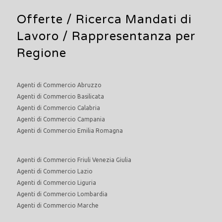
Offerte /
Ricerca Mandati di
Lavoro
/ Rappresentanza per
Regione
Agenti di Commercio Abruzzo
Agenti di Commercio Basilicata
Agenti di Commercio Calabria
Agenti di Commercio Campania
Agenti di Commercio Emilia Romagna
Agenti di Commercio Friuli Venezia Giulia
Agenti di Commercio Lazio
Agenti di Commercio Liguria
Agenti di Commercio Lombardia
Agenti di Commercio Marche