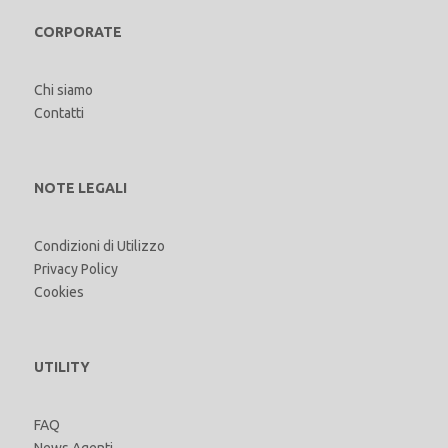
CORPORATE
Chi siamo
Contatti
NOTE LEGALI
Condizioni di Utilizzo
Privacy Policy
Cookies
UTILITY
FAQ