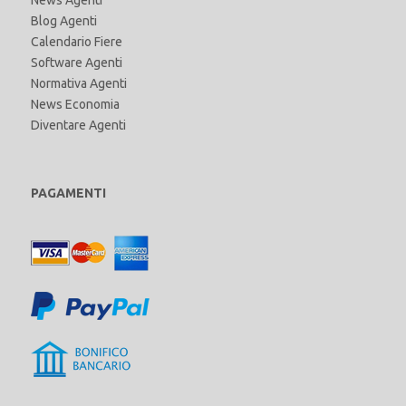
News Agenti
Blog Agenti
Calendario Fiere
Software Agenti
Normativa Agenti
News Economia
Diventare Agenti
PAGAMENTI