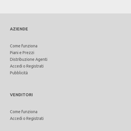
AZIENDE
Come funziona
Piani e Prezzi
Distribuzione Agenti
Accedi
o
Registrati
Pubblicità
VENDITORI
Come funziona
Accedi
o
Registrati