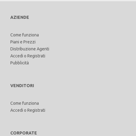
AZIENDE
Come funziona
Piani e Prezzi
Distribuzione Agenti
Accedi
o
Registrati
Pubblicità
VENDITORI
Come funziona
Accedi
o
Registrati
CORPORATE