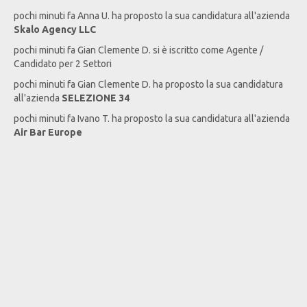
pochi minuti fa
Anna
U
. ha proposto la sua candidatura all'azienda
Skalo Agency LLC
pochi minuti fa
Gian Clemente
D
. si è iscritto come Agente /
Candidato per 2 Settori
pochi minuti fa
Gian Clemente
D
. ha proposto la sua candidatura
all'azienda
SELEZIONE 34
pochi minuti fa
Ivano
T
. ha proposto la sua candidatura all'azienda
Air Bar Europe