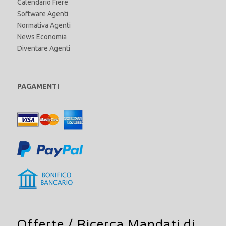
Calendario Fiere
Software Agenti
Normativa Agenti
News Economia
Diventare Agenti
PAGAMENTI
Offerte /
Ricerca Mandati di