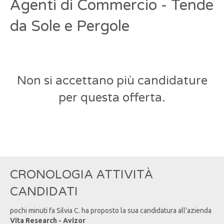
Agenti di Commercio - Tende
da Sole e Pergole
Non si accettano più candidature
per questa offerta.
CRONOLOGIA ATTIVITÀ
CANDIDATI
pochi minuti fa
Silvia
C
. ha proposto la sua candidatura all'azienda
Vita Research - Avizor