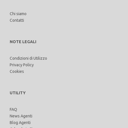
Chi siamo
Contatti
NOTE LEGALI
Condizioni di Utilizzo
Privacy Policy
Cookies
UTILITY
FAQ
News Agenti
Blog Agenti