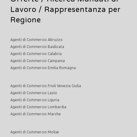
Lavoro
/ Rappresentanza per
Regione
Agenti di Commercio Abruzzo
Agenti di Commercio Basilicata
Agenti di Commercio Calabria
Agenti di Commercio Campania
Agenti di Commercio Emilia Romagna
Agenti di Commercio Friuli Venezia Giulia
Agenti di Commercio Lazio
Agenti di Commercio Liguria
Agenti di Commercio Lombardia
Agenti di Commercio Marche
Agenti di Commercio Molise