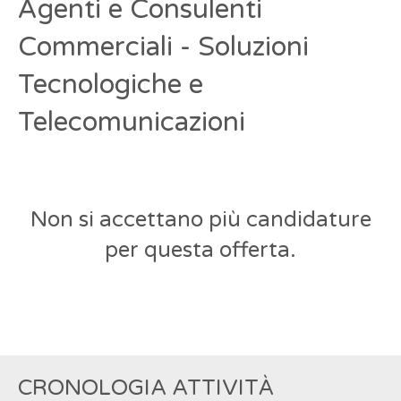
Agenti e Consulenti
Commerciali - Soluzioni
Tecnologiche e
Telecomunicazioni
Non si accettano più candidature
per questa offerta.
CRONOLOGIA ATTIVITÀ