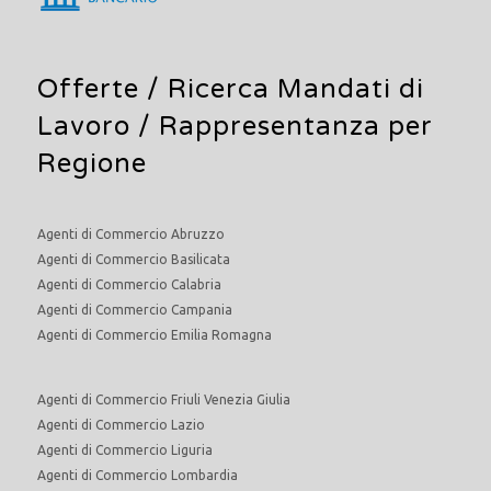
Offerte /
Ricerca Mandati di
Lavoro
/ Rappresentanza per
Regione
Agenti di Commercio Abruzzo
Agenti di Commercio Basilicata
Agenti di Commercio Calabria
Agenti di Commercio Campania
Agenti di Commercio Emilia Romagna
Agenti di Commercio Friuli Venezia Giulia
Agenti di Commercio Lazio
Agenti di Commercio Liguria
Agenti di Commercio Lombardia