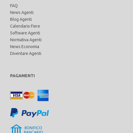
FAQ
News Agenti
Blog Agenti
Calendario Fiere
Software Agenti
Normativa Agenti
News Economia
Diventare Agenti
PAGAMENTI