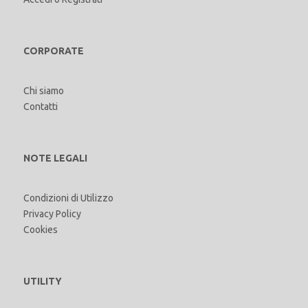
CORPORATE
Chi siamo
Contatti
NOTE LEGALI
Condizioni di Utilizzo
Privacy Policy
Cookies
UTILITY