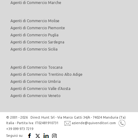
Agenti di Commercio Marche
Agenti di Commercio Molise
Agenti di Commercio Piemonte
Agenti di Commercio Puglia
Agenti di Commercio Sardegna
Agenti di Commercio Sicilia
Agenti di Commercio Toscana
Agenti di Commercio Trentino Alto Adige
Agenti di Commercio Umbria
Agenti di Commercio Valle d'Aosta
Agenti di Commercio Veneto
© 2001 - 2026 Direct Hunt Srl - Via Marco Gatti 34/A - 74024 Manduria (Ta)
Italia - Partita Iva: IT02481910731
aziende@quivenditori.com
+39 099 973 7219
Seguici su: