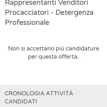
Rappresentanti Venditori
Procacciatori - Detergenza
Professionale
Non si accettano più candidature
per questa offerta.
CRONOLOGIA ATTIVITÀ
CANDIDATI