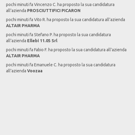
pochi minuti fa
Vincenzo
C
. ha proposto la sua candidatura
all'azienda
PROSCIUTTIFICI PICARON
pochi minuti fa
Vito
R
. ha proposto la sua candidatura all'azienda
ALTAIR PHARMA
pochi minuti fa
Stefano
P
. ha proposto la sua candidatura
all'azienda
Ellebi 11.05 Srl
pochi minuti fa
Fabio
F
. ha proposto la sua candidatura all'azienda
ALTAIR PHARMA
pochi minuti fa
Emanuele
C
. ha proposto la sua candidatura
all'azienda
Voozaa