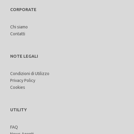
CORPORATE
Chi siamo
Contatti
NOTE LEGALI
Condizioni di Utilizzo
Privacy Policy
Cookies
UTILITY
FAQ