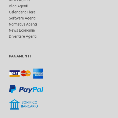
News Agenti
Blog Agenti
Calendario Fiere
Software Agenti
Normativa Agenti
News Economia
Diventare Agenti
PAGAMENTI