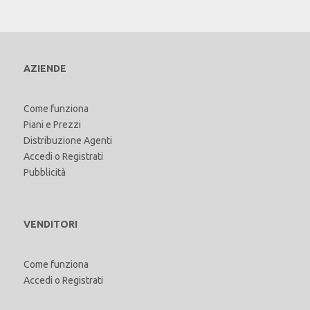
AZIENDE
Come funziona
Piani e Prezzi
Distribuzione Agenti
Accedi
o
Registrati
Pubblicità
VENDITORI
Come funziona
Accedi
o
Registrati