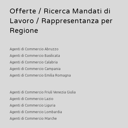
Offerte /
Ricerca Mandati di
Lavoro
/ Rappresentanza per
Regione
Agenti di Commercio Abruzzo
Agenti di Commercio Basilicata
Agenti di Commercio Calabria
Agenti di Commercio Campania
Agenti di Commercio Emilia Romagna
Agenti di Commercio Friuli Venezia Giulia
Agenti di Commercio Lazio
Agenti di Commercio Liguria
Agenti di Commercio Lombardia
Agenti di Commercio Marche