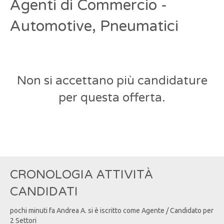
Agenti di Commercio -
Automotive, Pneumatici
Non si accettano più candidature
per questa offerta.
CRONOLOGIA ATTIVITÀ
CANDIDATI
pochi minuti fa
Andrea
A
. si è iscritto come Agente / Candidato per
2 Settori