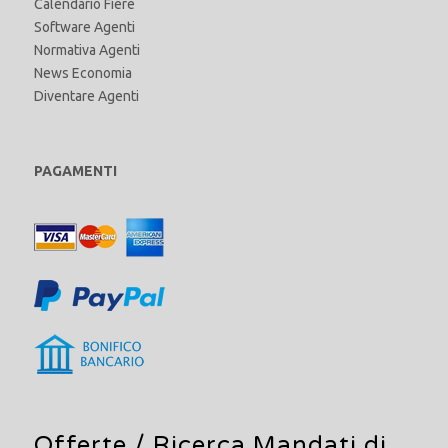
Calendario Fiere
Software Agenti
Normativa Agenti
News Economia
Diventare Agenti
PAGAMENTI
Offerte /
Ricerca Mandati di