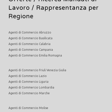
Lavoro
/ Rappresentanza per
Regione
Agenti di Commercio Abruzzo
Agenti di Commercio Basilicata
Agenti di Commercio Calabria
Agenti di Commercio Campania
Agenti di Commercio Emilia Romagna
Agenti di Commercio Friuli Venezia Giulia
Agenti di Commercio Lazio
Agenti di Commercio Liguria
Agenti di Commercio Lombardia
Agenti di Commercio Marche
Agenti di Commercio Molise