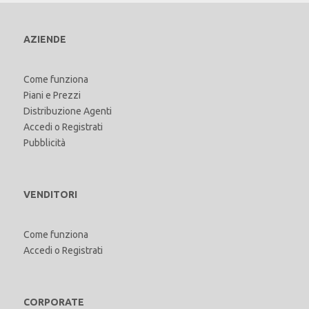
AZIENDE
Come funziona
Piani e Prezzi
Distribuzione Agenti
Accedi
o
Registrati
Pubblicità
VENDITORI
Come funziona
Accedi
o
Registrati
CORPORATE