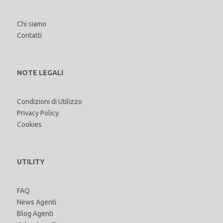
Chi siamo
Contatti
NOTE LEGALI
Condizioni di Utilizzo
Privacy Policy
Cookies
UTILITY
FAQ
News Agenti
Blog Agenti