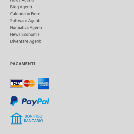
News Agenti
Blog Agenti
Calendario Fiere
Software Agenti
Normativa Agenti
News Economia
Diventare Agenti
PAGAMENTI