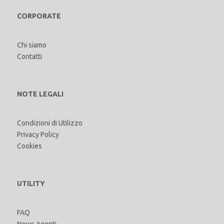
CORPORATE
Chi siamo
Contatti
NOTE LEGALI
Condizioni di Utilizzo
Privacy Policy
Cookies
UTILITY
FAQ