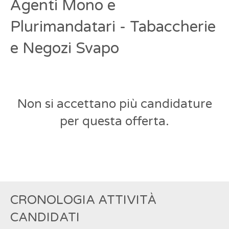
Agenti Mono e
Plurimandatari - Tabaccherie
e Negozi Svapo
Non si accettano più candidature
per questa offerta.
CRONOLOGIA ATTIVITÀ
CANDIDATI