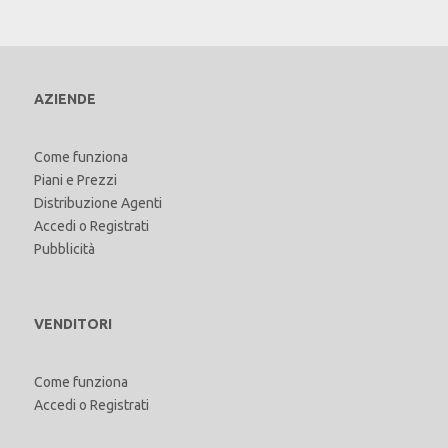
AZIENDE
Come funziona
Piani e Prezzi
Distribuzione Agenti
Accedi
o
Registrati
Pubblicità
VENDITORI
Come funziona
Accedi
o
Registrati