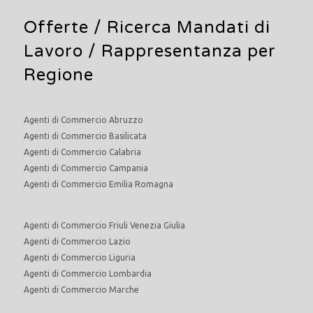
Offerte /
Ricerca Mandati di
Lavoro
/ Rappresentanza per
Regione
Agenti di Commercio Abruzzo
Agenti di Commercio Basilicata
Agenti di Commercio Calabria
Agenti di Commercio Campania
Agenti di Commercio Emilia Romagna
Agenti di Commercio Friuli Venezia Giulia
Agenti di Commercio Lazio
Agenti di Commercio Liguria
Agenti di Commercio Lombardia
Agenti di Commercio Marche