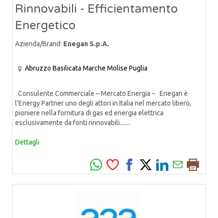
Rinnovabili - Efficientamento
Energetico
Azienda/Brand:
Enegan S.p.A.
Abruzzo
Basilicata
Marche
Molise
Puglia
Consulente Commerciale – Mercato Energia – Enegan è
l'Energy Partner uno degli attori in Italia nel mercato libero,
pioniere nella fornitura di gas ed energia elettrica
esclusivamente da fonti rinnovabili.......
Dettagli