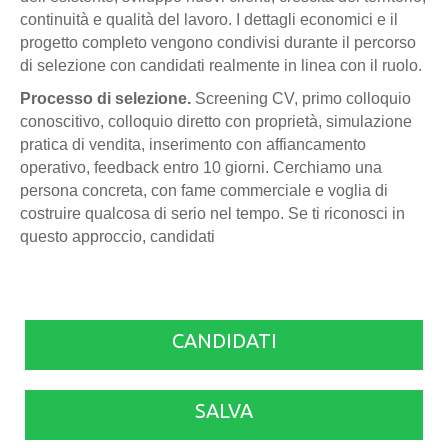
continuità e qualità del lavoro. I dettagli economici e il
progetto completo vengono condivisi durante il percorso
di selezione con candidati realmente in linea con il ruolo.
Processo di selezione.
Screening CV, primo colloquio
conoscitivo, colloquio diretto con proprietà, simulazione
pratica di vendita, inserimento con affiancamento
operativo, feedback entro 10 giorni. Cerchiamo una
persona concreta, con fame commerciale e voglia di
costruire qualcosa di serio nel tempo. Se ti riconosci in
questo approccio, candidati
CANDIDATI
SALVA