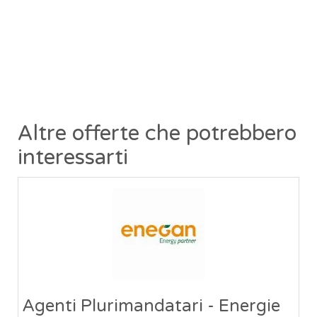
Altre offerte che potrebbero
interessarti
Agenti Plurimandatari - Energie