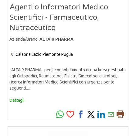
Agenti o Informatori Medico
Scientifici - Farmaceutico,
Nutraceutico
Azienda/Brand:
ALTAIR PHARMA
Calabria
Lazio
Piemonte
Puglia
ALTAIR PHARMA, per il consolidamento di una linea destinata
agli Ortopedici, Reumatologi, Fisiatri, Ginecologi e Urologi,
ricerca Informatori Medico Scientifici con urgenza per le
seguenti......
Dettagli