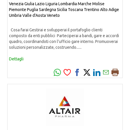
Venezia Giulia
Lazio
Liguria
Lombardia
Marche
Molise
Piemonte
Puglia
Sardegna
Sicilia
Toscana
Trentino Alto Adige
Umbria
Valle d'Aosta
Veneto
Cosa farai Gestirai e svilupperai il portafoglio clienti
composto da enti pubblici Parteciperai a bandi, gare e accordi
quadro, coordinandoti con l’ufficio gare interno. Promuoverai
soluzioni personalizzate, costruendo......
Dettagli