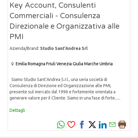
Key Account, Consulenti
Commerciali - Consulenza
Direzionale e Organizzativa alle
PMI
Azienda/Brand:
Studio Sant’Andrea Srl
Emilia Romagna
Friuli Venezia Giulia
Marche
Umbria
Siamo Studio Sant’Andrea S.r.l., una seria società di
Consulenza di Direzione ed Organizzazione alle PMI,
presente sul mercato dal 1996 e fortemente orientata a
generare valore per il Cliente. Siamo in una fase di forte......
Dettagli