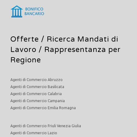
Offerte /
Ricerca Mandati di
Lavoro
/ Rappresentanza per
Regione
Agenti di Commercio Abruzzo
Agenti di Commercio Basilicata
Agenti di Commercio Calabria
Agenti di Commercio Campania
Agenti di Commercio Emilia Romagna
Agenti di Commercio Friuli Venezia Giulia
Agenti di Commercio Lazio