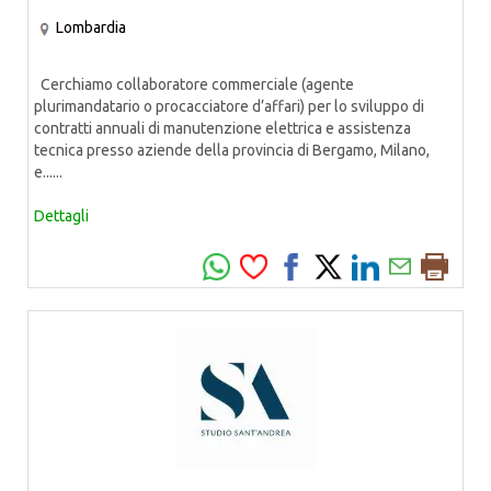
Lombardia
Cerchiamo collaboratore commerciale (agente
plurimandatario o procacciatore d’affari) per lo sviluppo di
contratti annuali di manutenzione elettrica e assistenza
tecnica presso aziende della provincia di Bergamo, Milano,
e......
Dettagli