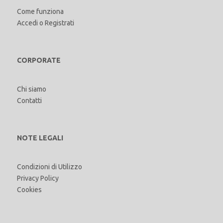
Come funziona
Accedi
o
Registrati
CORPORATE
Chi siamo
Contatti
NOTE LEGALI
Condizioni di Utilizzo
Privacy Policy
Cookies