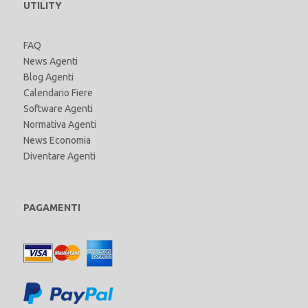
UTILITY
FAQ
News Agenti
Blog Agenti
Calendario Fiere
Software Agenti
Normativa Agenti
News Economia
Diventare Agenti
PAGAMENTI