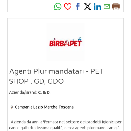
Agenti Plurimandatari - PET
SHOP , GD, GDO
Azienda/Brand:
C. & D.
Campania
Lazio
Marche
Toscana
Azienda da anni affermata nel settore dei prodotti igienici per
cani e gatti di altissima qualità, cerca agenti plurimandatari già