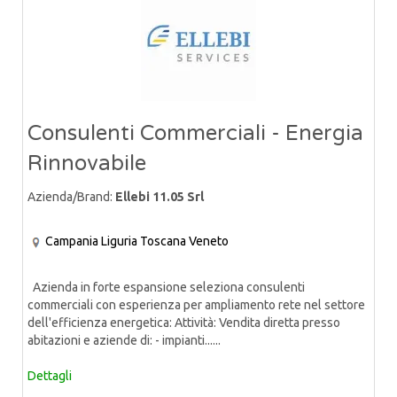
Consulenti Commerciali - Energia
Rinnovabile
Azienda/Brand:
Ellebi 11.05 Srl
Campania
Liguria
Toscana
Veneto
Azienda in forte espansione seleziona consulenti
commerciali con esperienza per ampliamento rete nel settore
dell'efficienza energetica: Attività: Vendita diretta presso
abitazioni e aziende di: - impianti......
Dettagli