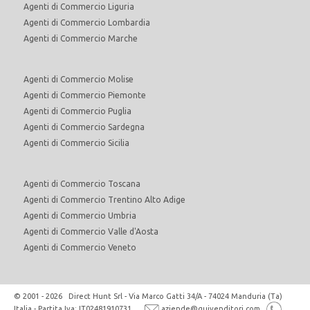
Agenti di Commercio Liguria
Agenti di Commercio Lombardia
Agenti di Commercio Marche
Agenti di Commercio Molise
Agenti di Commercio Piemonte
Agenti di Commercio Puglia
Agenti di Commercio Sardegna
Agenti di Commercio Sicilia
Agenti di Commercio Toscana
Agenti di Commercio Trentino Alto Adige
Agenti di Commercio Umbria
Agenti di Commercio Valle d'Aosta
Agenti di Commercio Veneto
© 2001 - 2026 Direct Hunt Srl - Via Marco Gatti 34/A - 74024 Manduria (Ta)
Italia - Partita Iva: IT02481910731
aziende@quivenditori.com