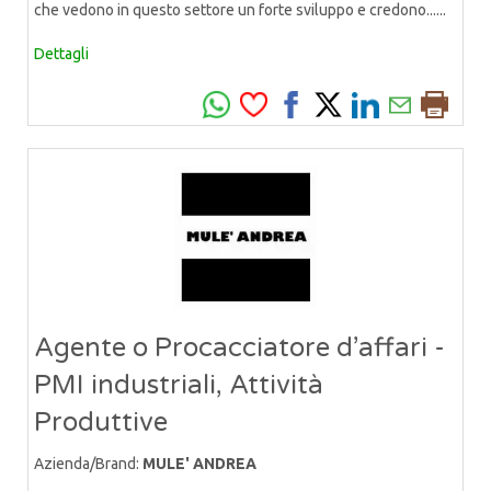
che vedono in questo settore un forte sviluppo e credono......
Dettagli
Agente o Procacciatore d’affari -
PMI industriali, Attività
Produttive
Azienda/Brand:
MULE' ANDREA