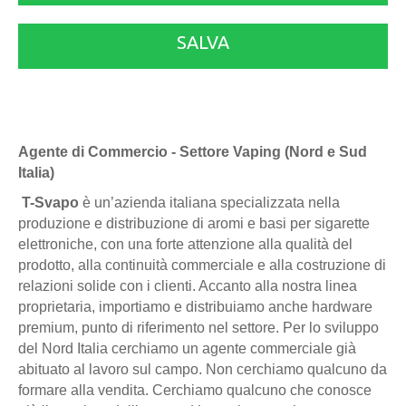
SALVA
Agente di Commercio - Settore Vaping (Nord e Sud
Italia)
T-Svapo
è un’azienda italiana specializzata nella
produzione e distribuzione di aromi e basi per sigarette
elettroniche, con una forte attenzione alla qualità del
prodotto, alla continuità commerciale e alla costruzione di
relazioni solide con i clienti. Accanto alla nostra linea
proprietaria, importiamo e distribuiamo anche hardware
premium, punto di riferimento nel settore. Per lo sviluppo
del Nord Italia cerchiamo un agente commerciale già
abituato al lavoro sul campo. Non cerchiamo qualcuno da
formare alla vendita. Cerchiamo qualcuno che conosce