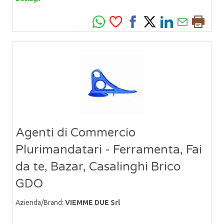
Agenti di Commercio
Plurimandatari - Ferramenta, Fai
da te, Bazar, Casalinghi Brico
GDO
Azienda/Brand:
VIEMME DUE Srl