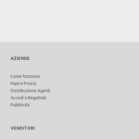
AZIENDE
Come funziona
Piani e Prezzi
Distribuzione Agenti
Accedi
o
Registrati
Pubblicità
VENDITORI