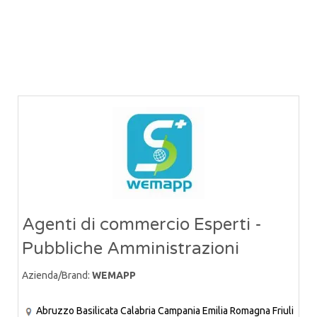
Agenti di commercio Esperti -
Pubbliche Amministrazioni
Azienda/Brand:
WEMAPP
Abruzzo
Basilicata
Calabria
Campania
Emilia Romagna
Friuli