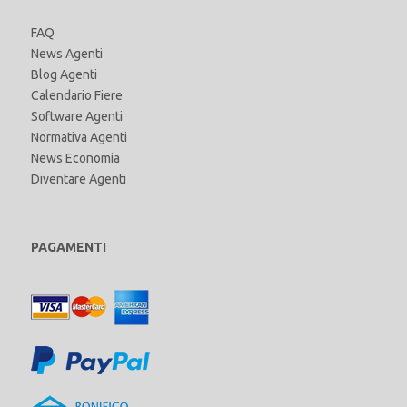
FAQ
News Agenti
Blog Agenti
Calendario Fiere
Software Agenti
Normativa Agenti
News Economia
Diventare Agenti
PAGAMENTI