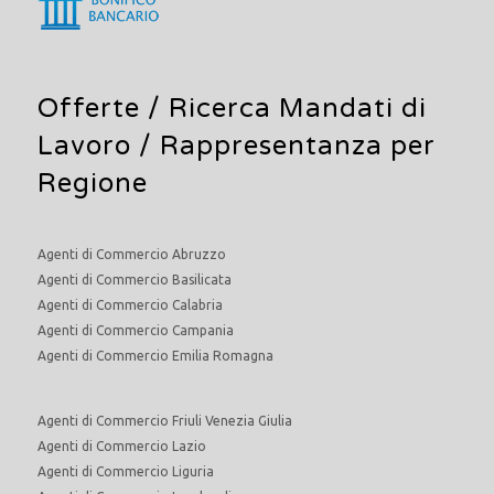
Offerte /
Ricerca Mandati di
Lavoro
/ Rappresentanza per
Regione
Agenti di Commercio Abruzzo
Agenti di Commercio Basilicata
Agenti di Commercio Calabria
Agenti di Commercio Campania
Agenti di Commercio Emilia Romagna
Agenti di Commercio Friuli Venezia Giulia
Agenti di Commercio Lazio
Agenti di Commercio Liguria