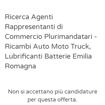
Ricerca Agenti
Rappresentanti di
Commercio Plurimandatari -
Ricambi Auto Moto Truck,
Lubrificanti Batterie Emilia
Romagna
Non si accettano più candidature
per questa offerta.