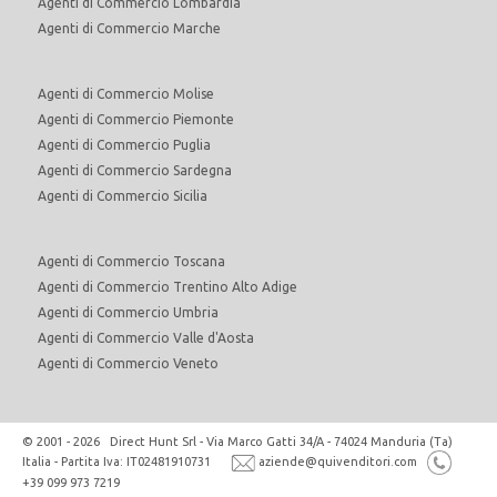
Agenti di Commercio Lombardia
Agenti di Commercio Marche
Agenti di Commercio Molise
Agenti di Commercio Piemonte
Agenti di Commercio Puglia
Agenti di Commercio Sardegna
Agenti di Commercio Sicilia
Agenti di Commercio Toscana
Agenti di Commercio Trentino Alto Adige
Agenti di Commercio Umbria
Agenti di Commercio Valle d'Aosta
Agenti di Commercio Veneto
© 2001 - 2026 Direct Hunt Srl - Via Marco Gatti 34/A - 74024 Manduria (Ta)
Italia - Partita Iva: IT02481910731
aziende@quivenditori.com
+39 099 973 7219