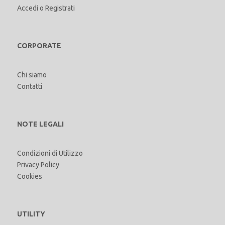
Accedi
o
Registrati
CORPORATE
Chi siamo
Contatti
NOTE LEGALI
Condizioni di Utilizzo
Privacy Policy
Cookies
UTILITY