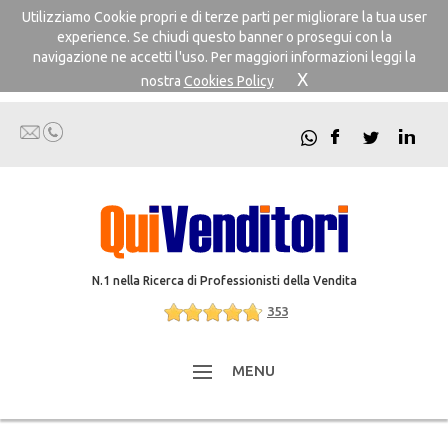
Utilizziamo Cookie propri e di terze parti per migliorare la tua user
experience. Se chiudi questo banner o prosegui con la
navigazione ne accetti l'uso. Per maggiori informazioni leggi la
X
nostra
Cookies Policy
N.1 nella Ricerca di Professionisti della Vendita
353
MENU