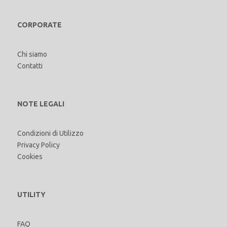
CORPORATE
Chi siamo
Contatti
NOTE LEGALI
Condizioni di Utilizzo
Privacy Policy
Cookies
UTILITY
FAQ