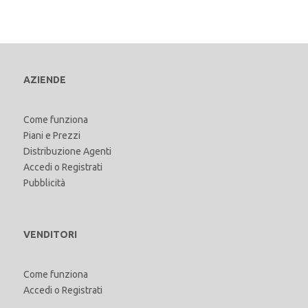
AZIENDE
Come funziona
Piani e Prezzi
Distribuzione Agenti
Accedi
o
Registrati
Pubblicità
VENDITORI
Come funziona
Accedi
o
Registrati