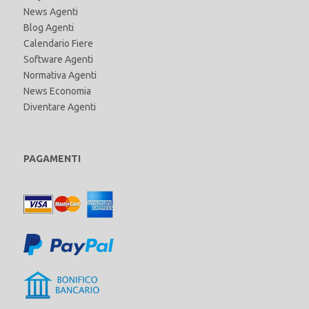
News Agenti
Blog Agenti
Calendario Fiere
Software Agenti
Normativa Agenti
News Economia
Diventare Agenti
PAGAMENTI