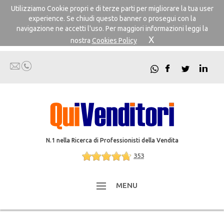
Utilizziamo Cookie propri e di terze parti per migliorare la tua user
experience. Se chiudi questo banner o prosegui con la
navigazione ne accetti l'uso. Per maggiori informazioni leggi la
X
nostra
Cookies Policy
N.1 nella Ricerca di Professionisti della Vendita
353
MENU