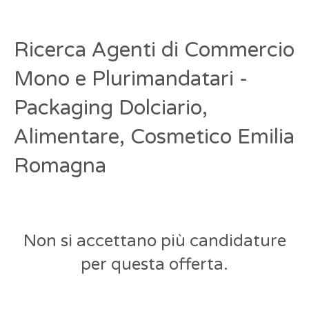
Ricerca Agenti di Commercio
Mono e Plurimandatari -
Packaging Dolciario,
Alimentare, Cosmetico Emilia
Romagna
Non si accettano più candidature
per questa offerta.