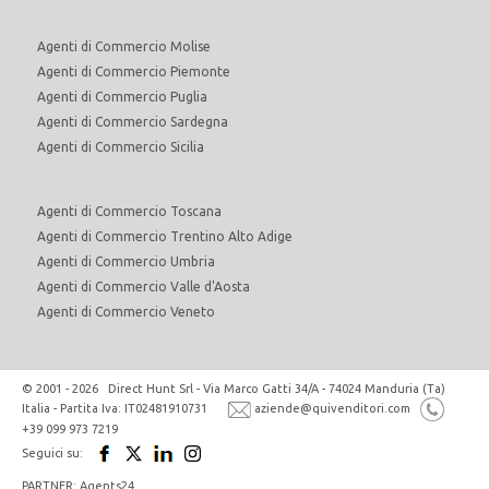
Agenti di Commercio Molise
Agenti di Commercio Piemonte
Agenti di Commercio Puglia
Agenti di Commercio Sardegna
Agenti di Commercio Sicilia
Agenti di Commercio Toscana
Agenti di Commercio Trentino Alto Adige
Agenti di Commercio Umbria
Agenti di Commercio Valle d'Aosta
Agenti di Commercio Veneto
© 2001 - 2026 Direct Hunt Srl - Via Marco Gatti 34/A - 74024 Manduria (Ta)
Italia - Partita Iva: IT02481910731
aziende@quivenditori.com
+39 099 973 7219
Seguici su:
PARTNER: Agents24