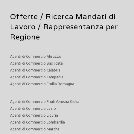
Offerte /
Ricerca Mandati di
Lavoro
/ Rappresentanza per
Regione
Agenti di Commercio Abruzzo
Agenti di Commercio Basilicata
Agenti di Commercio Calabria
Agenti di Commercio Campania
Agenti di Commercio Emilia Romagna
Agenti di Commercio Friuli Venezia Giulia
Agenti di Commercio Lazio
Agenti di Commercio Liguria
Agenti di Commercio Lombardia
Agenti di Commercio Marche