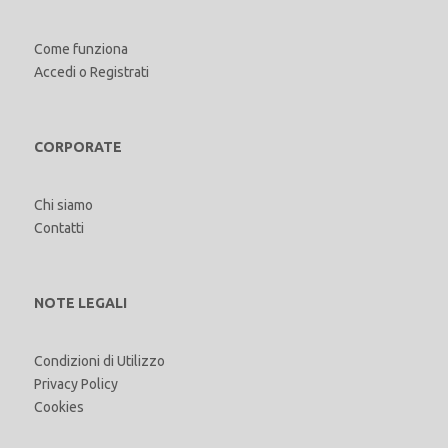
Come funziona
Accedi
o
Registrati
CORPORATE
Chi siamo
Contatti
NOTE LEGALI
Condizioni di Utilizzo
Privacy Policy
Cookies