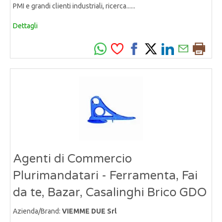
PMI e grandi clienti industriali, ricerca......
Dettagli
Agenti di Commercio
Plurimandatari - Ferramenta, Fai
da te, Bazar, Casalinghi Brico GDO
Azienda/Brand:
VIEMME DUE Srl