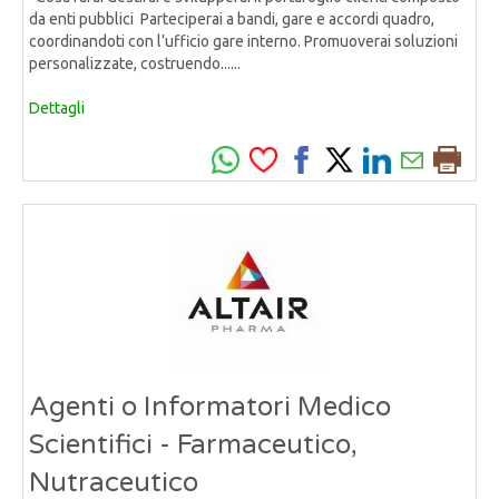
da enti pubblici Parteciperai a bandi, gare e accordi quadro,
coordinandoti con l’ufficio gare interno. Promuoverai soluzioni
personalizzate, costruendo......
Dettagli
Agenti o Informatori Medico
Scientifici - Farmaceutico,
Nutraceutico