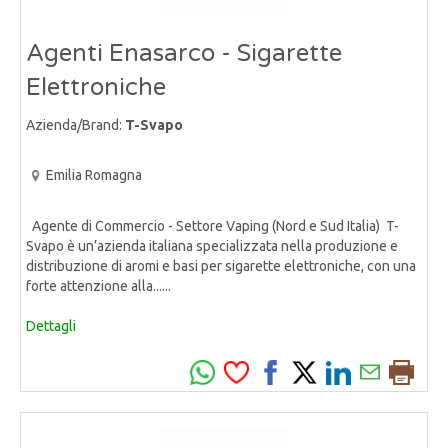
Agenti Enasarco - Sigarette
Elettroniche
Azienda/Brand:
T-Svapo
Emilia Romagna
Agente di Commercio - Settore Vaping (Nord e Sud Italia) T-
Svapo è un’azienda italiana specializzata nella produzione e
distribuzione di aromi e basi per sigarette elettroniche, con una
forte attenzione alla......
Dettagli