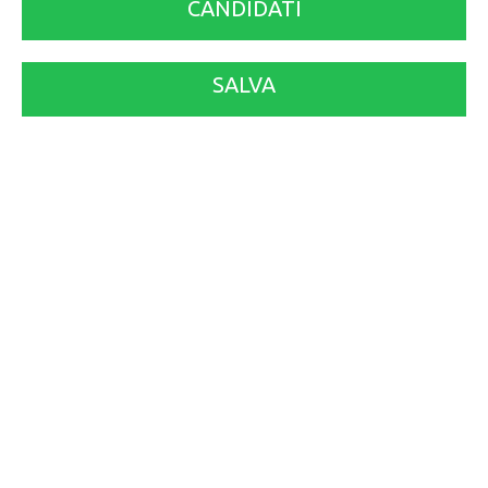
CANDIDATI
SALVA