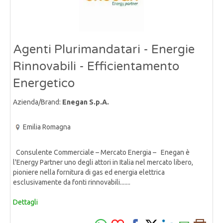
Agenti Plurimandatari - Energie
Rinnovabili - Efficientamento
Energetico
Azienda/Brand:
Enegan S.p.A.
Emilia Romagna
Consulente Commerciale – Mercato Energia – Enegan è
l'Energy Partner uno degli attori in Italia nel mercato libero,
pioniere nella fornitura di gas ed energia elettrica
esclusivamente da fonti rinnovabili.......
Dettagli