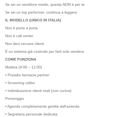
Se sei un venditore medio, questa NON è per te
Se sei un top performer, continua a leggere
IL MODELLO (UNICO IN ITALIA)
Non è porta a porta.
Non è call center.
Non devi cercare clienti.
È un sistema già costruito per farti solo vendere
COME FUNZIONA
Mattina (9:00 – 12:00)
• Presidio farmacie partner
• Screening uditivi
• Individuazione clienti reali (non curiosi)
Pomeriggio
• Agenda completamente gestita dall’azienda
•
Segretaria personale dedicata