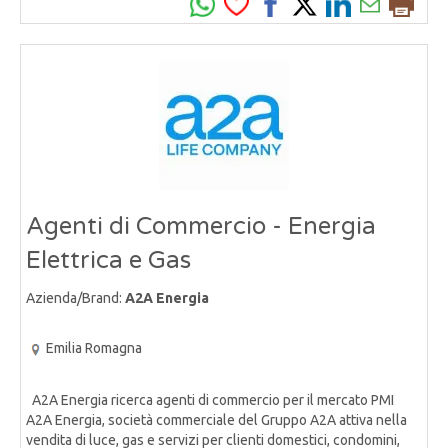
Agenti di Commercio - Energia
Elettrica e Gas
Azienda/Brand:
A2A Energia
Emilia Romagna
A2A Energia ricerca agenti di commercio per il mercato PMI
A2A Energia, società commerciale del Gruppo A2A attiva nella
vendita di luce, gas e servizi per clienti domestici, condomini,