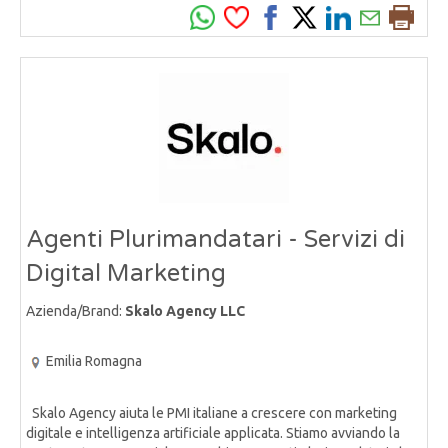
Agenti Plurimandatari - Servizi di
Digital Marketing
Azienda/Brand:
Skalo Agency LLC
Emilia Romagna
Skalo Agency aiuta le PMI italiane a crescere con marketing
digitale e intelligenza artificiale applicata. Stiamo avviando la