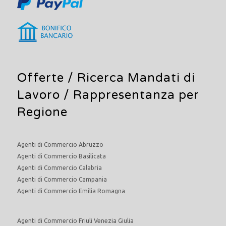
Offerte /
Ricerca Mandati di
Lavoro
/ Rappresentanza per
Regione
Agenti di Commercio Abruzzo
Agenti di Commercio Basilicata
Agenti di Commercio Calabria
Agenti di Commercio Campania
Agenti di Commercio Emilia Romagna
Agenti di Commercio Friuli Venezia Giulia