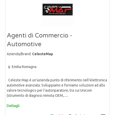
Agenti di Commercio -
Automotive
Azienda/Brand:
CelesteMap
Emilia Romagna
Celeste Map è un’azienda punto di riferimento nell’elettronica
automotive avanzata. Sviluppiamo e forniamo soluzioni ad alto
valore tecnologico per l’autoriparatore, tra cui Unicom
(strumento di diagnosi remota OEM,......
Dettagli