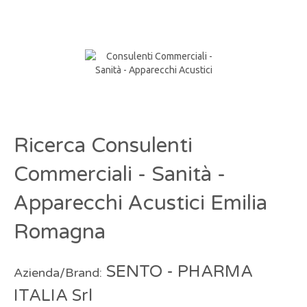
Ricerca Consulenti
Commerciali - Sanità -
Apparecchi Acustici Emilia
Romagna
SENTO - PHARMA
Azienda/Brand:
ITALIA Srl