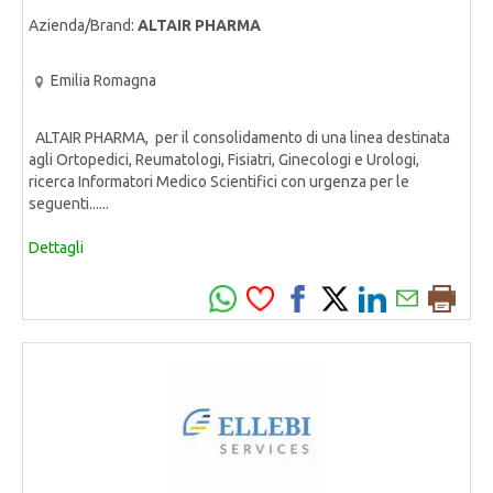
Azienda/Brand:
ALTAIR PHARMA
Emilia Romagna
ALTAIR PHARMA, per il consolidamento di una linea destinata
agli Ortopedici, Reumatologi, Fisiatri, Ginecologi e Urologi,
ricerca Informatori Medico Scientifici con urgenza per le
seguenti......
Dettagli