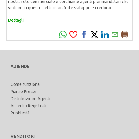
nostra rete commerciale e cerchiamo agenti plurimandatari che
vedono in questo settore un forte sviluppo e credono......
Dettagli
AZIENDE
Come funziona
Piani e Prezzi
Distribuzione Agenti
Accedi
o
Registrati
Pubblicità
VENDITORI