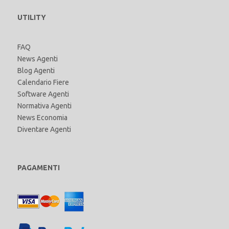
UTILITY
FAQ
News Agenti
Blog Agenti
Calendario Fiere
Software Agenti
Normativa Agenti
News Economia
Diventare Agenti
PAGAMENTI