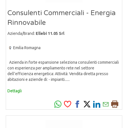
Consulenti Commerciali - Energia
Rinnovabile
Azienda/Brand:
Ellebi 11.05 Srl
Emilia Romagna
Azienda in forte espansione seleziona consulenti commerciali
con esperienza per ampliamento rete nel settore
dell'efficienza energetica: Attività: Vendita diretta presso
abitazioni e aziende di: - impianti......
Dettagli