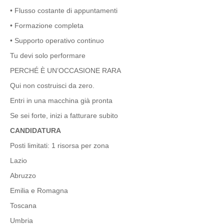
• Flusso costante di appuntamenti
• Formazione completa
• Supporto operativo continuo
Tu devi solo performare
PERCHÉ È UN’OCCASIONE RARA
Qui non costruisci da zero.
Entri in una macchina già pronta
Se sei forte, inizi a fatturare subito
CANDIDATURA
Posti limitati: 1 risorsa per zona
Lazio
Abruzzo
Emilia e Romagna
Toscana
Umbria