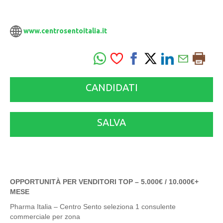
www.centrosentoitalia.it
CANDIDATI
SALVA
OPPORTUNITÀ PER VENDITORI TOP – 5.000€ / 10.000€+
MESE
Pharma Italia – Centro Sento seleziona 1 consulente
commerciale per zona