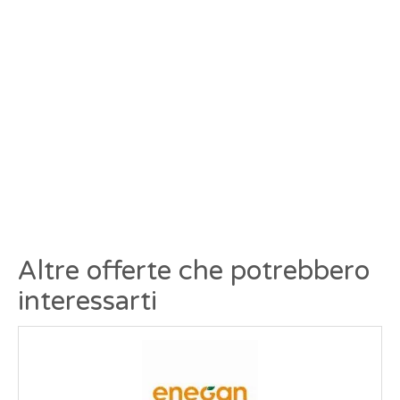
Altre offerte che potrebbero
interessarti