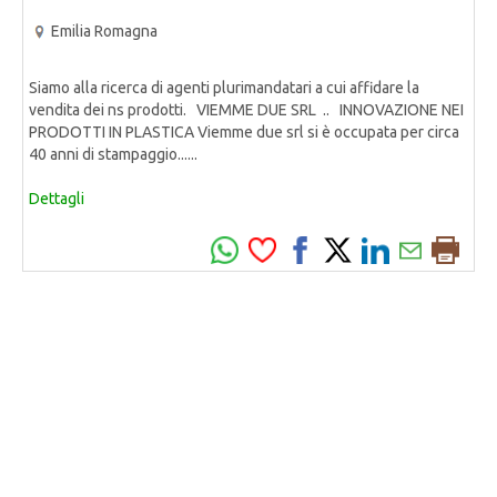
Emilia Romagna
Siamo alla ricerca di agenti plurimandatari a cui affidare la
vendita dei ns prodotti. VIEMME DUE SRL .. INNOVAZIONE NEI
PRODOTTI IN PLASTICA Viemme due srl si è occupata per circa
40 anni di stampaggio......
Dettagli