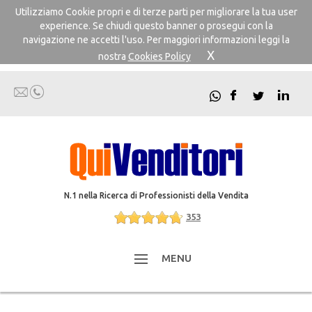
Utilizziamo Cookie propri e di terze parti per migliorare la tua user
experience. Se chiudi questo banner o prosegui con la
navigazione ne accetti l'uso. Per maggiori informazioni leggi la
X
nostra
Cookies Policy
N.1 nella Ricerca di Professionisti della Vendita
353
MENU