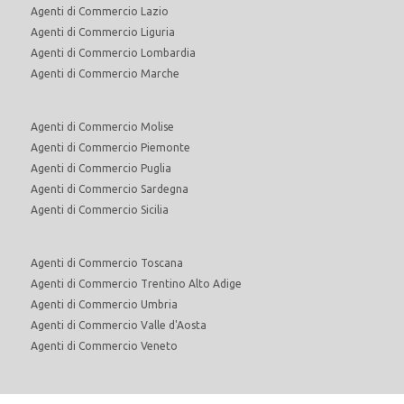
Agenti di Commercio Lazio
Agenti di Commercio Liguria
Agenti di Commercio Lombardia
Agenti di Commercio Marche
Agenti di Commercio Molise
Agenti di Commercio Piemonte
Agenti di Commercio Puglia
Agenti di Commercio Sardegna
Agenti di Commercio Sicilia
Agenti di Commercio Toscana
Agenti di Commercio Trentino Alto Adige
Agenti di Commercio Umbria
Agenti di Commercio Valle d'Aosta
Agenti di Commercio Veneto