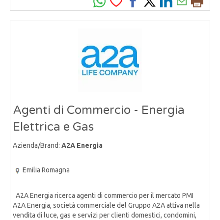
Agenti di Commercio - Energia
Elettrica e Gas
Azienda/Brand:
A2A Energia
Emilia Romagna
A2A Energia ricerca agenti di commercio per il mercato PMI
A2A Energia, società commerciale del Gruppo A2A attiva nella
vendita di luce, gas e servizi per clienti domestici, condomini,