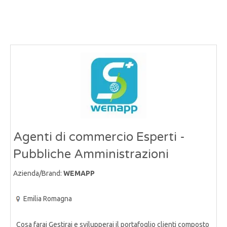
Agenti di commercio Esperti -
Pubbliche Amministrazioni
Azienda/Brand:
WEMAPP
Emilia Romagna
Cosa farai Gestirai e svilupperai il portafoglio clienti composto