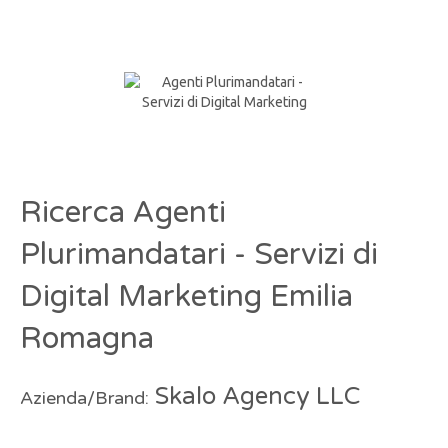
Ricerca Agenti
Plurimandatari - Servizi di
Digital Marketing Emilia
Romagna
Skalo Agency LLC
Azienda/Brand: