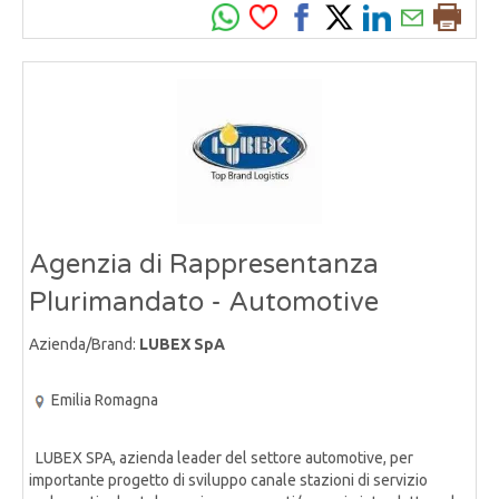
Agenzia di Rappresentanza
Plurimandato - Automotive
Azienda/Brand:
LUBEX SpA
Emilia Romagna
LUBEX SPA, azienda leader del settore automotive, per
importante progetto di sviluppo canale stazioni di servizio