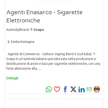
Agenti Enasarco - Sigarette
Elettroniche
Azienda/Brand:
T-Svapo
Emilia Romagna
Agente di Commercio - Settore Vaping (Nord e Sud Italia) T-
Svapo è un’azienda italiana specializzata nella produzione e
distribuzione di aromi e basi per sigarette elettroniche, con una
forte attenzione alla......
Dettagli