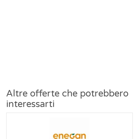
Altre offerte che potrebbero
interessarti