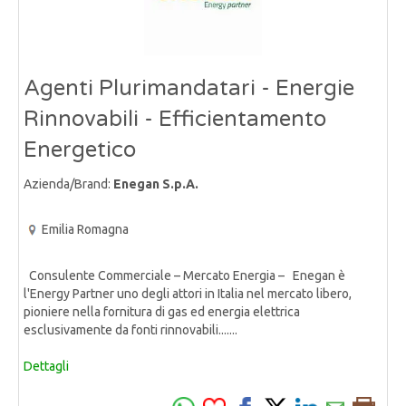
Agenti Plurimandatari - Energie
Rinnovabili - Efficientamento
Energetico
Azienda/Brand:
Enegan S.p.A.
Emilia Romagna
Consulente Commerciale – Mercato Energia – Enegan è
l'Energy Partner uno degli attori in Italia nel mercato libero,
pioniere nella fornitura di gas ed energia elettrica
esclusivamente da fonti rinnovabili.......
Dettagli