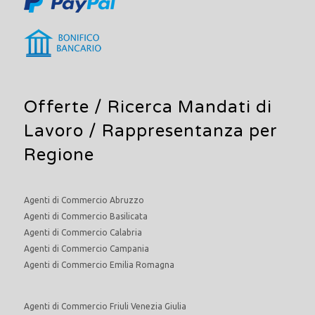
Offerte /
Ricerca Mandati di
Lavoro
/ Rappresentanza per
Regione
Agenti di Commercio Abruzzo
Agenti di Commercio Basilicata
Agenti di Commercio Calabria
Agenti di Commercio Campania
Agenti di Commercio Emilia Romagna
Agenti di Commercio Friuli Venezia Giulia