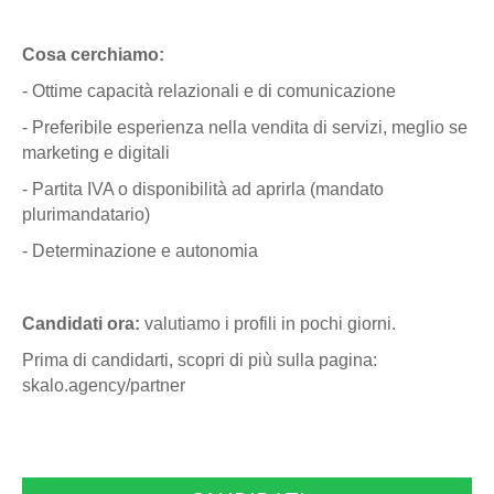
Cosa cerchiamo:
- Ottime capacità relazionali e di comunicazione
- Preferibile esperienza nella vendita di servizi, meglio se
marketing e digitali
- Partita IVA o disponibilità ad aprirla (mandato
plurimandatario)
- Determinazione e autonomia
Candidati ora:
valutiamo i profili in pochi giorni.
Prima di candidarti, scopri di più sulla pagina:
skalo.agency/partner