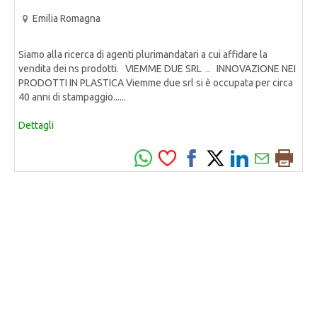
Emilia Romagna
Siamo alla ricerca di agenti plurimandatari a cui affidare la
vendita dei ns prodotti. VIEMME DUE SRL .. INNOVAZIONE NEI
PRODOTTI IN PLASTICA Viemme due srl si è occupata per circa
40 anni di stampaggio......
Dettagli