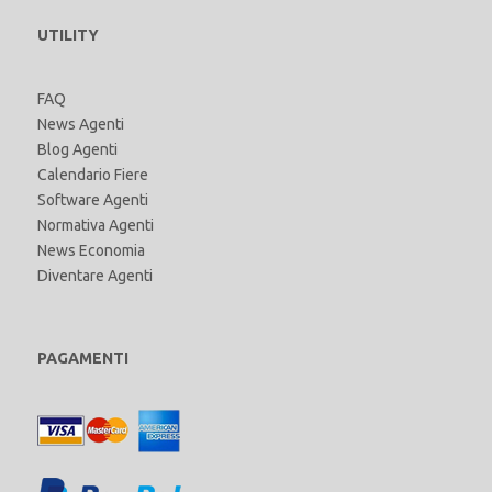
UTILITY
FAQ
News Agenti
Blog Agenti
Calendario Fiere
Software Agenti
Normativa Agenti
News Economia
Diventare Agenti
PAGAMENTI