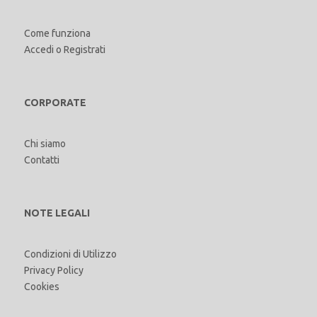
Come funziona
Accedi
o
Registrati
CORPORATE
Chi siamo
Contatti
NOTE LEGALI
Condizioni di Utilizzo
Privacy Policy
Cookies