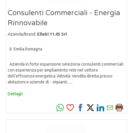
Consulenti Commerciali - Energia
Rinnovabile
Azienda/Brand:
Ellebi 11.05 Srl
Emilia Romagna
Azienda in forte espansione seleziona consulenti commerciali
con esperienza per ampliamento rete nel settore
dell'efficienza energetica: Attività: Vendita diretta presso
abitazioni e aziende di: - impianti......
Dettagli