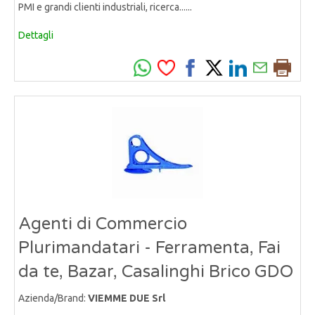
PMI e grandi clienti industriali, ricerca......
Dettagli
Agenti di Commercio
Plurimandatari - Ferramenta, Fai
da te, Bazar, Casalinghi Brico GDO
Azienda/Brand:
VIEMME DUE Srl