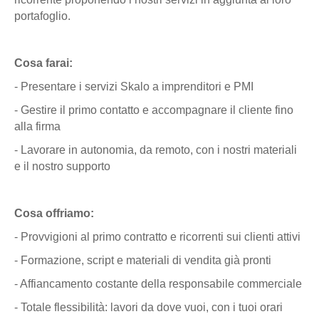
portafoglio.
Cosa farai:
- Presentare i servizi Skalo a imprenditori e PMI
- Gestire il primo contatto e accompagnare il cliente fino
alla firma
- Lavorare in autonomia, da remoto, con i nostri materiali
e il nostro supporto
Cosa offriamo:
- Provvigioni al primo contratto e ricorrenti sui clienti attivi
- Formazione, script e materiali di vendita già pronti
- Affiancamento costante della responsabile commerciale
- Totale flessibilità: lavori da dove vuoi, con i tuoi orari