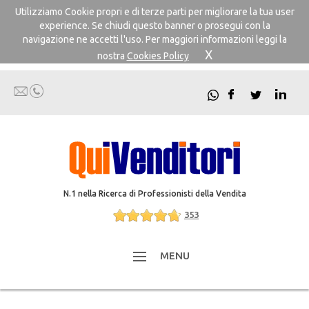
Utilizziamo Cookie propri e di terze parti per migliorare la tua user
experience. Se chiudi questo banner o prosegui con la
navigazione ne accetti l'uso. Per maggiori informazioni leggi la
X
nostra
Cookies Policy
N.1 nella Ricerca di Professionisti della Vendita
353
MENU