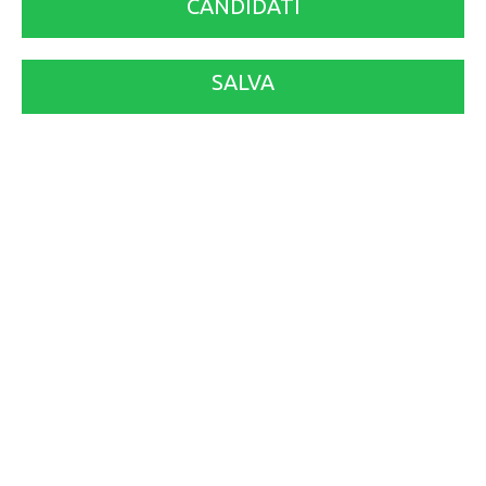
CANDIDATI
SALVA