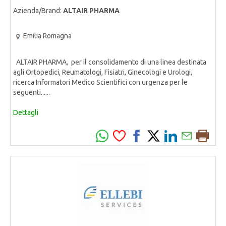
Azienda/Brand:
ALTAIR PHARMA
Emilia Romagna
ALTAIR PHARMA, per il consolidamento di una linea destinata
agli Ortopedici, Reumatologi, Fisiatri, Ginecologi e Urologi,
ricerca Informatori Medico Scientifici con urgenza per le
seguenti......
Dettagli