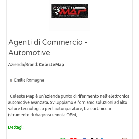
Agenti di Commercio -
Automotive
Azienda/Brand:
CelesteMap
Emilia Romagna
Celeste Map è un’azienda punto di riferimento nell’elettronica
automotive avanzata. Sviluppiamo e forniamo soluzioni ad alto
valore tecnologico per l’autoriparatore, tra cui Unicom
(strumento di diagnosi remota OEM,......
Dettagli