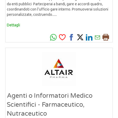
da enti pubblici Parteciperai a bandi, gare e accordi quadro,
coordinandoti con l’ufficio gare interno. Promuoverai soluzioni
personalizzate, costruendo......
Dettagli
Agenti o Informatori Medico
Scientifici - Farmaceutico,
Nutraceutico