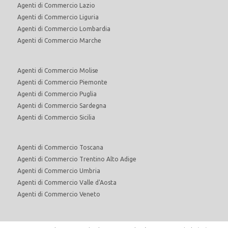
Agenti di Commercio Lazio
Agenti di Commercio Liguria
Agenti di Commercio Lombardia
Agenti di Commercio Marche
Agenti di Commercio Molise
Agenti di Commercio Piemonte
Agenti di Commercio Puglia
Agenti di Commercio Sardegna
Agenti di Commercio Sicilia
Agenti di Commercio Toscana
Agenti di Commercio Trentino Alto Adige
Agenti di Commercio Umbria
Agenti di Commercio Valle d'Aosta
Agenti di Commercio Veneto