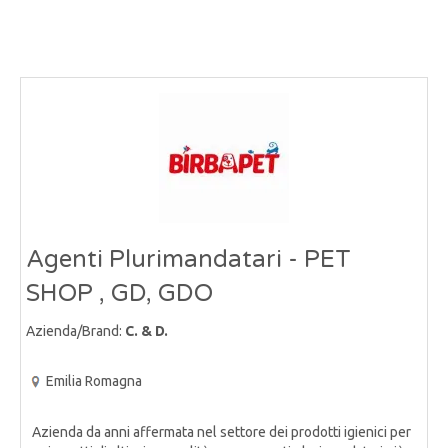
Agenti Plurimandatari - PET
SHOP , GD, GDO
Azienda/Brand:
C. & D.
Emilia Romagna
Azienda da anni affermata nel settore dei prodotti igienici per