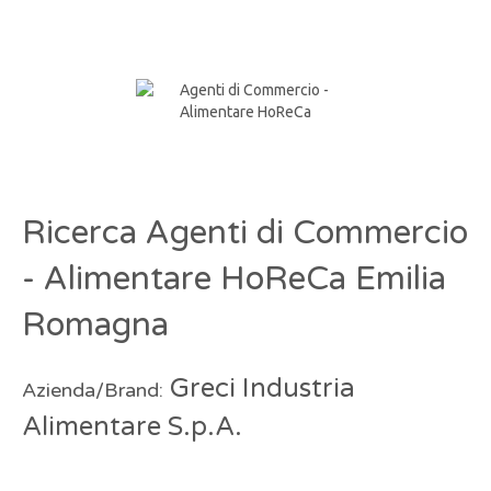
Ricerca Agenti di Commercio
- Alimentare HoReCa Emilia
Romagna
Greci Industria
Azienda/Brand:
Alimentare S.p.A.