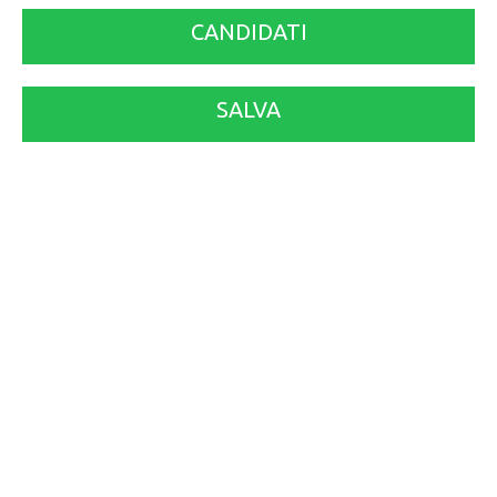
CANDIDATI
SALVA