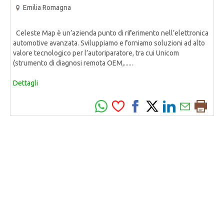
Emilia Romagna
Celeste Map è un’azienda punto di riferimento nell’elettronica
automotive avanzata. Sviluppiamo e forniamo soluzioni ad alto
valore tecnologico per l’autoriparatore, tra cui Unicom
(strumento di diagnosi remota OEM,......
Dettagli