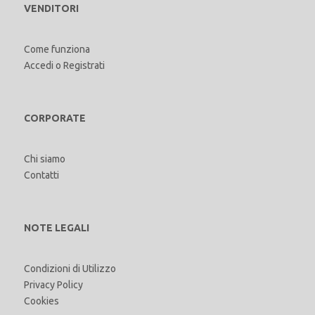
VENDITORI
Come funziona
Accedi
o
Registrati
CORPORATE
Chi siamo
Contatti
NOTE LEGALI
Condizioni di Utilizzo
Privacy Policy
Cookies