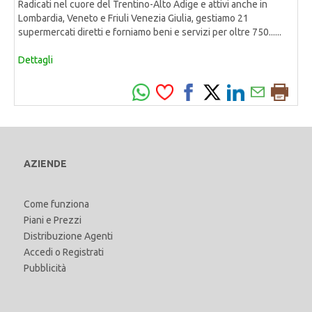
Radicati nel cuore del Trentino-Alto Adige e attivi anche in
Lombardia, Veneto e Friuli Venezia Giulia, gestiamo 21
supermercati diretti e forniamo beni e servizi per oltre 750......
Dettagli
AZIENDE
Come funziona
Piani e Prezzi
Distribuzione Agenti
Accedi
o
Registrati
Pubblicità