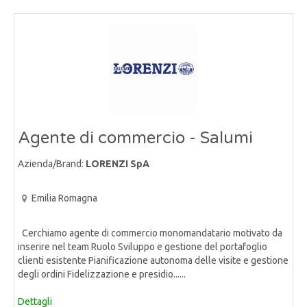
Agente di commercio - Salumi
Azienda/Brand:
LORENZI SpA
Emilia Romagna
Cerchiamo agente di commercio monomandatario motivato da
inserire nel team Ruolo Sviluppo e gestione del portafoglio
clienti esistente Pianificazione autonoma delle visite e gestione
degli ordini Fidelizzazione e presidio......
Dettagli