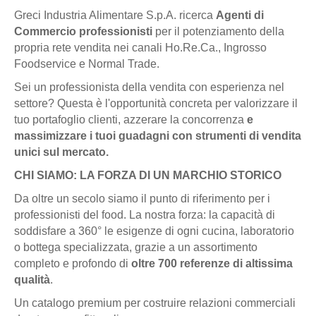
Greci Industria Alimentare S.p.A. ricerca
Agenti di
Commercio professionisti
per il potenziamento della
propria rete vendita nei canali Ho.Re.Ca., Ingrosso
Foodservice e Normal Trade.
Sei un professionista della vendita con esperienza nel
settore? Questa è l'opportunità concreta per valorizzare il
tuo portafoglio clienti, azzerare la concorrenza
e
massimizzare i tuoi guadagni con strumenti di vendita
unici sul mercato.
CHI SIAMO: LA FORZA DI UN MARCHIO STORICO
Da oltre un secolo siamo il punto di riferimento per i
professionisti del food. La nostra forza: la capacità di
soddisfare a 360° le esigenze di ogni cucina, laboratorio
o bottega specializzata, grazie a un assortimento
completo e profondo di
oltre 700 referenze di altissima
qualità
.
Un catalogo premium per costruire relazioni commerciali