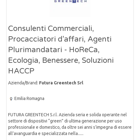
Consulenti Commerciali,
Procacciatori d’affari, Agenti
Plurimandatari - HoReCa,
Ecologia, Benessere, Soluzioni
HACCP
Azienda/Brand:
Futura Greentech Srl
Emilia Romagna
FUTURA GREENTECH S.r.l. Azienda seria e solida operante nel
settore di dispositivi “green” di ultima generazione per uso
professionale e domestico, da oltre sei anni s’impegna di essere
all’avanguardia e specializzata nella......