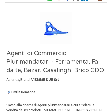
Agenti di Commercio
Plurimandatari - Ferramenta, Fai
da te, Bazar, Casalinghi Brico GDO
Azienda/Brand:
VIEMME DUE Srl
Emilia Romagna
Siamo alla ricerca di agenti plurimandatari a cui affidare la
vendita dei ns prodotti. VIEMME DUE SRL .. INNOVAZIONE NEI