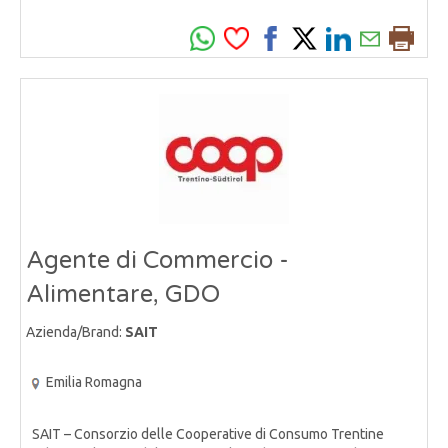
Agente di Commercio -
Alimentare, GDO
Azienda/Brand:
SAIT
Emilia Romagna
SAIT – Consorzio delle Cooperative di Consumo Trentine