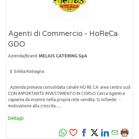
Agenti di Commercio - HoReCa
GDO
Azienda/Brand:
MELIUS CATERING SpA
Emilia Romagna
Azienda primaria consolidata canale HO RE CA area centro sud
CON IMPORTANTE INVESTIMENTO IN CORSO Cerca Agenti e
capiarea da inserire nella propria rete vendita. Si richiede: -
motivazione alla crescita......
Dettagli