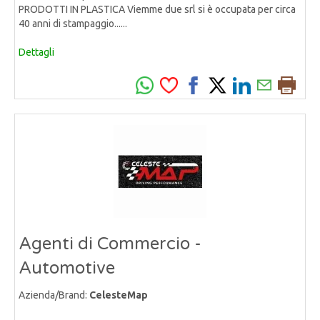
PRODOTTI IN PLASTICA Viemme due srl si è occupata per circa
40 anni di stampaggio......
Dettagli
Agenti di Commercio -
Automotive
Azienda/Brand:
CelesteMap