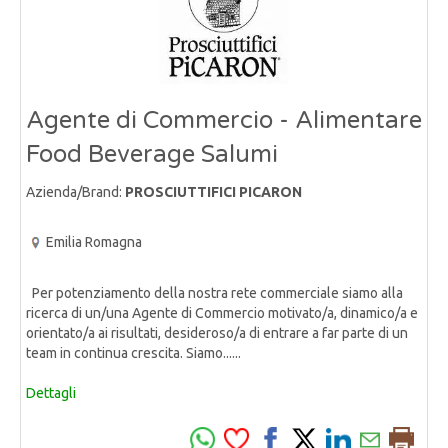
Agente di Commercio - Alimentare
Food Beverage Salumi
Azienda/Brand:
PROSCIUTTIFICI PICARON
Emilia Romagna
Per potenziamento della nostra rete commerciale siamo alla
ricerca di un/una Agente di Commercio motivato/a, dinamico/a e
orientato/a ai risultati, desideroso/a di entrare a far parte di un
team in continua crescita. Siamo......
Dettagli