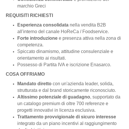
marchio Greci
REQUISITI RICHIESTI
Esperienza consolidata
nella vendita B2B
all'interno del canale HoReCa / Foodservice.
Forte introduzione
e presenza attiva nella zona di
competenza.
Spiccato dinamismo, attitudine consulenziale e
orientamento ai risultati.
Possesso di Partita IVA e iscrizione Enasarco.
COSA OFFRIAMO
Mandato diretto
con un'azienda leader, solida,
strutturata e dal brand storicamente riconosciuto.
Altissimo potenziale di guadagno
, supportato da
un catalogo premium di oltre 700 referenze e
progetti innovativi in licenza esclusiva.
Trattamento provvigionale di sicuro interesse
integrato da un piano incentivi al raggiungimento