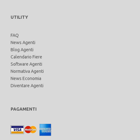
UTILITY
FAQ
News Agenti
Blog Agenti
Calendario Fiere
Software Agenti
Normativa Agenti
News Economia
Diventare Agenti
PAGAMENTI