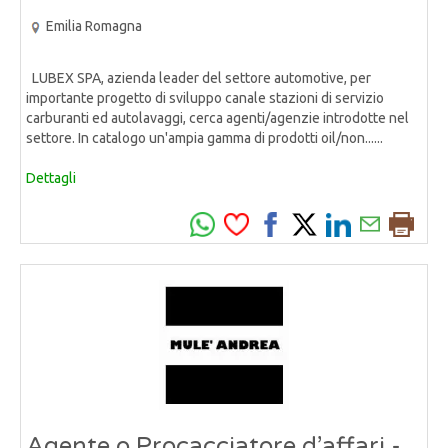
Emilia Romagna
LUBEX SPA, azienda leader del settore automotive, per
importante progetto di sviluppo canale stazioni di servizio
carburanti ed autolavaggi, cerca agenti/agenzie introdotte nel
settore. In catalogo un'ampia gamma di prodotti oil/non......
Dettagli
Agente o Procacciatore d’affari -