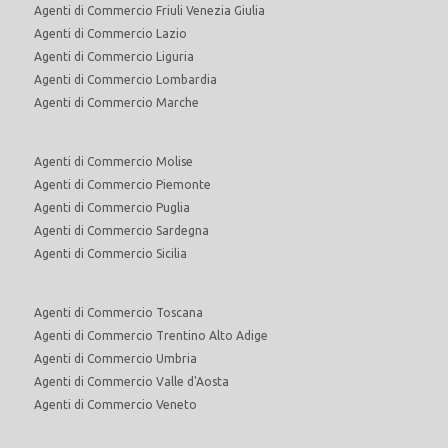
Agenti di Commercio Friuli Venezia Giulia
Agenti di Commercio Lazio
Agenti di Commercio Liguria
Agenti di Commercio Lombardia
Agenti di Commercio Marche
Agenti di Commercio Molise
Agenti di Commercio Piemonte
Agenti di Commercio Puglia
Agenti di Commercio Sardegna
Agenti di Commercio Sicilia
Agenti di Commercio Toscana
Agenti di Commercio Trentino Alto Adige
Agenti di Commercio Umbria
Agenti di Commercio Valle d'Aosta
Agenti di Commercio Veneto