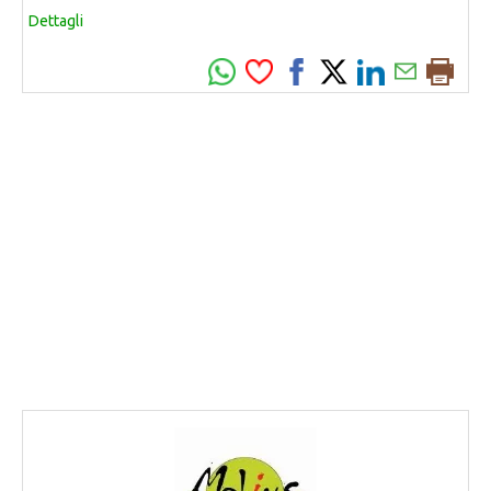
Dettagli