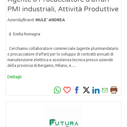
PMI industriali, Attività Produttive
Azienda/Brand:
MULE' ANDREA
Emilia Romagna
Cerchiamo collaboratore commerciale (agente plurimandatario
o procacciatore d’affari) per lo sviluppo di contratti annuali di
manutenzione elettrica e assistenza tecnica presso aziende
della provincia di Bergamo, Milano, e......
Dettagli