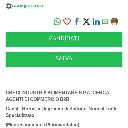
www.greci.com
CANDIDATI
SALVA
GRECI INDUSTRIA ALIMENTARE S.P.A. CERCA
AGENTI DI COMMERCIO B2B
Canali: HoReCa | Ingrosso di Settore | Normal Trade
Specializzato
(Monomandatari e Plurimandatari)