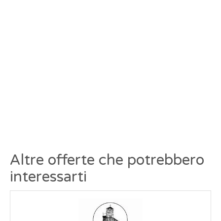
Altre offerte che potrebbero
interessarti