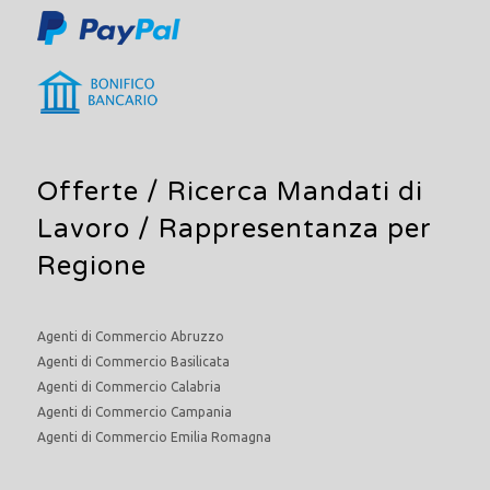
Offerte /
Ricerca Mandati di
Lavoro
/ Rappresentanza per
Regione
Agenti di Commercio Abruzzo
Agenti di Commercio Basilicata
Agenti di Commercio Calabria
Agenti di Commercio Campania
Agenti di Commercio Emilia Romagna