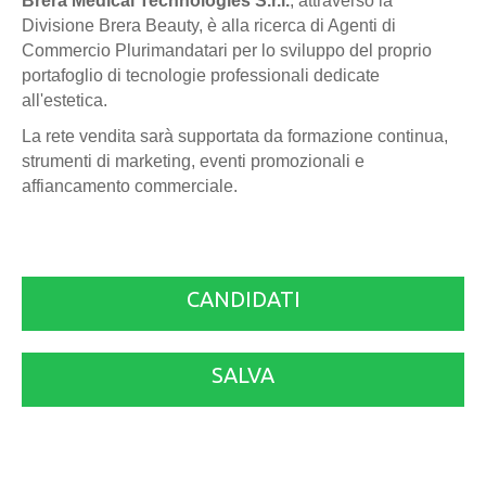
Brera Medical Technologies S.r.l.
, attraverso la
Divisione Brera Beauty, è alla ricerca di Agenti di
Commercio Plurimandatari per lo sviluppo del proprio
portafoglio di tecnologie professionali dedicate
all'estetica.
La rete vendita sarà supportata da formazione continua,
strumenti di marketing, eventi promozionali e
affiancamento commerciale.
CANDIDATI
SALVA