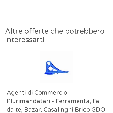
Altre offerte che potrebbero
interessarti
Agenti di Commercio
Plurimandatari - Ferramenta, Fai
da te, Bazar, Casalinghi Brico GDO