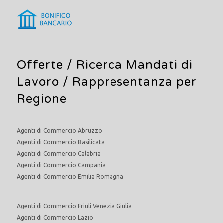
Offerte /
Ricerca Mandati di
Lavoro
/ Rappresentanza per
Regione
Agenti di Commercio Abruzzo
Agenti di Commercio Basilicata
Agenti di Commercio Calabria
Agenti di Commercio Campania
Agenti di Commercio Emilia Romagna
Agenti di Commercio Friuli Venezia Giulia
Agenti di Commercio Lazio