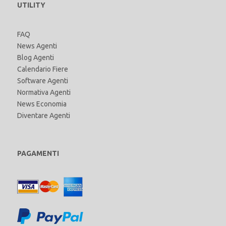
UTILITY
FAQ
News Agenti
Blog Agenti
Calendario Fiere
Software Agenti
Normativa Agenti
News Economia
Diventare Agenti
PAGAMENTI