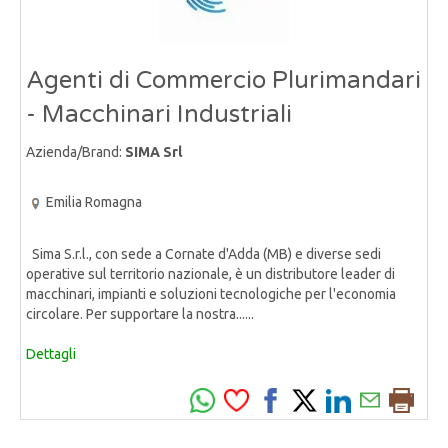
Agenti di Commercio Plurimandari
- Macchinari Industriali
Azienda/Brand:
SIMA Srl
Emilia Romagna
Sima S.r.l., con sede a Cornate d'Adda (MB) e diverse sedi
operative sul territorio nazionale, è un distributore leader di
macchinari, impianti e soluzioni tecnologiche per l'economia
circolare. Per supportare la nostra......
Dettagli