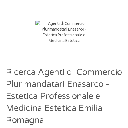
Ricerca Agenti di Commercio
Plurimandatari Enasarco -
Estetica Professionale e
Medicina Estetica Emilia
Romagna