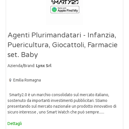
Agenti Plurimandatari - Infanzia,
Puericultura, Giocattoli, Farmacie
set. Baby
Azienda/Brand:
Lynx Srl
Emilia Romagna
Smarty2.0 è un marchio consolidato sul mercato italiano,
sostenuto da importanti investimenti pubblicitari. Stiamo
presentando sul mercato nazionale un prodotto innovativo di
sicuro interesse , uno Smart Watch che può sempre......
Dettagli