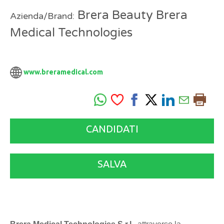
Brera Beauty Brera
Azienda/Brand:
Medical Technologies
www.breramedical.com
CANDIDATI
SALVA