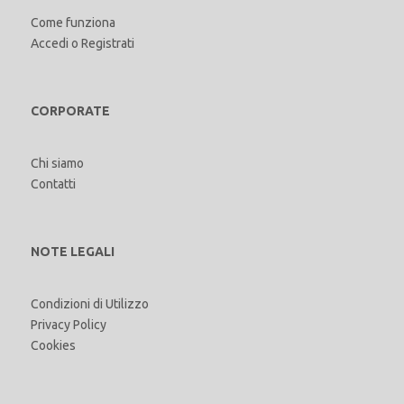
Come funziona
Accedi
o
Registrati
CORPORATE
Chi siamo
Contatti
NOTE LEGALI
Condizioni di Utilizzo
Privacy Policy
Cookies