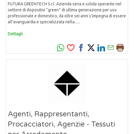
FUTURA GREENTECH S.r.l. Azienda seria e solida operante nel
settore di dispositivi “green” di ultima generazione per uso
professionale e domestico, da oltre sei anni s’impegna di essere
all’avanguardia e specializzata nella......
Dettagli
Agenti, Rappresentanti,
Procacciatori, Agenzie - Tessuti