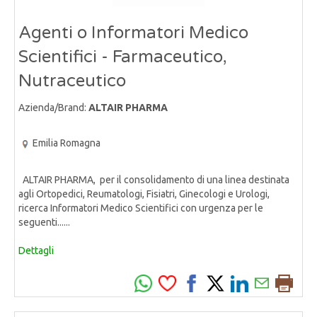
Agenti o Informatori Medico
Scientifici - Farmaceutico,
Nutraceutico
Azienda/Brand:
ALTAIR PHARMA
Emilia Romagna
ALTAIR PHARMA, per il consolidamento di una linea destinata
agli Ortopedici, Reumatologi, Fisiatri, Ginecologi e Urologi,
ricerca Informatori Medico Scientifici con urgenza per le
seguenti......
Dettagli