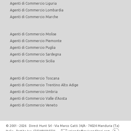
Agenti di Commercio Liguria
Agenti di Commercio Lombardia
Agenti di Commercio Marche
Agenti di Commercio Molise
Agenti di Commercio Piemonte
Agenti di Commercio Puglia
Agenti di Commercio Sardegna
Agenti di Commercio Sicilia
Agenti di Commercio Toscana
Agenti di Commercio Trentino Alto Adige
Agenti di Commercio Umbria
Agenti di Commercio Valle d'Aosta
Agenti di Commercio Veneto
© 2001 - 2026 Direct Hunt Srl - Via Marco Gatti 34/A - 74024 Manduria (Ta)
Italia - Partita Iva: IT02481910731
aziende@quivenditori.com