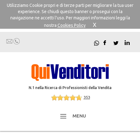
Utilizziamo Cookie propri e di terze parti per migliorare la tua user
experience. Se chiudi questo banner o prosegui con la
navigazione ne accetti l'uso. Per maggiori informazioni leggi la
X
nostra
Cookies Policy
N.1 nella Ricerca di Professionisti della Vendita
353
MENU