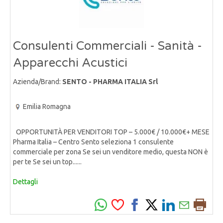
Consulenti Commerciali - Sanità -
Apparecchi Acustici
Azienda/Brand:
SENTO - PHARMA ITALIA Srl
Emilia Romagna
OPPORTUNITÀ PER VENDITORI TOP – 5.000€ / 10.000€+ MESE
Pharma Italia – Centro Sento seleziona 1 consulente
commerciale per zona Se sei un venditore medio, questa NON è
per te Se sei un top......
Dettagli