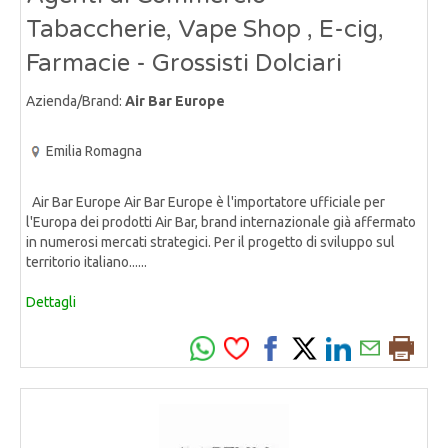
Tabaccherie, Vape Shop , E-cig,
Farmacie - Grossisti Dolciari
Azienda/Brand:
Air Bar Europe
Emilia Romagna
Air Bar Europe Air Bar Europe è l'importatore ufficiale per
l'Europa dei prodotti Air Bar, brand internazionale già affermato
in numerosi mercati strategici. Per il progetto di sviluppo sul
territorio italiano......
Dettagli