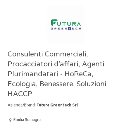
Consulenti Commerciali,
Procacciatori d’affari, Agenti
Plurimandatari - HoReCa,
Ecologia, Benessere, Soluzioni
HACCP
Azienda/Brand:
Futura Greentech Srl
Emilia Romagna