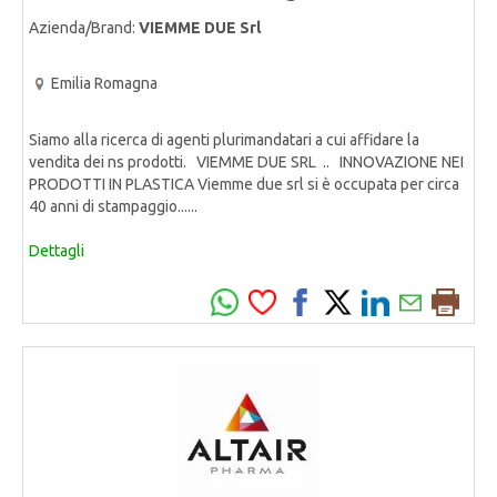
Azienda/Brand:
VIEMME DUE Srl
Emilia Romagna
Siamo alla ricerca di agenti plurimandatari a cui affidare la
vendita dei ns prodotti. VIEMME DUE SRL .. INNOVAZIONE NEI
PRODOTTI IN PLASTICA Viemme due srl si è occupata per circa
40 anni di stampaggio......
Dettagli