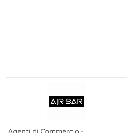
Agenti di Commercio -