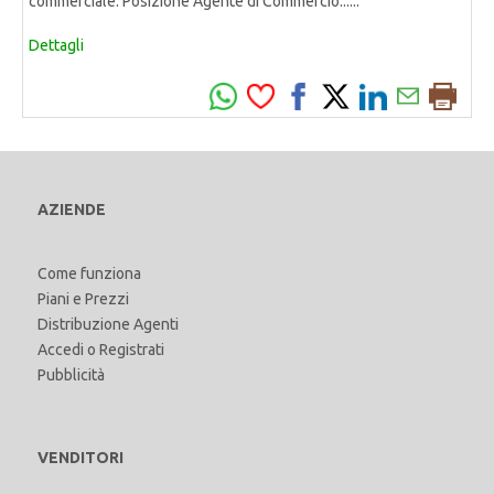
commerciale. Posizione Agente di Commercio......
Dettagli
AZIENDE
Come funziona
Piani e Prezzi
Distribuzione Agenti
Accedi
o
Registrati
Pubblicità
VENDITORI