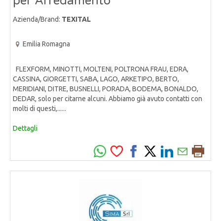
per Arredamento
Azienda/Brand:
TEXITAL
Emilia Romagna
FLEXFORM, MINOTTI, MOLTENI, POLTRONA FRAU, EDRA,
CASSINA, GIORGETTI, SABA, LAGO, ARKETIPO, BERTO,
MERIDIANI, DITRE, BUSNELLI, PORADA, BODEMA, BONALDO,
DEDAR, solo per citarne alcuni. Abbiamo già avuto contatti con
molti di questi,......
Dettagli