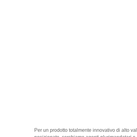
Per un prodotto totalmente innovativo di alto va