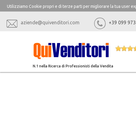
Utilizziamo Cookie propri e di terze parti per migliorare la tua user 
aziende@quivenditori.com
+39 099 973
N.1 nella Ricerca di Professionisti della Vendita