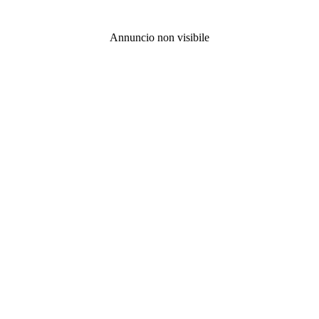
Annuncio non visibile