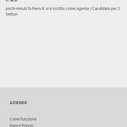
pochi minuti fa
Piero
R
. si è iscritto come Agente / Candidato per 2
Settori
AZIENDE
Come funziona
Piani e Prezzi