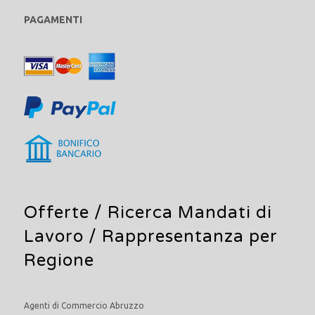
PAGAMENTI
Offerte /
Ricerca Mandati di
Lavoro
/ Rappresentanza per
Regione
Agenti di Commercio Abruzzo