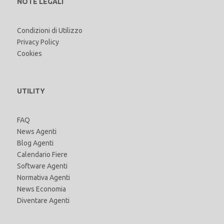
NOTE LEGALI
Condizioni di Utilizzo
Privacy Policy
Cookies
UTILITY
FAQ
News Agenti
Blog Agenti
Calendario Fiere
Software Agenti
Normativa Agenti
News Economia
Diventare Agenti