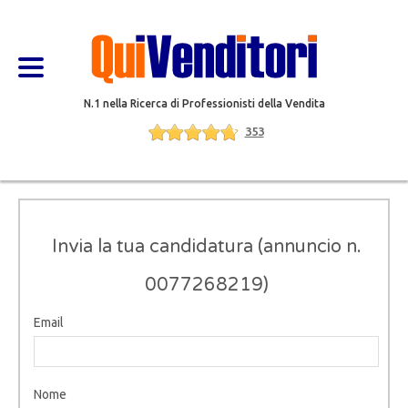
N.1 nella Ricerca di Professionisti della Vendita
353
Invia la tua candidatura (annuncio n.
0077268219)
Email
Nome