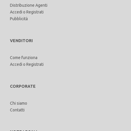
Distribuzione Agenti
Accedi
o
Registrati
Pubblicità
VENDITORI
Come funziona
Accedi
o
Registrati
CORPORATE
Chi siamo
Contatti