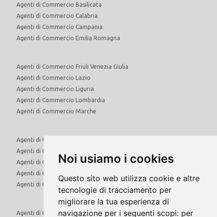
Agenti di Commercio Basilicata
Agenti di Commercio Calabria
Agenti di Commercio Campania
Agenti di Commercio Emilia Romagna
Agenti di Commercio Friuli Venezia Giulia
Agenti di Commercio Lazio
Agenti di Commercio Liguria
Agenti di Commercio Lombardia
Agenti di Commercio Marche
Agenti di Commercio Molise
Agenti di Commercio Piemonte
Noi usiamo i cookies
Agenti di Commercio Puglia
Agenti di Commercio Sardegna
Questo sito web utilizza cookie e altre
Agenti di Commercio Sicilia
tecnologie di tracciamento per
migliorare la tua esperienza di
navigazione per i seguenti scopi:
per
Agenti di Commercio Toscana