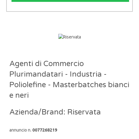
Agenti di Commercio
Plurimandatari - Industria -
Poliolefine - Masterbatches bianci
e neri
Azienda/Brand: Riservata
annuncio n.
0077268219