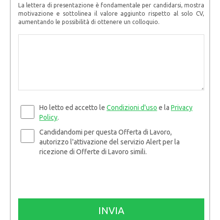
La lettera di presentazione è fondamentale per candidarsi, mostra
motivazione e sottolinea il valore aggiunto rispetto al solo CV,
aumentando le possibilità di ottenere un colloquio.
Ho letto ed accetto le
Condizioni d'uso
e la
Privacy
Policy
.
Candidandomi per questa Offerta di Lavoro,
autorizzo l'attivazione del servizio Alert per la
ricezione di Offerte di Lavoro simili.