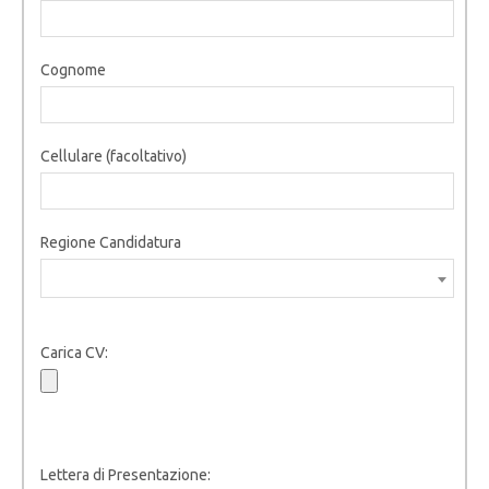
Cognome
Cellulare (facoltativo)
Regione Candidatura
Carica CV:
Lettera di Presentazione: