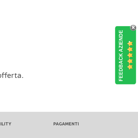
FEEDBACK AZIENDE
fferta.
ILITY
PAGAMENTI