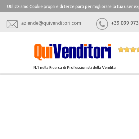
Utilizziamo Cookie propri e di terze parti per migliorare la tua user 
aziende@quivenditori.com
+39 099 973
N.1 nella Ricerca di Professionisti della Vendita