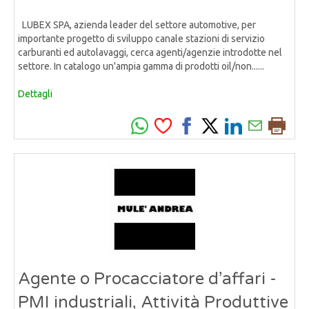
LUBEX SPA, azienda leader del settore automotive, per
importante progetto di sviluppo canale stazioni di servizio
carburanti ed autolavaggi, cerca agenti/agenzie introdotte nel
settore. In catalogo un'ampia gamma di prodotti oil/non......
Dettagli
Agente o Procacciatore d’affari -
PMI industriali, Attività Produttive