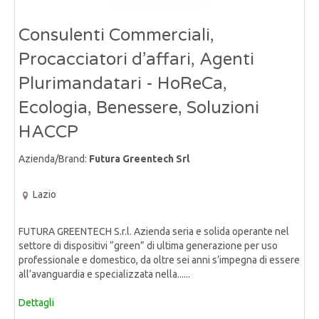
Consulenti Commerciali,
Procacciatori d’affari, Agenti
Plurimandatari - HoReCa,
Ecologia, Benessere, Soluzioni
HACCP
Azienda/Brand:
Futura Greentech Srl
Lazio
FUTURA GREENTECH S.r.l. Azienda seria e solida operante nel
settore di dispositivi “green” di ultima generazione per uso
professionale e domestico, da oltre sei anni s’impegna di essere
all’avanguardia e specializzata nella......
Dettagli