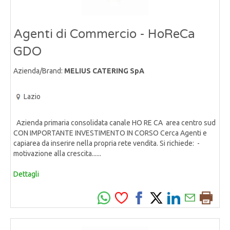
Agenti di Commercio - HoReCa
GDO
Azienda/Brand:
MELIUS CATERING SpA
Lazio
Azienda primaria consolidata canale HO RE CA area centro sud
CON IMPORTANTE INVESTIMENTO IN CORSO Cerca Agenti e
capiarea da inserire nella propria rete vendita. Si richiede: -
motivazione alla crescita......
Dettagli