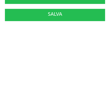
SALVA