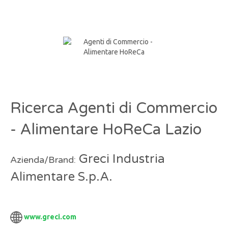
Ricerca Agenti di Commercio
- Alimentare HoReCa Lazio
Greci Industria
Azienda/Brand:
Alimentare S.p.A.
www.greci.com