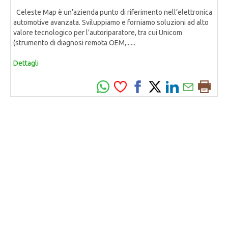
Celeste Map è un’azienda punto di riferimento nell’elettronica
automotive avanzata. Sviluppiamo e forniamo soluzioni ad alto
valore tecnologico per l’autoriparatore, tra cui Unicom
(strumento di diagnosi remota OEM,......
Dettagli