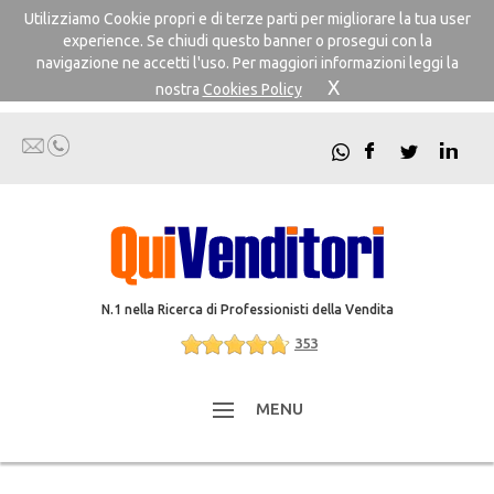
Utilizziamo Cookie propri e di terze parti per migliorare la tua user
experience. Se chiudi questo banner o prosegui con la
navigazione ne accetti l'uso. Per maggiori informazioni leggi la
X
nostra
Cookies Policy
N.1 nella Ricerca di Professionisti della Vendita
353
MENU