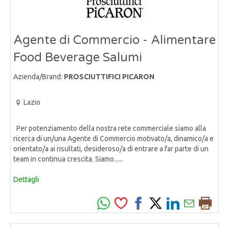
Agente di Commercio - Alimentare
Food Beverage Salumi
Azienda/Brand:
PROSCIUTTIFICI PICARON
Lazio
Per potenziamento della nostra rete commerciale siamo alla
ricerca di un/una Agente di Commercio motivato/a, dinamico/a e
orientato/a ai risultati, desideroso/a di entrare a far parte di un
team in continua crescita. Siamo......
Dettagli