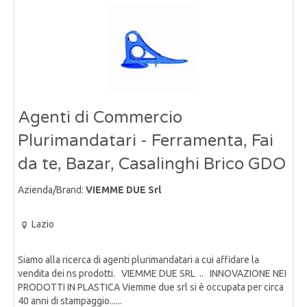
Agenti di Commercio
Plurimandatari - Ferramenta, Fai
da te, Bazar, Casalinghi Brico GDO
Azienda/Brand:
VIEMME DUE Srl
Lazio
Siamo alla ricerca di agenti plurimandatari a cui affidare la
vendita dei ns prodotti. VIEMME DUE SRL .. INNOVAZIONE NEI
PRODOTTI IN PLASTICA Viemme due srl si è occupata per circa
40 anni di stampaggio......