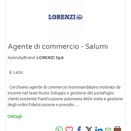
Agente di commercio - Salumi
Azienda/Brand:
LORENZI SpA
Lazio
Cerchiamo agente di commercio monomandatario motivato da
inserire nel team Ruolo Sviluppo e gestione del portafoglio
clienti esistente Pianificazione autonoma delle visite e gestione
degli ordini Fidelizzazione e presidio......
Dettagli