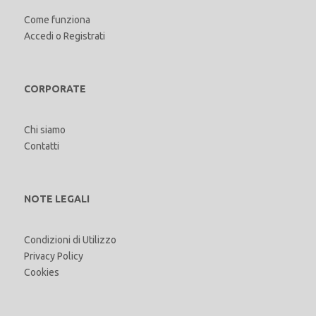
Come funziona
Accedi
o
Registrati
CORPORATE
Chi siamo
Contatti
NOTE LEGALI
Condizioni di Utilizzo
Privacy Policy
Cookies