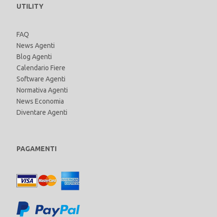
UTILITY
FAQ
News Agenti
Blog Agenti
Calendario Fiere
Software Agenti
Normativa Agenti
News Economia
Diventare Agenti
PAGAMENTI