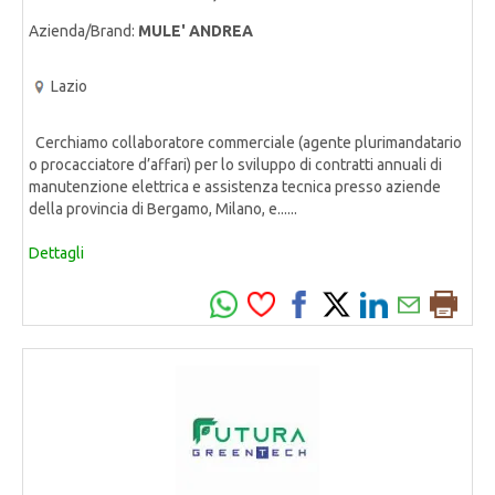
Azienda/Brand:
MULE' ANDREA
Lazio
Cerchiamo collaboratore commerciale (agente plurimandatario
o procacciatore d’affari) per lo sviluppo di contratti annuali di
manutenzione elettrica e assistenza tecnica presso aziende
della provincia di Bergamo, Milano, e......
Dettagli