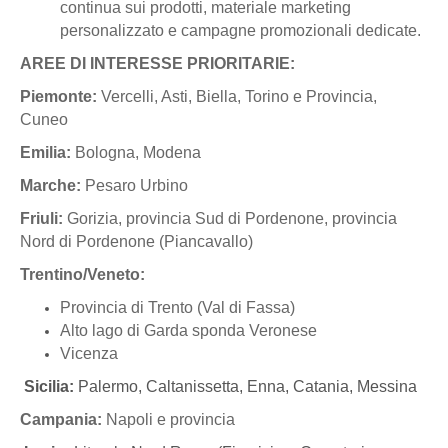
continua sui prodotti, materiale marketing
personalizzato e campagne promozionali dedicate.
AREE DI INTERESSE PRIORITARIE:
Piemonte:
Vercelli, Asti, Biella, Torino e Provincia,
Cuneo
Emilia:
Bologna, Modena
Marche:
Pesaro Urbino
Friuli:
Gorizia, provincia Sud di Pordenone, provincia
Nord di Pordenone (Piancavallo)
Trentino/Veneto:
Provincia di Trento (Val di Fassa)
Alto lago di Garda sponda Veronese
Vicenza
Sicilia:
Palermo, Caltanissetta, Enna, Catania, Messina
Campania:
Napoli e provincia