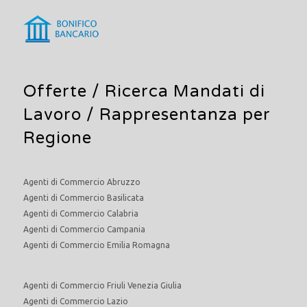
Offerte /
Ricerca Mandati di
Lavoro
/ Rappresentanza per
Regione
Agenti di Commercio Abruzzo
Agenti di Commercio Basilicata
Agenti di Commercio Calabria
Agenti di Commercio Campania
Agenti di Commercio Emilia Romagna
Agenti di Commercio Friuli Venezia Giulia
Agenti di Commercio Lazio