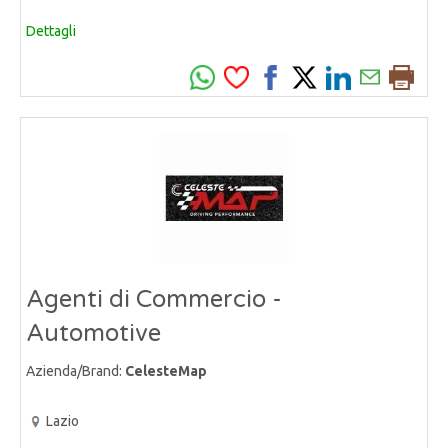
Dettagli
Agenti di Commercio -
Automotive
Azienda/Brand:
CelesteMap
Lazio