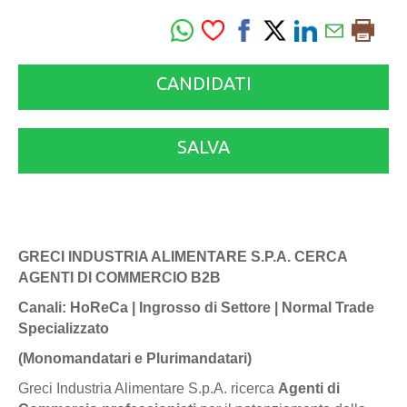
CANDIDATI
SALVA
GRECI INDUSTRIA ALIMENTARE S.P.A. CERCA
AGENTI DI COMMERCIO B2B
Canali: HoReCa | Ingrosso di Settore | Normal Trade
Specializzato
(Monomandatari e Plurimandatari)
Greci Industria Alimentare S.p.A. ricerca
Agenti di