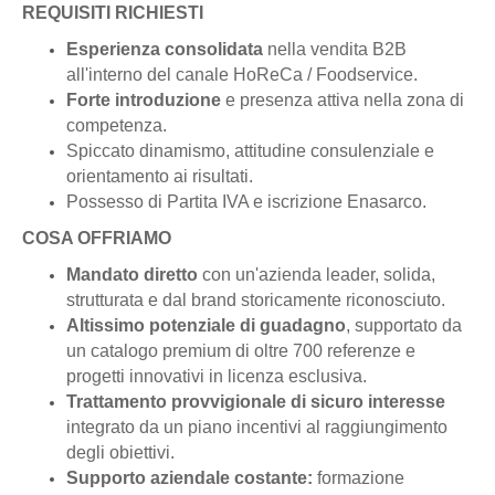
REQUISITI RICHIESTI
Esperienza consolidata
nella vendita B2B
all'interno del canale HoReCa / Foodservice.
Forte introduzione
e presenza attiva nella zona di
competenza.
Spiccato dinamismo, attitudine consulenziale e
orientamento ai risultati.
Possesso di Partita IVA e iscrizione Enasarco.
COSA OFFRIAMO
Mandato diretto
con un'azienda leader, solida,
strutturata e dal brand storicamente riconosciuto.
Altissimo potenziale di guadagno
, supportato da
un catalogo premium di oltre 700 referenze e
progetti innovativi in licenza esclusiva.
Trattamento provvigionale di sicuro interesse
integrato da un piano incentivi al raggiungimento
degli obiettivi.
Supporto aziendale costante:
formazione