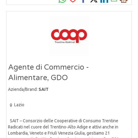
Agente di Commercio -
Alimentare, GDO
Azienda/Brand:
SAIT
Lazio
SAIT – Consorzio delle Cooperative di Consumo Trentine
Radicati nel cuore del Trentino-Alto Adige e attivi anche in
Lombardia, Veneto e Friuli Venezia Giulia, gestiamo 21