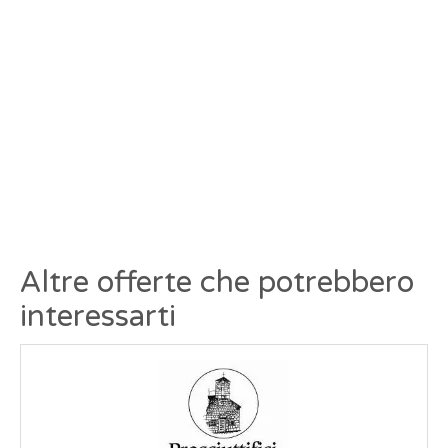
Altre offerte che potrebbero
interessarti