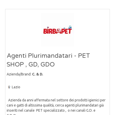
Agenti Plurimandatari - PET
SHOP , GD, GDO
Azienda/Brand:
C. & D.
Lazio
Azienda da anni affermata nel settore dei prodotti igienici per
cani e gatti di altissima qualità, cerca agenti plurimandatari già
inseriti nel canale PET specializzato , o nei canali G.D. e