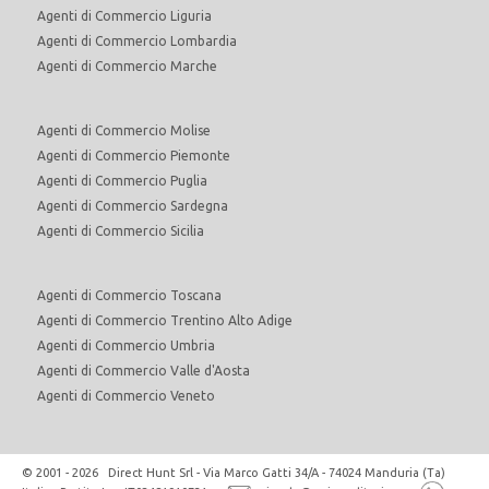
Agenti di Commercio Liguria
Agenti di Commercio Lombardia
Agenti di Commercio Marche
Agenti di Commercio Molise
Agenti di Commercio Piemonte
Agenti di Commercio Puglia
Agenti di Commercio Sardegna
Agenti di Commercio Sicilia
Agenti di Commercio Toscana
Agenti di Commercio Trentino Alto Adige
Agenti di Commercio Umbria
Agenti di Commercio Valle d'Aosta
Agenti di Commercio Veneto
© 2001 - 2026 Direct Hunt Srl - Via Marco Gatti 34/A - 74024 Manduria (Ta)