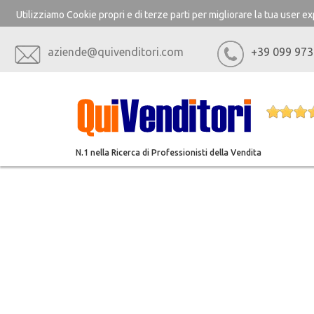
Utilizziamo Cookie propri e di terze parti per migliorare la tua user 
aziende@quivenditori.com
+39 099 973
N.1 nella Ricerca di Professionisti della Vendita