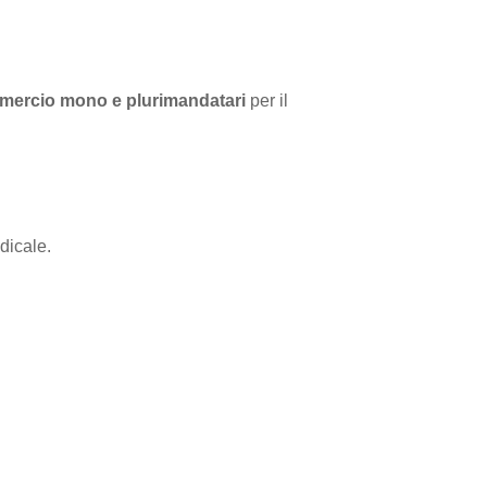
mercio mono e plurimandatari
per il
dicale.