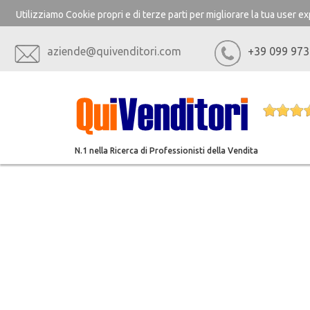
Utilizziamo Cookie propri e di terze parti per migliorare la tua user 
aziende@quivenditori.com
+39 099 973
N.1 nella Ricerca di Professionisti della Vendita