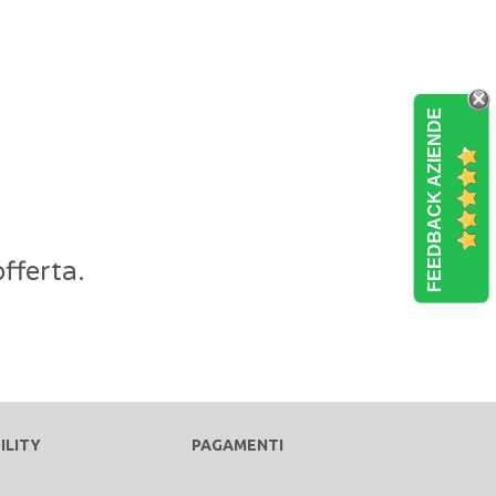
FEEDBACK AZIENDE
fferta.
ILITY
PAGAMENTI