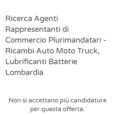
Ricerca Agenti
Rappresentanti di
Commercio Plurimandatari -
Ricambi Auto Moto Truck,
Lubrificanti Batterie
Lombardia
Non si accettano più candidature
per questa offerta.