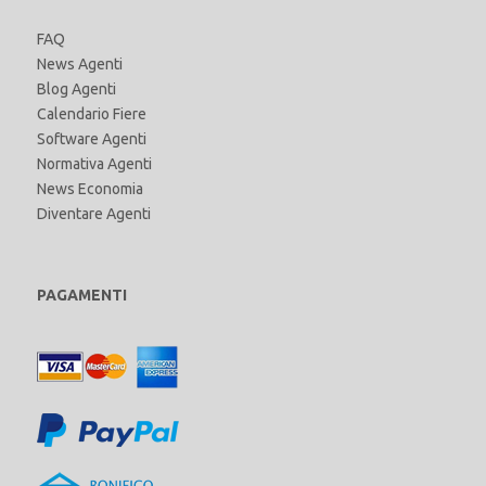
FAQ
News Agenti
Blog Agenti
Calendario Fiere
Software Agenti
Normativa Agenti
News Economia
Diventare Agenti
PAGAMENTI