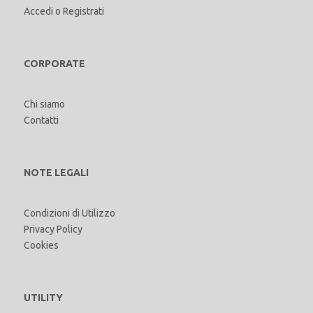
Accedi
o
Registrati
CORPORATE
Chi siamo
Contatti
NOTE LEGALI
Condizioni di Utilizzo
Privacy Policy
Cookies
UTILITY