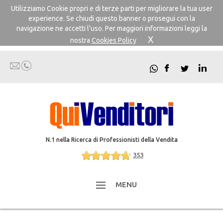
Utilizziamo Cookie propri e di terze parti per migliorare la tua user
experience. Se chiudi questo banner o prosegui con la
navigazione ne accetti l'uso. Per maggiori informazioni leggi la
X
nostra
Cookies Policy
N.1 nella Ricerca di Professionisti della Vendita
353
MENU