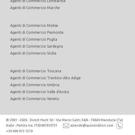
Agenti di Commercio Lombardia
Agenti di Commercio Marche
Agenti di Commercio Molise
Agenti di Commercio Piemonte
Agenti di Commercio Puglia
Agenti di Commercio Sardegna
Agenti di Commercio Sicilia
Agenti di Commercio Toscana
Agenti di Commercio Trentino Alto Adige
Agenti di Commercio Umbria
Agenti di Commercio Valle d'Aosta
Agenti di Commercio Veneto
© 2001 - 2026 Direct Hunt Srl - Via Marco Gatti 34/A - 74024 Manduria (Ta)
Italia - Partita Iva: IT02481910731
aziende@quivenditori.com
+39 099 973 7219