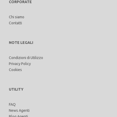
CORPORATE
Chi siamo
Contatti
NOTE LEGALI
Condizioni di Utilizzo
Privacy Policy
Cookies
UTILITY
FAQ
News Agenti
Blog Agenti