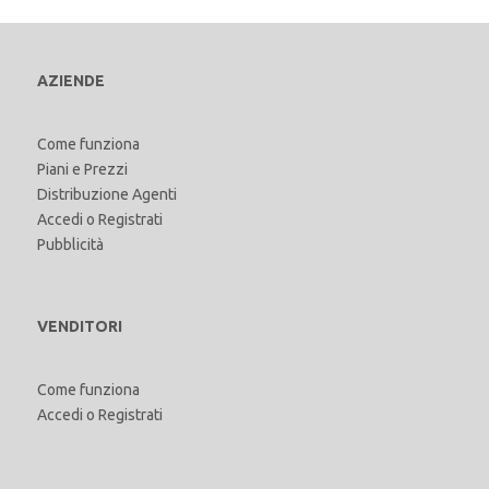
AZIENDE
Come funziona
Piani e Prezzi
Distribuzione Agenti
Accedi
o
Registrati
Pubblicità
VENDITORI
Come funziona
Accedi
o
Registrati