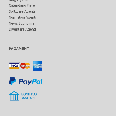
Calendario Fiere
Software Agenti
Normativa Agenti
News Economia
Diventare Agenti
PAGAMENTI