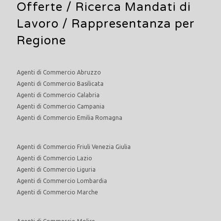
Offerte /
Ricerca Mandati di
Lavoro
/ Rappresentanza per
Regione
Agenti di Commercio Abruzzo
Agenti di Commercio Basilicata
Agenti di Commercio Calabria
Agenti di Commercio Campania
Agenti di Commercio Emilia Romagna
Agenti di Commercio Friuli Venezia Giulia
Agenti di Commercio Lazio
Agenti di Commercio Liguria
Agenti di Commercio Lombardia
Agenti di Commercio Marche