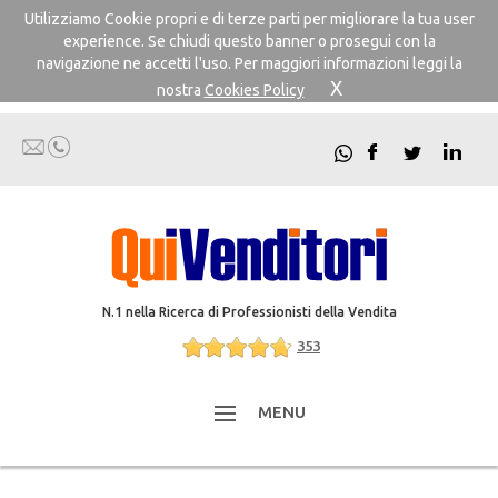
Utilizziamo Cookie propri e di terze parti per migliorare la tua user
experience. Se chiudi questo banner o prosegui con la
navigazione ne accetti l'uso. Per maggiori informazioni leggi la
X
nostra
Cookies Policy
N.1 nella Ricerca di Professionisti della Vendita
353
MENU