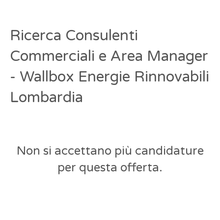
Ricerca Consulenti
Commerciali e Area Manager
- Wallbox Energie Rinnovabili
Lombardia
Non si accettano più candidature
per questa offerta.