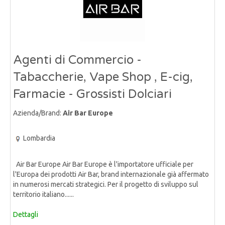
Agenti di Commercio -
Tabaccherie, Vape Shop , E-cig,
Farmacie - Grossisti Dolciari
Azienda/Brand:
Air Bar Europe
Lombardia
Air Bar Europe Air Bar Europe è l'importatore ufficiale per
l'Europa dei prodotti Air Bar, brand internazionale già affermato
in numerosi mercati strategici. Per il progetto di sviluppo sul
territorio italiano......
Dettagli