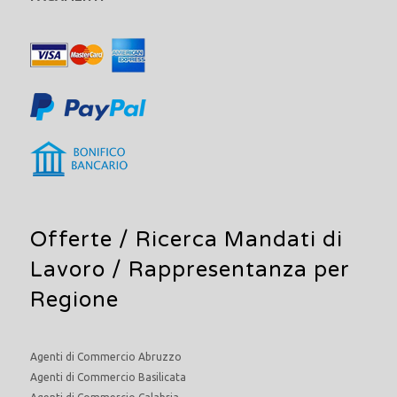
Offerte /
Ricerca Mandati di
Lavoro
/ Rappresentanza per
Regione
Agenti di Commercio Abruzzo
Agenti di Commercio Basilicata