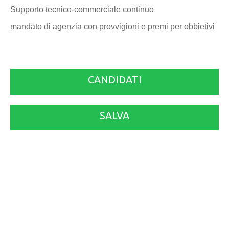
Supporto tecnico-commerciale continuo
mandato di agenzia con provvigioni e premi per obbietivi
CANDIDATI
SALVA