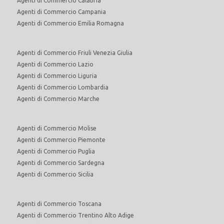
Agenti di Commercio Calabria
Agenti di Commercio Campania
Agenti di Commercio Emilia Romagna
Agenti di Commercio Friuli Venezia Giulia
Agenti di Commercio Lazio
Agenti di Commercio Liguria
Agenti di Commercio Lombardia
Agenti di Commercio Marche
Agenti di Commercio Molise
Agenti di Commercio Piemonte
Agenti di Commercio Puglia
Agenti di Commercio Sardegna
Agenti di Commercio Sicilia
Agenti di Commercio Toscana
Agenti di Commercio Trentino Alto Adige