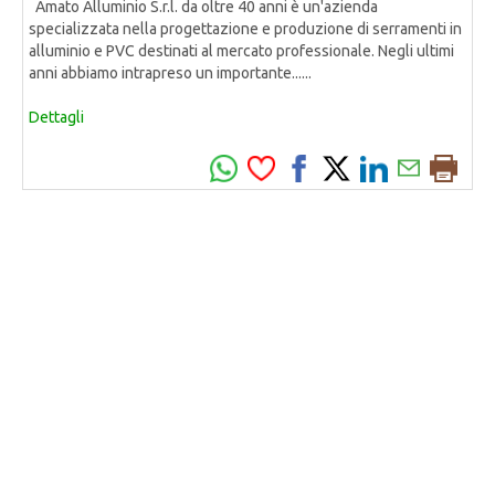
Amato Alluminio S.r.l. da oltre 40 anni è un'azienda
specializzata nella progettazione e produzione di serramenti in
alluminio e PVC destinati al mercato professionale. Negli ultimi
anni abbiamo intrapreso un importante......
Dettagli