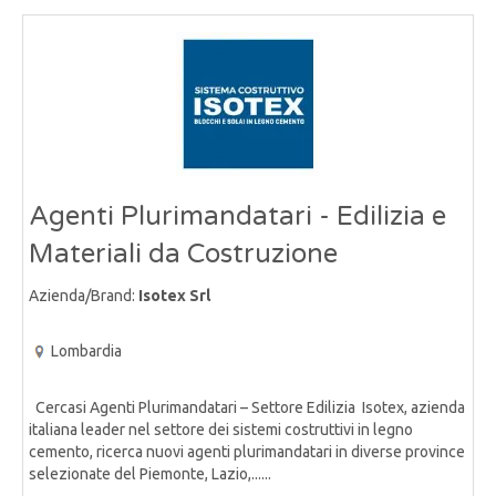
Agenti Plurimandatari - Edilizia e
Materiali da Costruzione
Azienda/Brand:
Isotex Srl
Lombardia
Cercasi Agenti Plurimandatari – Settore Edilizia Isotex, azienda
italiana leader nel settore dei sistemi costruttivi in legno
cemento, ricerca nuovi agenti plurimandatari in diverse province
selezionate del Piemonte, Lazio,......