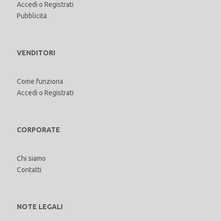
Accedi
o
Registrati
Pubblicità
VENDITORI
Come funziona
Accedi
o
Registrati
CORPORATE
Chi siamo
Contatti
NOTE LEGALI