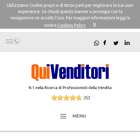
Utilizziamo Cookie propri e di terze parti per migliorare la tua user
experience. Se chiudi questo banner o prosegui con la
navigazione ne accetti l'uso. Per maggiori informazioni leggi la
X
nostra
Cookies Policy
N.1 nella Ricerca di Professionisti della Vendita
353
MENU