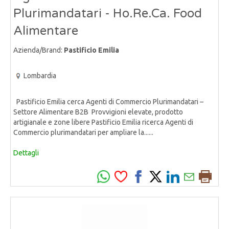
Plurimandatari - Ho.Re.Ca. Food
Alimentare
Azienda/Brand:
Pastificio Emilia
Lombardia
Pastificio Emilia cerca Agenti di Commercio Plurimandatari –
Settore Alimentare B2B Provvigioni elevate, prodotto
artigianale e zone libere Pastificio Emilia ricerca Agenti di
Commercio plurimandatari per ampliare la......
Dettagli