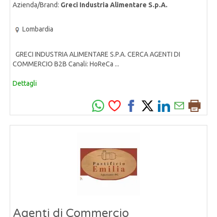
Azienda/Brand:
Greci Industria Alimentare S.p.A.
Lombardia
GRECI INDUSTRIA ALIMENTARE S.P.A. CERCA AGENTI DI
COMMERCIO B2B Canali: HoReCa ...
Dettagli
Agenti di Commercio