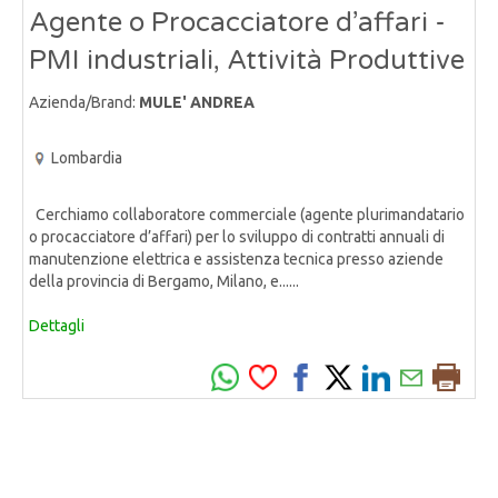
Agente o Procacciatore d’affari -
PMI industriali, Attività Produttive
Azienda/Brand:
MULE' ANDREA
Lombardia
Cerchiamo collaboratore commerciale (agente plurimandatario
o procacciatore d’affari) per lo sviluppo di contratti annuali di
manutenzione elettrica e assistenza tecnica presso aziende
della provincia di Bergamo, Milano, e......
Dettagli