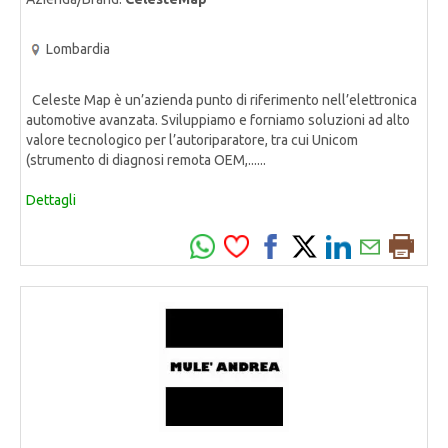
Lombardia
Celeste Map è un’azienda punto di riferimento nell’elettronica
automotive avanzata. Sviluppiamo e forniamo soluzioni ad alto
valore tecnologico per l’autoriparatore, tra cui Unicom
(strumento di diagnosi remota OEM,......
Dettagli