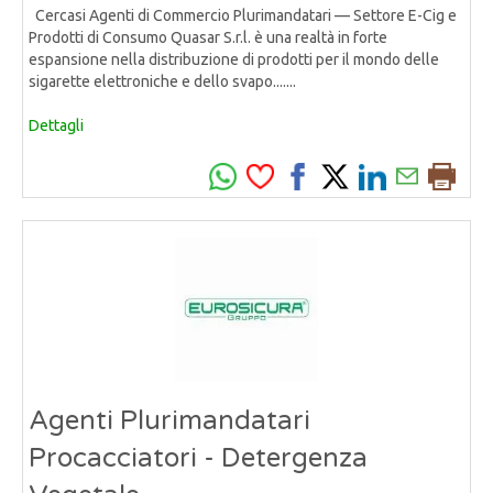
Cercasi Agenti di Commercio Plurimandatari — Settore E-Cig e
Prodotti di Consumo Quasar S.r.l. è una realtà in forte
espansione nella distribuzione di prodotti per il mondo delle
sigarette elettroniche e dello svapo.......
Dettagli
Agenti Plurimandatari
Procacciatori - Detergenza