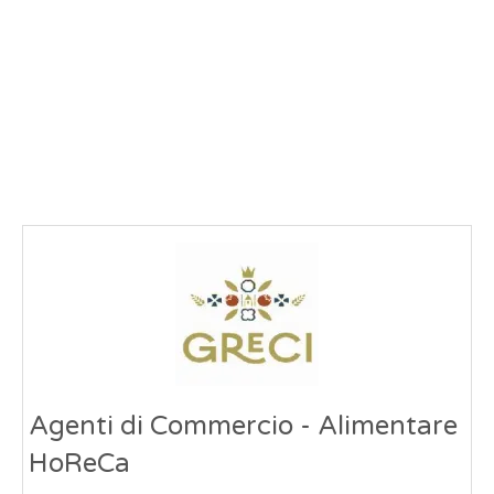
Agenti di Commercio - Alimentare
HoReCa