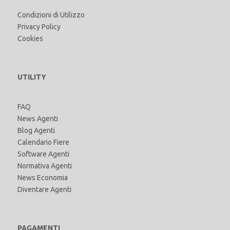
Condizioni di Utilizzo
Privacy Policy
Cookies
UTILITY
FAQ
News Agenti
Blog Agenti
Calendario Fiere
Software Agenti
Normativa Agenti
News Economia
Diventare Agenti
PAGAMENTI