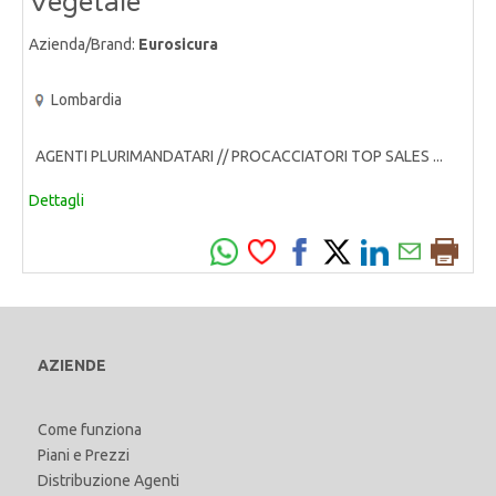
Vegetale
Azienda/Brand:
Eurosicura
Lombardia
AGENTI PLURIMANDATARI // PROCACCIATORI TOP SALES ...
Dettagli
AZIENDE
Come funziona
Piani e Prezzi
Distribuzione Agenti