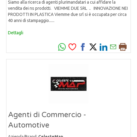
Siamo alla ricerca di agenti plurimandatari a cui affidare la
vendita dei ns prodotti. VIEMME DUE SRL .. INNOVAZIONE NEI
PRODOTTI IN PLASTICA Viemme due srl si è occupata per circa
40 anni di stampaggio......
Dettagli
Agenti di Commercio -
Automotive
Azienda/Brand:
CelesteMap