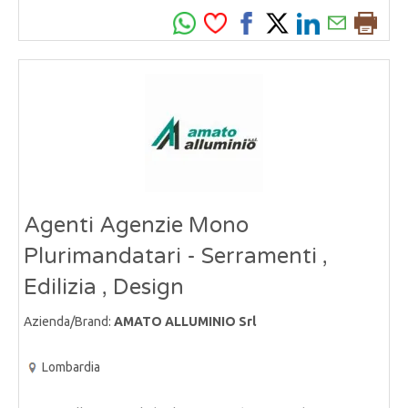
Agenti Agenzie Mono
Plurimandatari - Serramenti ,
Edilizia , Design
Azienda/Brand:
AMATO ALLUMINIO Srl
Lombardia