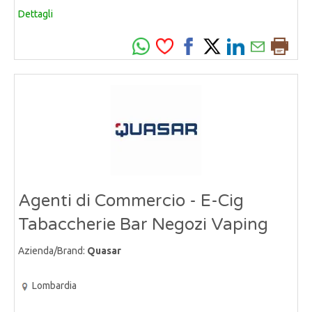
Dettagli
Agenti di Commercio - E-Cig
Tabaccherie Bar Negozi Vaping
Azienda/Brand:
Quasar
Lombardia