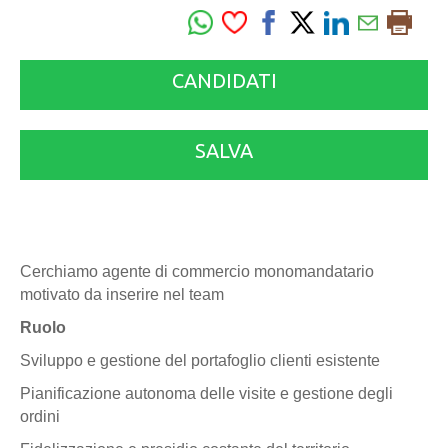
CANDIDATI
SALVA
Cerchiamo agente di commercio monomandatario
motivato da inserire nel team
Ruolo
Sviluppo e gestione del portafoglio clienti esistente
Pianificazione autonoma delle visite e gestione degli
ordini