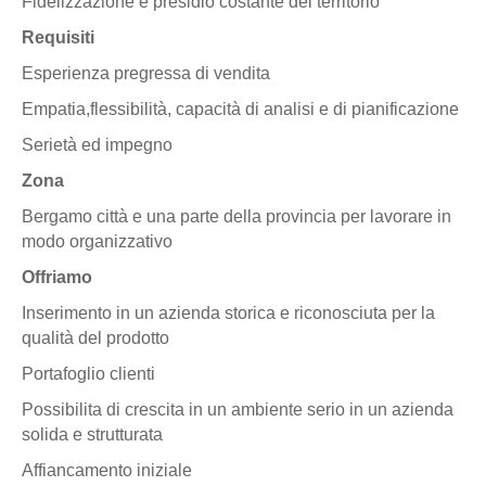
Fidelizzazione e presidio costante del territorio
Requisiti
Esperienza pregressa di vendita
Empatia,flessibilità, capacità di analisi e di pianificazione
Serietà ed impegno
Zona
Bergamo città e una parte della provincia per lavorare in
modo organizzativo
Offriamo
Inserimento in un azienda storica e riconosciuta per la
qualità del prodotto
Portafoglio clienti
Possibilita di crescita in un ambiente serio in un azienda
solida e strutturata
Affiancamento iniziale