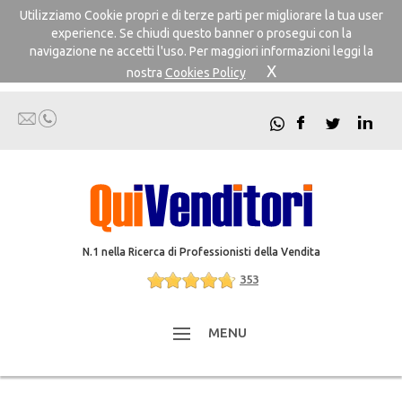
Utilizziamo Cookie propri e di terze parti per migliorare la tua user
experience. Se chiudi questo banner o prosegui con la
navigazione ne accetti l'uso. Per maggiori informazioni leggi la
X
nostra
Cookies Policy
N.1 nella Ricerca di Professionisti della Vendita
353
MENU