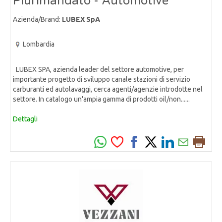
Plurimandato - Automotive
Azienda/Brand:
LUBEX SpA
Lombardia
LUBEX SPA, azienda leader del settore automotive, per
importante progetto di sviluppo canale stazioni di servizio
carburanti ed autolavaggi, cerca agenti/agenzie introdotte nel
settore. In catalogo un'ampia gamma di prodotti oil/non......
Dettagli