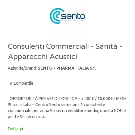
Consulenti Commerciali - Sanità -
Apparecchi Acustici
Azienda/Brand:
SENTO - PHARMA ITALIA Srl
Lombardia
OPPORTUNITÀ PER VENDITORI TOP – 5.000€ / 10.000€+ MESE
Pharma Italia – Centro Sento seleziona 1 consulente
commerciale per zona Se sei un venditore medio, questa NON è
per te Se sei un top......
Dettagli