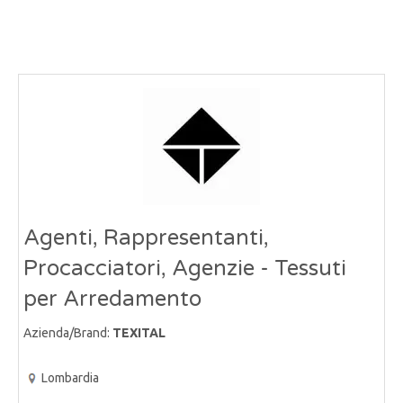
Agenti, Rappresentanti,
Procacciatori, Agenzie - Tessuti
per Arredamento
Azienda/Brand:
TEXITAL
Lombardia