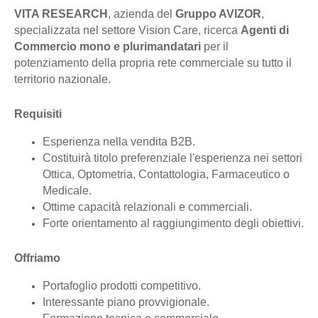
VITA RESEARCH
, azienda del
Gruppo AVIZOR
,
specializzata nel settore Vision Care, ricerca
Agenti di
Commercio mono e plurimandatari
per il
potenziamento della propria rete commerciale su tutto il
territorio nazionale.
Requisiti
Esperienza nella vendita B2B.
Costituirà titolo preferenziale l'esperienza nei settori
Ottica, Optometria, Contattologia, Farmaceutico o
Medicale.
Ottime capacità relazionali e commerciali.
Forte orientamento al raggiungimento degli obiettivi.
Offriamo
Portafoglio prodotti competitivo.
Interessante piano provvigionale.