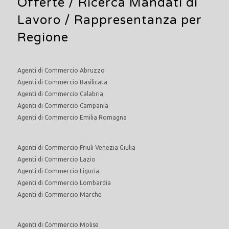
Offerte /
Ricerca Mandati di
Lavoro
/ Rappresentanza per
Regione
Agenti di Commercio Abruzzo
Agenti di Commercio Basilicata
Agenti di Commercio Calabria
Agenti di Commercio Campania
Agenti di Commercio Emilia Romagna
Agenti di Commercio Friuli Venezia Giulia
Agenti di Commercio Lazio
Agenti di Commercio Liguria
Agenti di Commercio Lombardia
Agenti di Commercio Marche
Agenti di Commercio Molise