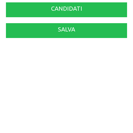
CANDIDATI
SALVA