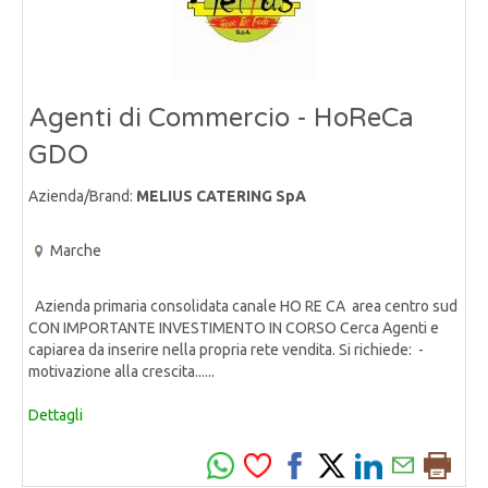
Agenti di Commercio - HoReCa
GDO
Azienda/Brand:
MELIUS CATERING SpA
Marche
Azienda primaria consolidata canale HO RE CA area centro sud
CON IMPORTANTE INVESTIMENTO IN CORSO Cerca Agenti e
capiarea da inserire nella propria rete vendita. Si richiede: -
motivazione alla crescita......
Dettagli