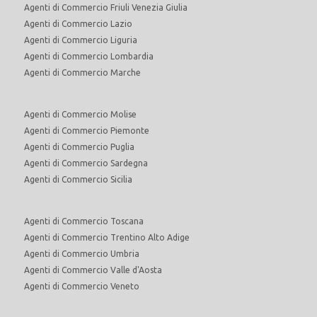
Agenti di Commercio Friuli Venezia Giulia
Agenti di Commercio Lazio
Agenti di Commercio Liguria
Agenti di Commercio Lombardia
Agenti di Commercio Marche
Agenti di Commercio Molise
Agenti di Commercio Piemonte
Agenti di Commercio Puglia
Agenti di Commercio Sardegna
Agenti di Commercio Sicilia
Agenti di Commercio Toscana
Agenti di Commercio Trentino Alto Adige
Agenti di Commercio Umbria
Agenti di Commercio Valle d'Aosta
Agenti di Commercio Veneto