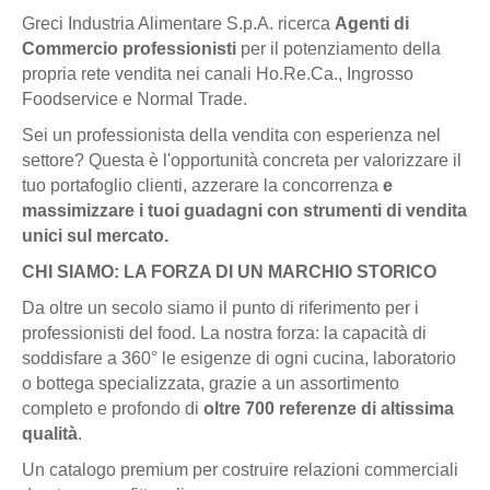
Greci Industria Alimentare S.p.A. ricerca
Agenti di
Commercio professionisti
per il potenziamento della
propria rete vendita nei canali Ho.Re.Ca., Ingrosso
Foodservice e Normal Trade.
Sei un professionista della vendita con esperienza nel
settore? Questa è l'opportunità concreta per valorizzare il
tuo portafoglio clienti, azzerare la concorrenza
e
massimizzare i tuoi guadagni con strumenti di vendita
unici sul mercato.
CHI SIAMO: LA FORZA DI UN MARCHIO STORICO
Da oltre un secolo siamo il punto di riferimento per i
professionisti del food. La nostra forza: la capacità di
soddisfare a 360° le esigenze di ogni cucina, laboratorio
o bottega specializzata, grazie a un assortimento
completo e profondo di
oltre 700 referenze di altissima
qualità
.
Un catalogo premium per costruire relazioni commerciali