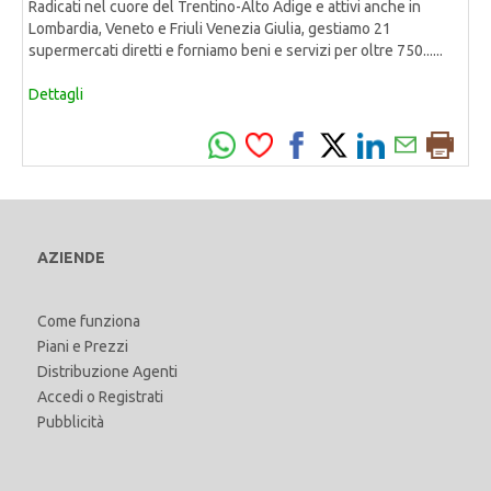
Radicati nel cuore del Trentino-Alto Adige e attivi anche in
Lombardia, Veneto e Friuli Venezia Giulia, gestiamo 21
supermercati diretti e forniamo beni e servizi per oltre 750......
Dettagli
AZIENDE
Come funziona
Piani e Prezzi
Distribuzione Agenti
Accedi
o
Registrati
Pubblicità