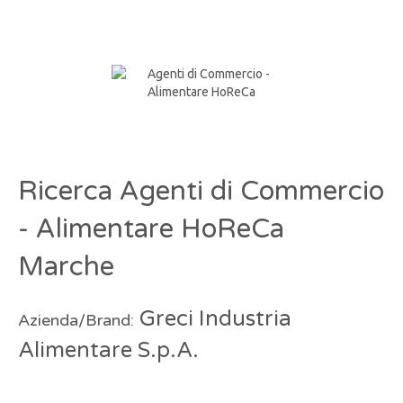
Ricerca Agenti di Commercio
- Alimentare HoReCa
Marche
Greci Industria
Azienda/Brand:
Alimentare S.p.A.