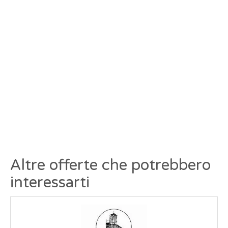
Altre offerte che potrebbero
interessarti