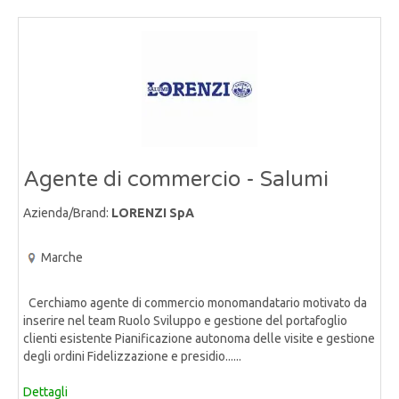
Agente di commercio - Salumi
Azienda/Brand:
LORENZI SpA
Marche
Cerchiamo agente di commercio monomandatario motivato da
inserire nel team Ruolo Sviluppo e gestione del portafoglio
clienti esistente Pianificazione autonoma delle visite e gestione
degli ordini Fidelizzazione e presidio......
Dettagli