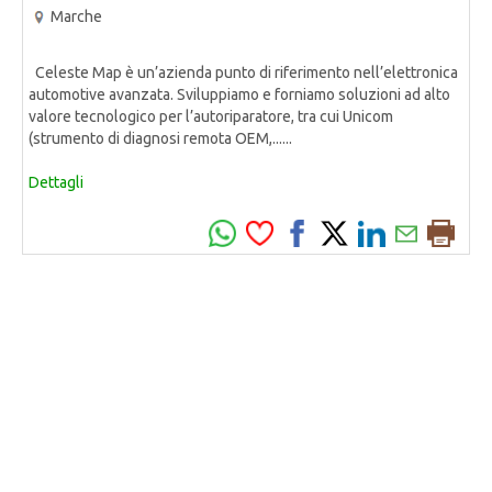
Marche
Celeste Map è un’azienda punto di riferimento nell’elettronica
automotive avanzata. Sviluppiamo e forniamo soluzioni ad alto
valore tecnologico per l’autoriparatore, tra cui Unicom
(strumento di diagnosi remota OEM,......
Dettagli