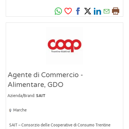
Agente di Commercio -
Alimentare, GDO
Azienda/Brand:
SAIT
Marche
SAIT – Consorzio delle Cooperative di Consumo Trentine