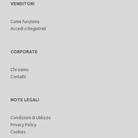
VENDITORI
Come funziona
Accedi
o
Registrati
CORPORATE
Chi siamo
Contatti
NOTE LEGALI
Condizioni di Utilizzo
Privacy Policy
Cookies