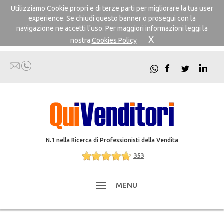
Utilizziamo Cookie propri e di terze parti per migliorare la tua user
experience. Se chiudi questo banner o prosegui con la
navigazione ne accetti l'uso. Per maggiori informazioni leggi la
X
nostra
Cookies Policy
N.1 nella Ricerca di Professionisti della Vendita
353
MENU