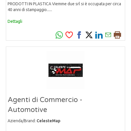
PRODOTTI IN PLASTICA Viemme due srl si è occupata per circa
40 anni di stampaggio......
Dettagli
Agenti di Commercio -
Automotive
Azienda/Brand:
CelesteMap