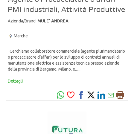
PMI industriali, Attività Produttive
Azienda/Brand:
MULE' ANDREA
Marche
Cerchiamo collaboratore commerciale (agente plurimandatario
o procacciatore d’affari) per lo sviluppo di contratti annuali di
manutenzione elettrica e assistenza tecnica presso aziende
della provincia di Bergamo, Milano, e......
Dettagli