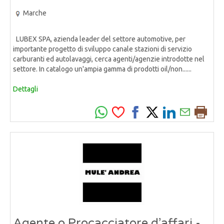
Marche
LUBEX SPA, azienda leader del settore automotive, per
importante progetto di sviluppo canale stazioni di servizio
carburanti ed autolavaggi, cerca agenti/agenzie introdotte nel
settore. In catalogo un'ampia gamma di prodotti oil/non......
Dettagli
Agente o Procacciatore d’affari -