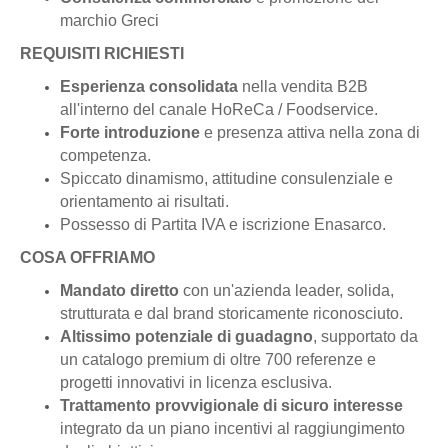
marchio Greci
REQUISITI RICHIESTI
Esperienza consolidata
nella vendita B2B
all'interno del canale HoReCa / Foodservice.
Forte introduzione
e presenza attiva nella zona di
competenza.
Spiccato dinamismo, attitudine consulenziale e
orientamento ai risultati.
Possesso di Partita IVA e iscrizione Enasarco.
COSA OFFRIAMO
Mandato diretto
con un'azienda leader, solida,
strutturata e dal brand storicamente riconosciuto.
Altissimo potenziale di guadagno
, supportato da
un catalogo premium di oltre 700 referenze e
progetti innovativi in licenza esclusiva.
Trattamento provvigionale di sicuro interesse
integrato da un piano incentivi al raggiungimento