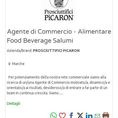
Agente di Commercio - Alimentare
Food Beverage Salumi
Azienda/Brand:
PROSCIUTTIFICI PICARON
Marche
Per potenziamento della nostra rete commerciale siamo alla
ricerca di un/una Agente di Commercio motivato/a, dinamico/a e
orientato/a ai risultati, desideroso/a di entrare a far parte di un
team in continua crescita. Siamo......
Dettagli