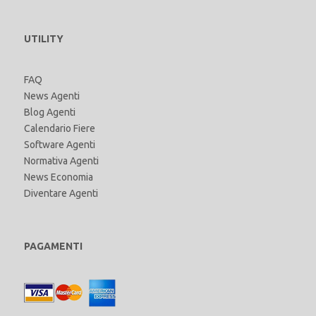
UTILITY
FAQ
News Agenti
Blog Agenti
Calendario Fiere
Software Agenti
Normativa Agenti
News Economia
Diventare Agenti
PAGAMENTI