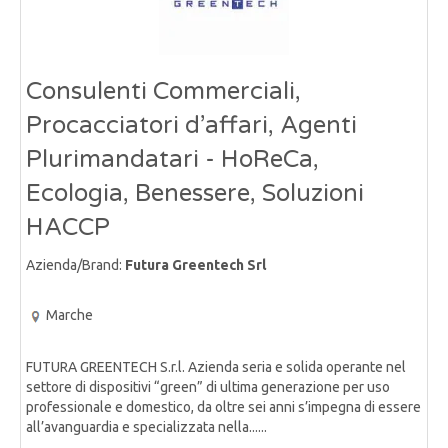
Consulenti Commerciali,
Procacciatori d’affari, Agenti
Plurimandatari - HoReCa,
Ecologia, Benessere, Soluzioni
HACCP
Azienda/Brand:
Futura Greentech Srl
Marche
FUTURA GREENTECH S.r.l. Azienda seria e solida operante nel
settore di dispositivi “green” di ultima generazione per uso
professionale e domestico, da oltre sei anni s’impegna di essere
all’avanguardia e specializzata nella......