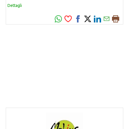
Dettagli