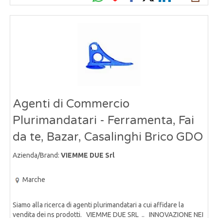
Agenti di Commercio
Plurimandatari - Ferramenta, Fai
da te, Bazar, Casalinghi Brico GDO
Azienda/Brand:
VIEMME DUE Srl
Marche
Siamo alla ricerca di agenti plurimandatari a cui affidare la
vendita dei ns prodotti. VIEMME DUE SRL .. INNOVAZIONE NEI