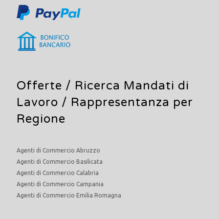
Offerte /
Ricerca Mandati di
Lavoro
/ Rappresentanza per
Regione
Agenti di Commercio Abruzzo
Agenti di Commercio Basilicata
Agenti di Commercio Calabria
Agenti di Commercio Campania
Agenti di Commercio Emilia Romagna