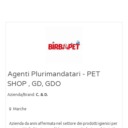
Agenti Plurimandatari - PET
SHOP , GD, GDO
Azienda/Brand:
C. & D.
Marche
Azienda da anni affermata nel settore dei prodotti igienici per