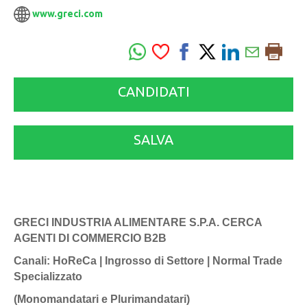
www.greci.com
CANDIDATI
SALVA
GRECI INDUSTRIA ALIMENTARE S.P.A. CERCA
AGENTI DI COMMERCIO B2B
Canali: HoReCa | Ingrosso di Settore | Normal Trade
Specializzato
(Monomandatari e Plurimandatari)