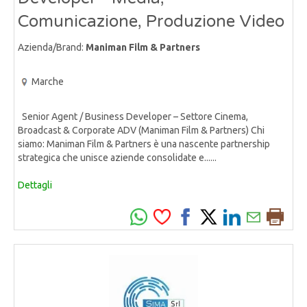
Comunicazione, Produzione Video
Azienda/Brand:
Maniman Film & Partners
Marche
Senior Agent / Business Developer – Settore Cinema,
Broadcast & Corporate ADV (Maniman Film & Partners) Chi
siamo: Maniman Film & Partners è una nascente partnership
strategica che unisce aziende consolidate e......
Dettagli