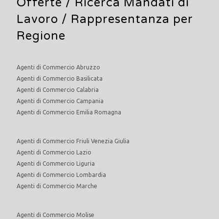
Offerte /
Ricerca Mandati di
Lavoro
/ Rappresentanza per
Regione
Agenti di Commercio Abruzzo
Agenti di Commercio Basilicata
Agenti di Commercio Calabria
Agenti di Commercio Campania
Agenti di Commercio Emilia Romagna
Agenti di Commercio Friuli Venezia Giulia
Agenti di Commercio Lazio
Agenti di Commercio Liguria
Agenti di Commercio Lombardia
Agenti di Commercio Marche
Agenti di Commercio Molise