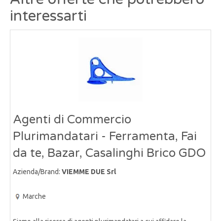
interessarti
Agenti di Commercio
Plurimandatari - Ferramenta, Fai
da te, Bazar, Casalinghi Brico GDO
Azienda/Brand:
VIEMME DUE Srl
Marche