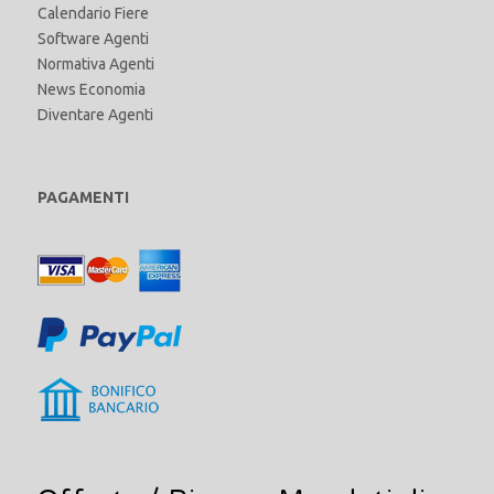
Calendario Fiere
Software Agenti
Normativa Agenti
News Economia
Diventare Agenti
PAGAMENTI