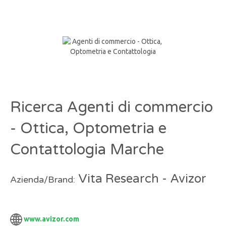
Ricerca Agenti di commercio
- Ottica, Optometria e
Contattologia Marche
Vita Research - Avizor
Azienda/Brand:
www.avizor.com