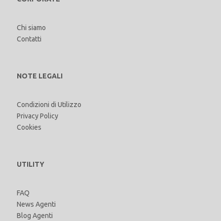
Chi siamo
Contatti
NOTE LEGALI
Condizioni di Utilizzo
Privacy Policy
Cookies
UTILITY
FAQ
News Agenti
Blog Agenti