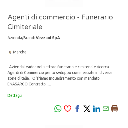
Agenti di commercio - Funerario
Cimiteriale
Azienda/Brand:
Vezzani SpA
Marche
Azienda leader nel settore funerario e cimiteriale ricerca
Agenti di Commercio per lo sviluppo commerciale in diverse
zone d’Italia. Offriamo Inquadramento con mandato
ENASARCO Contratto......
Dettagli