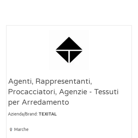
Agenti, Rappresentanti,
Procacciatori, Agenzie - Tessuti
per Arredamento
Azienda/Brand:
TEXITAL
Marche