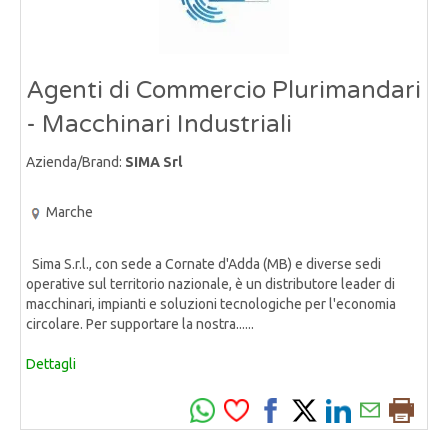
Agenti di Commercio Plurimandari
- Macchinari Industriali
Azienda/Brand:
SIMA Srl
Marche
Sima S.r.l., con sede a Cornate d'Adda (MB) e diverse sedi
operative sul territorio nazionale, è un distributore leader di
macchinari, impianti e soluzioni tecnologiche per l'economia
circolare. Per supportare la nostra......
Dettagli