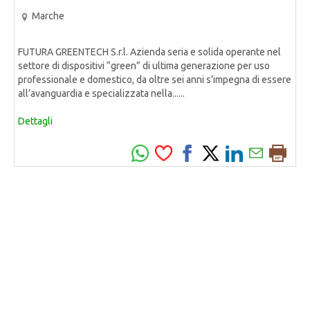
Marche
FUTURA GREENTECH S.r.l. Azienda seria e solida operante nel
settore di dispositivi “green” di ultima generazione per uso
professionale e domestico, da oltre sei anni s’impegna di essere
all’avanguardia e specializzata nella......
Dettagli