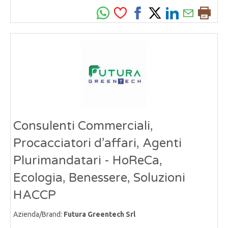
Consulenti Commerciali,
Procacciatori d’affari, Agenti
Plurimandatari - HoReCa,
Ecologia, Benessere, Soluzioni
HACCP
Azienda/Brand:
Futura Greentech Srl