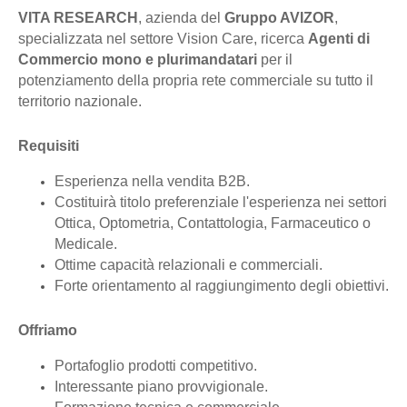
VITA RESEARCH
, azienda del
Gruppo AVIZOR
,
specializzata nel settore Vision Care, ricerca
Agenti di
Commercio mono e plurimandatari
per il
potenziamento della propria rete commerciale su tutto il
territorio nazionale.
Requisiti
Esperienza nella vendita B2B.
Costituirà titolo preferenziale l'esperienza nei settori
Ottica, Optometria, Contattologia, Farmaceutico o
Medicale.
Ottime capacità relazionali e commerciali.
Forte orientamento al raggiungimento degli obiettivi.
Offriamo
Portafoglio prodotti competitivo.
Interessante piano provvigionale.