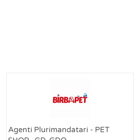
Agenti Plurimandatari - PET