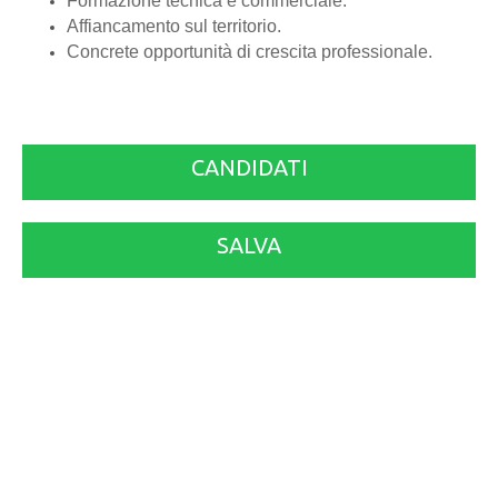
Formazione tecnica e commerciale.
Affiancamento sul territorio.
Concrete opportunità di crescita professionale.
CANDIDATI
SALVA