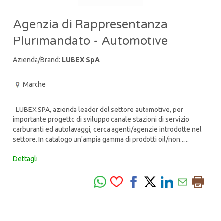
Agenzia di Rappresentanza
Plurimandato - Automotive
Azienda/Brand:
LUBEX SpA
Marche
LUBEX SPA, azienda leader del settore automotive, per
importante progetto di sviluppo canale stazioni di servizio
carburanti ed autolavaggi, cerca agenti/agenzie introdotte nel
settore. In catalogo un'ampia gamma di prodotti oil/non......
Dettagli