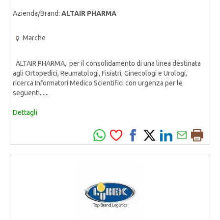
Azienda/Brand:
ALTAIR PHARMA
Marche
ALTAIR PHARMA, per il consolidamento di una linea destinata
agli Ortopedici, Reumatologi, Fisiatri, Ginecologi e Urologi,
ricerca Informatori Medico Scientifici con urgenza per le
seguenti......
Dettagli