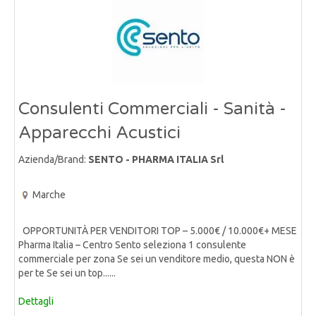
Consulenti Commerciali - Sanità -
Apparecchi Acustici
Azienda/Brand:
SENTO - PHARMA ITALIA Srl
Marche
OPPORTUNITÀ PER VENDITORI TOP – 5.000€ / 10.000€+ MESE
Pharma Italia – Centro Sento seleziona 1 consulente
commerciale per zona Se sei un venditore medio, questa NON è
per te Se sei un top......
Dettagli