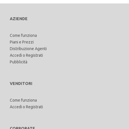
AZIENDE
Come funziona
Piani e Prezzi
Distribuzione Agenti
Accedi
o
Registrati
Pubblicità
VENDITORI
Come funziona
Accedi
o
Registrati
CORPORATE