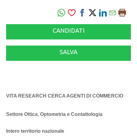
CANDIDATI
SALVA
VITA RESEARCH CERCA AGENTI DI COMMERCIO
Settore Ottica, Optometria e Contattologia
Intero territorio nazionale