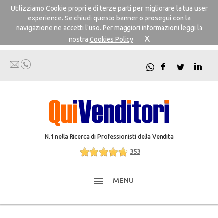
Utilizziamo Cookie propri e di terze parti per migliorare la tua user
experience. Se chiudi questo banner o prosegui con la
navigazione ne accetti l'uso. Per maggiori informazioni leggi la
X
nostra
Cookies Policy
N.1 nella Ricerca di Professionisti della Vendita
353
MENU