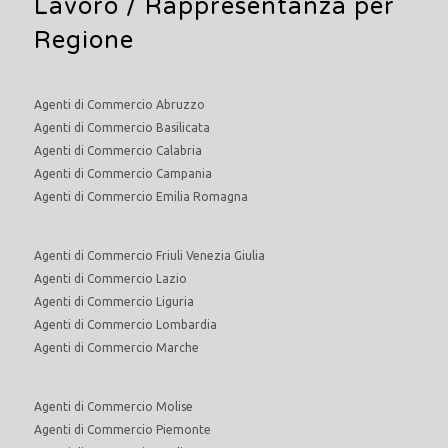
Lavoro
/ Rappresentanza per
Regione
Agenti di Commercio Abruzzo
Agenti di Commercio Basilicata
Agenti di Commercio Calabria
Agenti di Commercio Campania
Agenti di Commercio Emilia Romagna
Agenti di Commercio Friuli Venezia Giulia
Agenti di Commercio Lazio
Agenti di Commercio Liguria
Agenti di Commercio Lombardia
Agenti di Commercio Marche
Agenti di Commercio Molise
Agenti di Commercio Piemonte