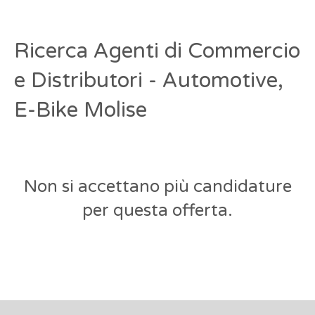
Ricerca Agenti di Commercio
e Distributori - Automotive,
E-Bike Molise
Non si accettano più candidature
per questa offerta.