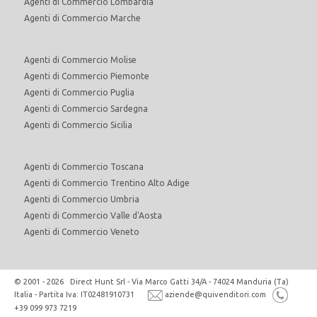
Agenti di Commercio Lombardia
Agenti di Commercio Marche
Agenti di Commercio Molise
Agenti di Commercio Piemonte
Agenti di Commercio Puglia
Agenti di Commercio Sardegna
Agenti di Commercio Sicilia
Agenti di Commercio Toscana
Agenti di Commercio Trentino Alto Adige
Agenti di Commercio Umbria
Agenti di Commercio Valle d'Aosta
Agenti di Commercio Veneto
© 2001 - 2026 Direct Hunt Srl - Via Marco Gatti 34/A - 74024 Manduria (Ta)
Italia - Partita Iva: IT02481910731
aziende@quivenditori.com
+39 099 973 7219