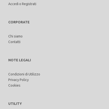
Accedi
o
Registrati
CORPORATE
Chi siamo
Contatti
NOTE LEGALI
Condizioni di Utilizzo
Privacy Policy
Cookies
UTILITY