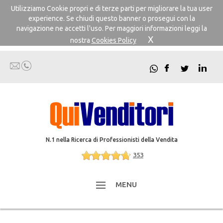
Utilizziamo Cookie propri e di terze parti per migliorare la tua user
experience. Se chiudi questo banner o prosegui con la
navigazione ne accetti l'uso. Per maggiori informazioni leggi la
X
nostra
Cookies Policy
N.1 nella Ricerca di Professionisti della Vendita
353
MENU