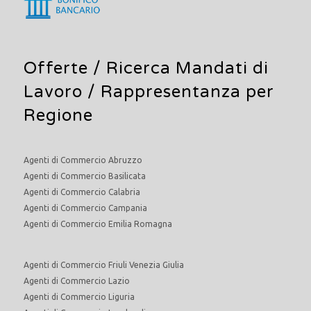
Offerte /
Ricerca Mandati di
Lavoro
/ Rappresentanza per
Regione
Agenti di Commercio Abruzzo
Agenti di Commercio Basilicata
Agenti di Commercio Calabria
Agenti di Commercio Campania
Agenti di Commercio Emilia Romagna
Agenti di Commercio Friuli Venezia Giulia
Agenti di Commercio Lazio
Agenti di Commercio Liguria