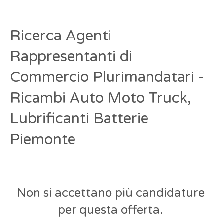
Ricerca Agenti
Rappresentanti di
Commercio Plurimandatari -
Ricambi Auto Moto Truck,
Lubrificanti Batterie
Piemonte
Non si accettano più candidature
per questa offerta.