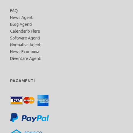
FAQ
News Agenti
Blog Agenti
Calendario Fiere
Software Agenti
Normativa Agenti
News Economia
Diventare Agenti
PAGAMENTI