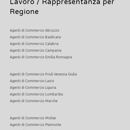
Lavoro
/ Rappresentanza per
Regione
Agenti di Commercio Abruzzo
Agenti di Commercio Basilicata
Agenti di Commercio Calabria
Agenti di Commercio Campania
Agenti di Commercio Emilia Romagna
Agenti di Commercio Friuli Venezia Giulia
Agenti di Commercio Lazio
Agenti di Commercio Liguria
Agenti di Commercio Lombardia
Agenti di Commercio Marche
Agenti di Commercio Molise
Agenti di Commercio Piemonte