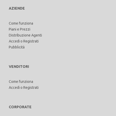
AZIENDE
Come funziona
Piani e Prezzi
Distribuzione Agenti
Accedi
o
Registrati
Pubblicità
VENDITORI
Come funziona
Accedi
o
Registrati
CORPORATE