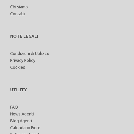
Chi siamo
Contatti
NOTE LEGALI
Condizioni di Utilizzo
Privacy Policy
Cookies
UTILITY
FAQ
News Agenti
Blog Agenti
Calendario Fiere