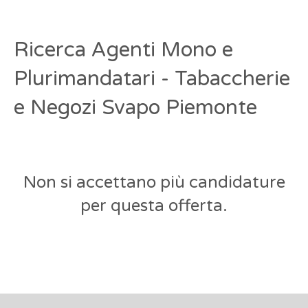
Ricerca Agenti Mono e
Plurimandatari - Tabaccherie
e Negozi Svapo Piemonte
Non si accettano più candidature
per questa offerta.