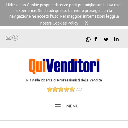
Utilizziamo Cookie propri e di terze parti per migliorare la tua user
experience. Se chiudi questo banner o prosegui con la
navigazione ne accetti l'uso. Per maggiori informazioni leggi la
X
nostra
Cookies Policy
N.1 nella Ricerca di Professionisti della Vendita
353
MENU