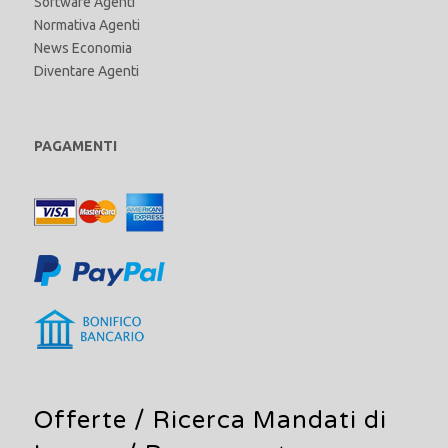
Software Agenti
Normativa Agenti
News Economia
Diventare Agenti
PAGAMENTI
Offerte /
Ricerca Mandati di