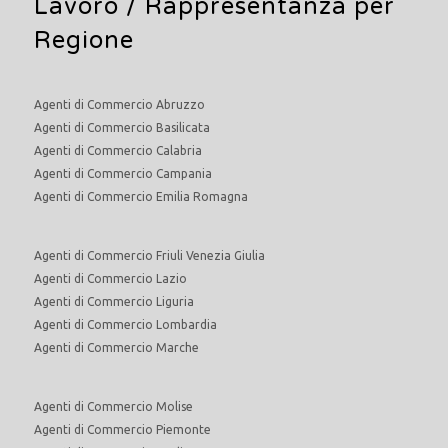
Lavoro
/ Rappresentanza per
Regione
Agenti di Commercio Abruzzo
Agenti di Commercio Basilicata
Agenti di Commercio Calabria
Agenti di Commercio Campania
Agenti di Commercio Emilia Romagna
Agenti di Commercio Friuli Venezia Giulia
Agenti di Commercio Lazio
Agenti di Commercio Liguria
Agenti di Commercio Lombardia
Agenti di Commercio Marche
Agenti di Commercio Molise
Agenti di Commercio Piemonte