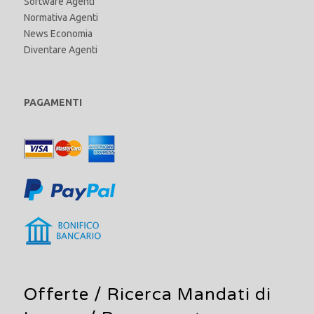
Software Agenti
Normativa Agenti
News Economia
Diventare Agenti
PAGAMENTI
Offerte /
Ricerca Mandati di