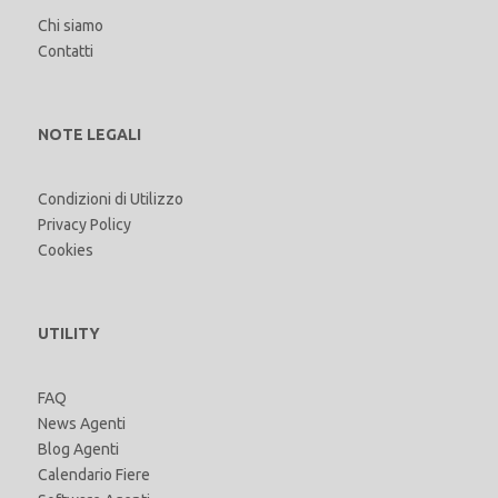
Chi siamo
Contatti
NOTE LEGALI
Condizioni di Utilizzo
Privacy Policy
Cookies
UTILITY
FAQ
News Agenti
Blog Agenti
Calendario Fiere