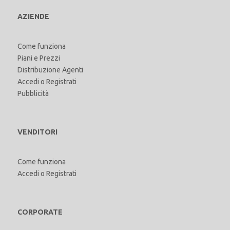
AZIENDE
Come funziona
Piani e Prezzi
Distribuzione Agenti
Accedi
o
Registrati
Pubblicità
VENDITORI
Come funziona
Accedi
o
Registrati
CORPORATE