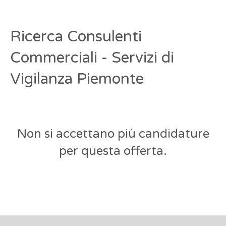
Ricerca Consulenti
Commerciali - Servizi di
Vigilanza Piemonte
Non si accettano più candidature
per questa offerta.