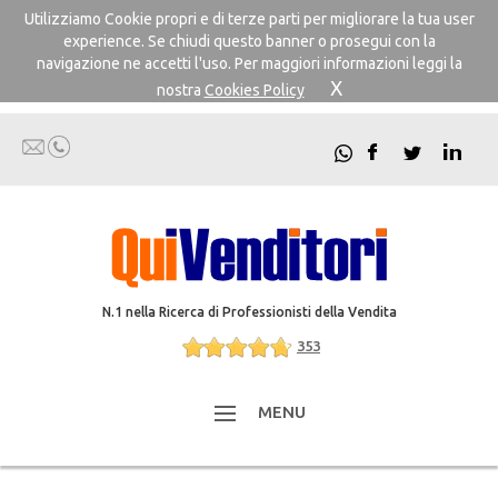
Utilizziamo Cookie propri e di terze parti per migliorare la tua user
experience. Se chiudi questo banner o prosegui con la
navigazione ne accetti l'uso. Per maggiori informazioni leggi la
X
nostra
Cookies Policy
N.1 nella Ricerca di Professionisti della Vendita
353
MENU